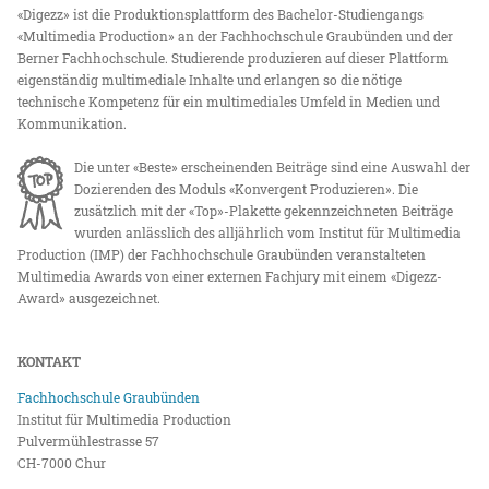
«Digezz» ist die Produktionsplattform des Bachelor-Studiengangs
«Multimedia Production» an der Fachhochschule Graubünden und der
Berner Fachhochschule. Studierende produzieren auf dieser Plattform
eigenständig multimediale Inhalte und erlangen so die nötige
technische Kompetenz für ein multimediales Umfeld in Medien und
Kommunikation.
Die unter «Beste» erscheinenden Beiträge sind eine Auswahl der
Dozierenden des Moduls «Konvergent Produzieren». Die
zusätzlich mit der «Top»-Plakette gekennzeichneten Beiträge
wurden anlässlich des alljährlich vom Institut für Multimedia
Production (IMP) der Fachhochschule Graubünden veranstalteten
Multimedia Awards von einer externen Fachjury mit einem «Digezz-
Award» ausgezeichnet.
KONTAKT
Fachhochschule Graubünden
Institut für Multimedia Production
Pulvermühlestrasse 57
CH-7000 Chur