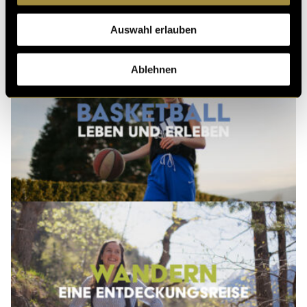
Ähnliche Artikel
Auswahl erlauben
Ablehnen