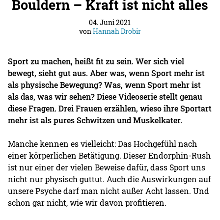
Bouldern – Kraft ist nicht alles
04. Juni 2021
von
Hannah Drobir
Sport zu machen, heißt fit zu sein. Wer sich viel
bewegt, sieht gut aus. Aber was, wenn Sport mehr ist
als physische Bewegung? Was, wenn Sport mehr ist
als das, was wir sehen? Diese Videoserie stellt genau
diese Fragen. Drei Frauen erzählen, wieso ihre Sportart
mehr ist als pures Schwitzen und Muskelkater.
Manche kennen es vielleicht: Das Hochgefühl nach
einer körperlichen Betätigung. Dieser Endorphin-Rush
ist nur einer der vielen Beweise dafür, dass Sport uns
nicht nur physisch guttut. Auch die Auswirkungen auf
unsere Psyche darf man nicht außer Acht lassen. Und
schon gar nicht, wie wir davon profitieren.