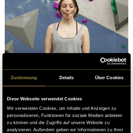
Zustimmung
Details
Über Cookies
Diese Webseite verwendet Cookies
Wir verwenden Cookies, um Inhalte und Anzeigen zu
personalisieren, Funktionen für soziale Medien anbieten
zu können und die Zugriffe auf unsere Website zu
analysieren. Außerdem geben wir Informationen zu Ihrer