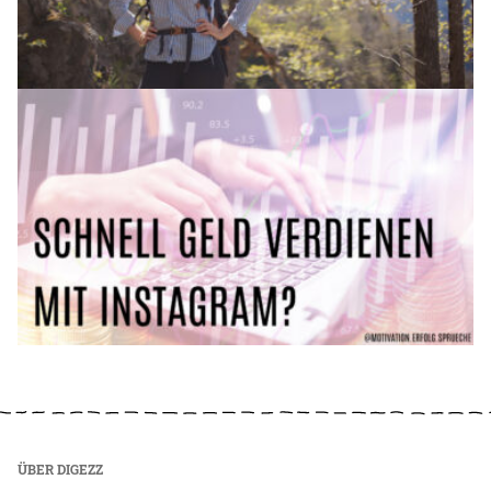
ÜBER DIGEZZ