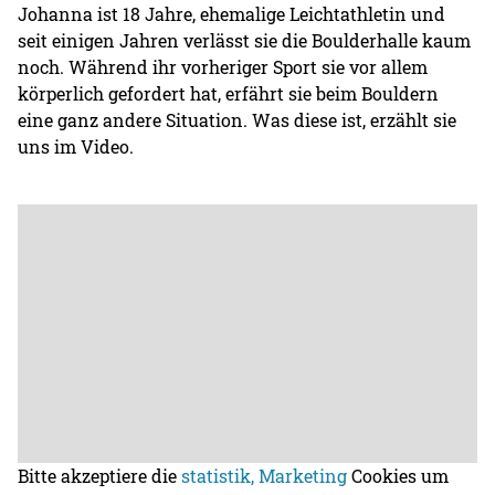
Johanna ist 18 Jahre, ehemalige Leichtathletin und
seit einigen Jahren verlässt sie die Boulderhalle kaum
noch. Während ihr vorheriger Sport sie vor allem
körperlich gefordert hat, erfährt sie beim Bouldern
eine ganz andere Situation. Was diese ist, erzählt sie
uns im Video.
Bitte akzeptiere die
statistik, Marketing
Cookies um