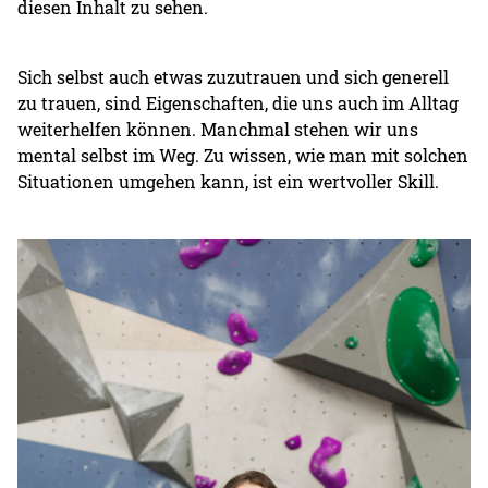
diesen Inhalt zu sehen.
Sich selbst auch etwas zuzutrauen und sich generell
zu trauen, sind Eigenschaften, die uns auch im Alltag
weiterhelfen können. Manchmal stehen wir uns
mental selbst im Weg. Zu wissen, wie man mit solchen
Situationen umgehen kann, ist ein wertvoller Skill.