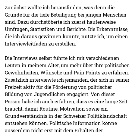
Zunächst wollte ich herausfinden, was denn die
Gründe für die tiefe Beteiligung bei jungen Menschen
sind. Dazu durchstöberte ich zuerst haufenweise
Umfragen, Statistiken und Berichte. Die Erkenntnisse,
die ich daraus gewinnen konnte, nutzte ich, um einen
Interviewleitfaden zu erstellen.
Die Interviews selbst führte ich mit verschiedenen
Leuten in meinem Alter, um mehr über ihre politischen
Gewohnheiten, Wünsche und Pain Points zu erfahren.
Zusätzlich interviewte ich jemanden, der sich in seiner
Freizeit aktiv für die Förderung von politischer
Bildung von Jugendlichen engagiert. Von dieser
Person habe ich auch erfahren, dass es eine lange Zeit
braucht, damit Routine, Motivation sowie ein
Grundverständnis in der Schweizer Politiklandschaft
entstehen können. Politische Information könne
ausserdem nicht erst mit dem Erhalten der