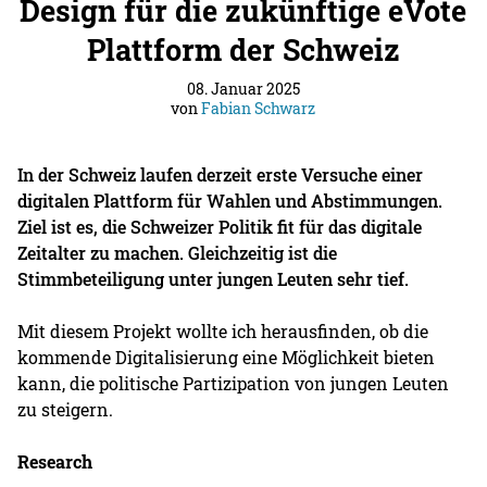
Design für die zukünftige eVote
Plattform der Schweiz
08. Januar 2025
von
Fabian Schwarz
In der Schweiz laufen derzeit erste Versuche einer
digitalen Plattform für Wahlen und Abstimmungen.
Ziel ist es, die Schweizer Politik fit für das digitale
Zeitalter zu machen. Gleichzeitig ist die
Stimmbeteiligung unter jungen Leuten sehr tief.
Mit diesem Projekt wollte ich herausfinden, ob die
kommende Digitalisierung eine Möglichkeit bieten
kann, die politische Partizipation von jungen Leuten
zu steigern.
Research