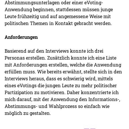
Abstimmungsunterlagen oder einer eVoting-
Anwendung beginnen, stattdessen müssen junge
Leute frühzeitig und auf angemessene Weise mit
politischen Themen in Kontakt gebracht werden.
Anforderungen
Basierend auf den Interviews konnte ich drei
Personas erstellen. Zusätzlich konnte ich eine Liste
mit Anforderungen erstellen, welche die Anwendung
erfüllen muss. Wie bereits erwähnt, stellte sich in den
Interviews heraus, dass es schwierig wird, mittels
eines eVotings die jungen Leute zu mehr politischer
Partizipation zu motivieren. Daher konzentrierte ich
mich darauf, mit der Anwendung den Informations-,
Abstimmungs- und Wahlprozess so einfach wie
möglich zu gestalten.