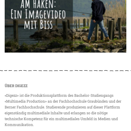
ÜBER DIGEZZ
«Digezz» ist die Produktionsplattform des Bachelor-Studiengangs
«Multimedia Production» an der Fachhochschule Graubünden und der
Berner Fachhochschule. Studierende produzieren auf dieser Plattform
eigenständig multimediale Inhalte und erlangen so die nötige
technische Kompetenz für ein multimediales Umfeld in Medien und
Kommunikation.