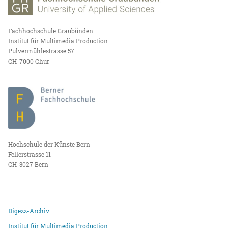
Fachhochschule Graubünden
Institut für Multimedia Production
Pulvermühlestrasse 57
CH-7000 Chur
Hochschule der Künste Bern
Fellerstrasse 11
CH-3027 Bern
Digezz-Archiv
Institut für Multimedia Production