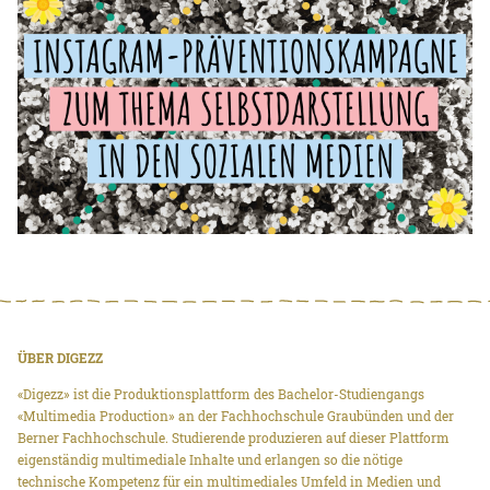
ÜBER DIGEZZ
«Digezz» ist die Produktionsplattform des Bachelor-Studiengangs
«Multimedia Production» an der Fachhochschule Graubünden und der
Berner Fachhochschule. Studierende produzieren auf dieser Plattform
eigenständig multimediale Inhalte und erlangen so die nötige
technische Kompetenz für ein multimediales Umfeld in Medien und