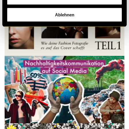
Ablehnen