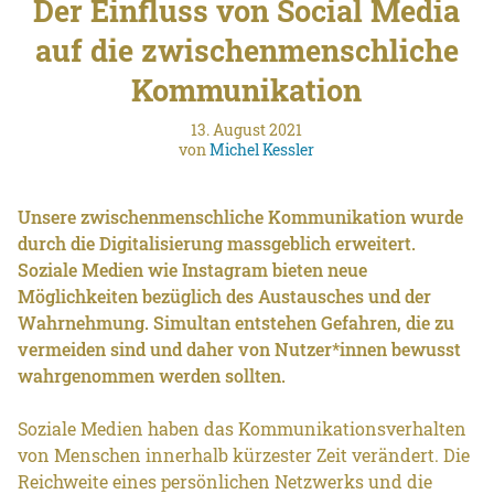
Der Einfluss von Social Media
auf die zwischenmenschliche
Kommunikation
13. August 2021
von
Michel Kessler
Unsere zwischenmenschliche Kommunikation wurde
durch die Digitalisierung massgeblich erweitert.
Soziale Medien wie Instagram bieten neue
Möglichkeiten bezüglich des Austausches und der
Wahrnehmung. Simultan entstehen Gefahren, die zu
vermeiden sind und daher von Nutzer*innen bewusst
wahrgenommen werden sollten.
Soziale Medien haben das Kommunikationsverhalten
von Menschen innerhalb kürzester Zeit verändert. Die
Reichweite eines persönlichen Netzwerks und die