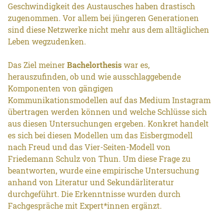
Geschwindigkeit des Austausches haben drastisch
zugenommen. Vor allem bei jüngeren Generationen
sind diese Netzwerke nicht mehr aus dem alltäglichen
Leben wegzudenken.
Das Ziel meiner
Bachelorthesis
war es,
herauszufinden, ob und wie ausschlaggebende
Komponenten von gängigen
Kommunikationsmodellen auf das Medium Instagram
übertragen werden können und welche Schlüsse sich
aus diesen Untersuchungen ergeben. Konkret handelt
es sich bei diesen Modellen um das Eisbergmodell
nach Freud und das Vier-Seiten-Modell von
Friedemann Schulz von Thun. Um diese Frage zu
beantworten, wurde eine empirische Untersuchung
anhand von Literatur und Sekundärliteratur
durchgeführt. Die Erkenntnisse wurden durch
Fachgespräche mit Expert*innen ergänzt.