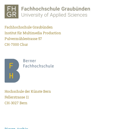
Fachhochschule Graubünden
Institut für Multimedia Production
Pulvermühlestrasse 57
CH-7000 Chur
Hochschule der Künste Bern
Fellerstrasse 11
CH-3027 Bern