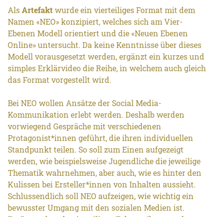
Als
Artefakt
wurde ein vierteiliges Format mit dem
Namen «NEO» konzipiert, welches sich am Vier-
Ebenen Modell orientiert und die «Neuen Ebenen
Online» untersucht. Da keine Kenntnisse über dieses
Modell vorausgesetzt werden, ergänzt ein kurzes und
simples Erklärvideo die Reihe, in welchem auch gleich
das Format vorgestellt wird.
Bei NEO wollen Ansätze der Social Media-
Kommunikation erlebt werden. Deshalb werden
vorwiegend Gespräche mit verschiedenen
Protagonist*innen geführt, die ihren individuellen
Standpunkt teilen. So soll zum Einen aufgezeigt
werden, wie beispielsweise Jugendliche die jeweilige
Thematik wahrnehmen, aber auch, wie es hinter den
Kulissen bei Ersteller*innen von Inhalten aussieht.
Schlussendlich soll NEO aufzeigen, wie wichtig ein
bewusster Umgang mit den sozialen Medien ist.