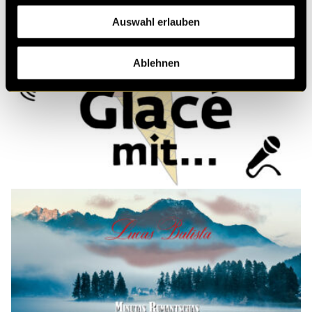
Auswahl erlauben
Ablehnen