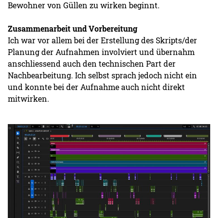
Bewohner von Güllen zu wirken beginnt.
Zusammenarbeit und Vorbereitung
Ich war vor allem bei der Erstellung des Skripts/der
Planung der Aufnahmen involviert und übernahm
anschliessend auch den technischen Part der
Nachbearbeitung. Ich selbst sprach jedoch nicht ein
und konnte bei der Aufnahme auch nicht direkt
mitwirken.