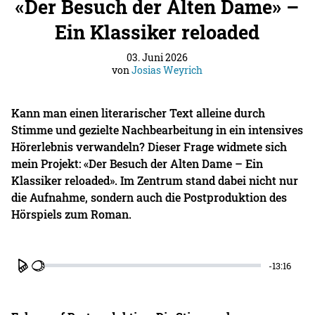
«Der Besuch der Alten Dame» –
Ein Klassiker reloaded
03. Juni 2026
von
Josias Weyrich
Kann man einen literarischer Text alleine durch
Stimme und gezielte Nachbearbeitung in ein intensives
Hörerlebnis verwandeln? Dieser Frage widmete sich
mein Projekt: «Der Besuch der Alten Dame – Ein
Klassiker reloaded». Im Zentrum stand dabei nicht nur
die Aufnahme, sondern auch die Postproduktion des
Hörspiels zum Roman.
-13:16
Play