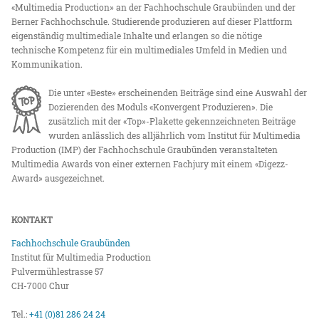
«Multimedia Production» an der Fachhochschule Graubünden und der
Berner Fachhochschule. Studierende produzieren auf dieser Plattform
eigenständig multimediale Inhalte und erlangen so die nötige
technische Kompetenz für ein multimediales Umfeld in Medien und
Kommunikation.
Die unter «Beste» erscheinenden Beiträge sind eine Auswahl der
Dozierenden des Moduls «Konvergent Produzieren». Die
zusätzlich mit der «Top»-Plakette gekennzeichneten Beiträge
wurden anlässlich des alljährlich vom Institut für Multimedia
Production (IMP) der Fachhochschule Graubünden veranstalteten
Multimedia Awards von einer externen Fachjury mit einem «Digezz-
Award» ausgezeichnet.
KONTAKT
Fachhochschule Graubünden
Institut für Multimedia Production
Pulvermühlestrasse 57
CH-7000 Chur
Tel.:
+41 (0)81 286 24 24