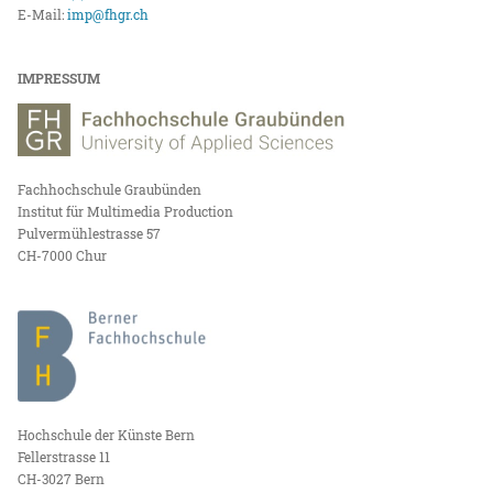
E-Mail:
imp@fhgr.ch
IMPRESSUM
Fachhochschule Graubünden
Institut für Multimedia Production
Pulvermühlestrasse 57
CH-7000 Chur
Hochschule der Künste Bern
Fellerstrasse 11
CH-3027 Bern