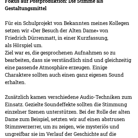
Fokus auf Postproduktion: Die Stimme als
Gestaltungsmittel
Für ein Schulprojekt von Bekannten meines Kollegen
setzen wir «Der Besuch der Alten Dame» von
Friedrich Dürrenmatt, in einer Kurzfassung,
als Hörspiel um.
Ziel war es, die gesprochenen Aufnahmen so zu
bearbeiten, dass sie verständlich sind und gleichzeitig
eine passende Atmosphäre erzeugen. Einige
Charaktere sollten auch einen ganz eigenen Sound
erhalten.
Zusätzlich kamen verschiedene Audio-Techniken zum
Einsatz. Gezielte Soundeffekte sollten die Stimmung
einzelner Szenen unterstützen. Bei der Rolle der alten
Dame zum Beispiel, setzten wir auf einen abstrusen
Stimmverzerrer, um zu zeigen, wie mysteriös und
ungreifbar sie im Verlauf der Geschichte auf die