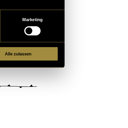
Marketing
Alle zulassen