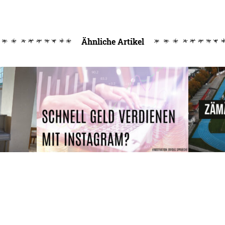
Ähnliche Artikel