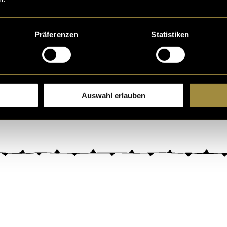
Präferenzen
Statistiken
Auswahl erlauben