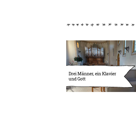
Drei Männer, ein Klavier
und Gott