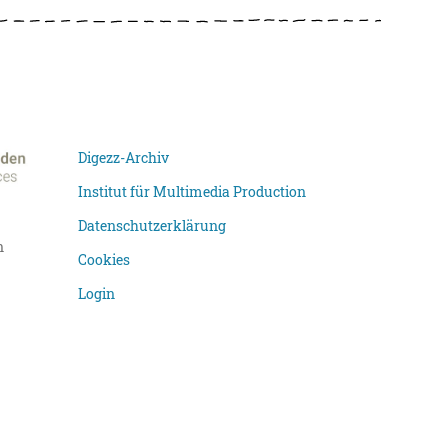
Digezz-Archiv
Institut für Multimedia Production
Datenschutzerklärung
n
Cookies
Login