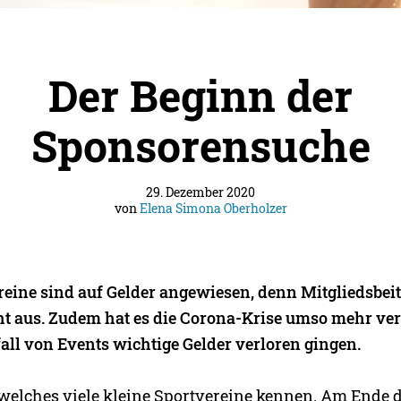
Der Beginn der
Sponsorensuche
29. Dezember 2020
von
Elena Simona Oberholzer
reine sind auf Gelder angewiesen, denn Mitgliedsbeit
cht aus. Zudem hat es die Corona-Krise umso mehr ver
all von Events wichtige Gelder verloren gingen.
, welches viele kleine Sportvereine kennen. Am Ende 