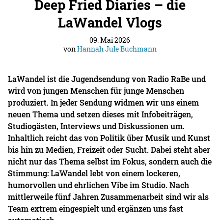
Deep Fried Diaries – die
LaWandel Vlogs
09. Mai 2026
von
Hannah Jule Buchmann
LaWandel ist die Jugendsendung von Radio RaBe und
wird von jungen Menschen für junge Menschen
produziert. In jeder Sendung widmen wir uns einem
neuen Thema und setzen dieses mit Infobeiträgen,
Studiogästen, Interviews und Diskussionen um.
Inhaltlich reicht das von Politik über Musik und Kunst
bis hin zu Medien, Freizeit oder Sucht. Dabei steht aber
nicht nur das Thema selbst im Fokus, sondern auch die
Stimmung: LaWandel lebt von einem lockeren,
humorvollen und ehrlichen Vibe im Studio. Nach
mittlerweile fünf Jahren Zusammenarbeit sind wir als
Team extrem eingespielt und ergänzen uns fast