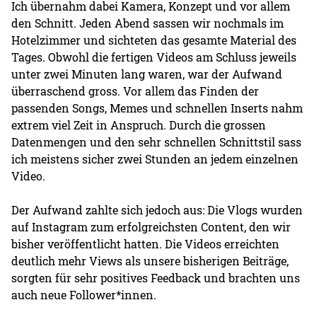
Ich übernahm dabei Kamera, Konzept und vor allem
den Schnitt. Jeden Abend sassen wir nochmals im
Hotelzimmer und sichteten das gesamte Material des
Tages. Obwohl die fertigen Videos am Schluss jeweils
unter zwei Minuten lang waren, war der Aufwand
überraschend gross. Vor allem das Finden der
passenden Songs, Memes und schnellen Inserts nahm
extrem viel Zeit in Anspruch. Durch die grossen
Datenmengen und den sehr schnellen Schnittstil sass
ich meistens sicher zwei Stunden an jedem einzelnen
Video.
Der Aufwand zahlte sich jedoch aus: Die Vlogs wurden
auf Instagram zum erfolgreichsten Content, den wir
bisher veröffentlicht hatten. Die Videos erreichten
deutlich mehr Views als unsere bisherigen Beiträge,
sorgten für sehr positives Feedback und brachten uns
auch neue Follower*innen.