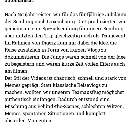
automatisch.
Nach Neujahr reisten wir für das fünfjährige Jubiläum
der Sendung nach Luxembourg. Dort produzierten wir
gemeinsam eine Spezialsendung für unsere Sendung
aber nutzten den Trip gleichzeitig auch als Teamevent.
Im Rahmen von Digezz kam mir dabei die Idee, die
Reise zusätzlich in Form von kurzen Vlogs zu
dokumentieren. Die Jungs waren schnell von der Idee
zu begeistern und waren kurze Zeit vollen Eifers auch
am filmen.
Der Stil der Videos ist chaotisch, schnell und stark von
Memes geprägt. Statt klassische Reisevlogs zu
machen, wollten wir unseren Teamausflug möglichst
authentisch einfangen. Dadurch entstand eine
Mischung aus Behind-the-Scenes, schlechten Witzen,
Memes, spontanen Situationen und komplett
absurden Momenten.