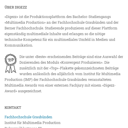
ÜBER DIGEZZ
«Digezz» ist die Produktionsplattform des Bachelor-Studiengangs
«Multimedia Production» an der Fachhochschule Graubünden und der
Berner Fachhochschule. Studierende produzieren auf dieser Plattform
eigenständig multimediale Inhalte und erlangen so die nötige
technische Kompetenz für ein multimediales Umfeld in Medien und
Kommunikation.
Die unter «Beste» erscheinenden Beiträge sind eine Auswahl der
Dozierenden des Moduls «Konvergent Produzieren». Die
zusätzlich mit der «Top»-Plakette gekennzeichneten Beiträge
wurden anlässlich des alljährlich vom Institut für Multimedia
Production (IMP) der Fachhochschule Graubünden veranstalteten
Multimedia Awards von einer externen Fachjury mit einem «Digezz-
Award» ausgezeichnet.
KONTAKT
Fachhochschule Graubünden
Institut für Multimedia Production