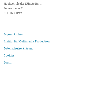
Hochschule der Künste Bern
Fellerstrasse 11
CH-3027 Bern
Digezz-Archiv
Institut für Multimedia Production
Datenschutzerklärung
Cookies
Login