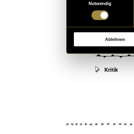
Notwendig
Ablehnen
Kritik