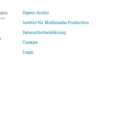
Digezz-Archiv
Institut für Multimedia Production
Datenschutzerklärung
n
Cookies
Login