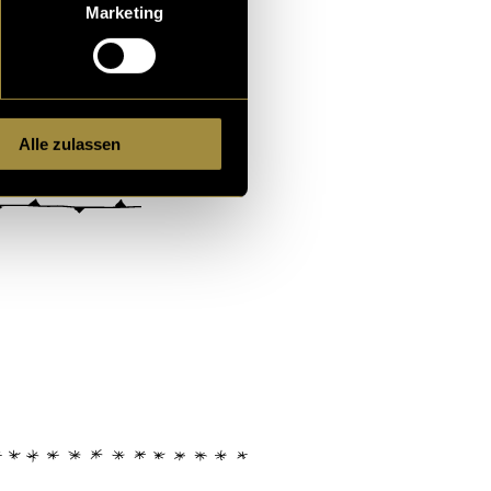
Marketing
Alle zulassen