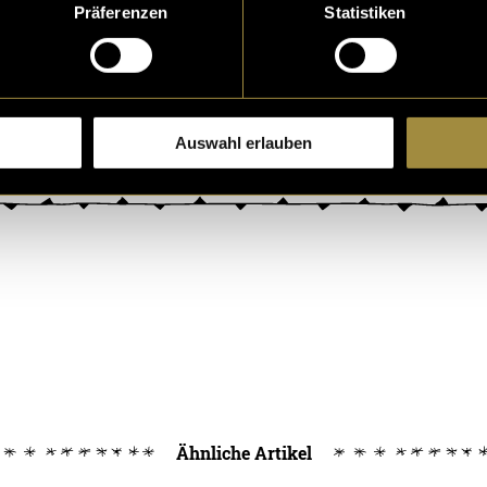
Präferenzen
Statistiken
Auswahl erlauben
Ähnliche Artikel