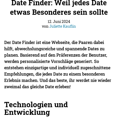
Date Finder: Weil jedes Date
etwas Besonderes sein sollte
12. Juni 2024
von
Juliette Kauflin
Der Date Finder ist eine Webseite, die Paaren dabei
hilft, abwechslungsreiche und spannende Dates zu
planen. Basierend auf den Präferenzen der Benutzer,
werden personalisierte Vorschläge generiert. So
entstehen einzigartige und individuell zugeschnittene
Empfehlungen, die jedes Date zu einem besonderen
Erlebnis machen. Und das beste, ihr werdet nie wieder
zweimal das gleiche Date erleben!
Technologien und
Entwicklung