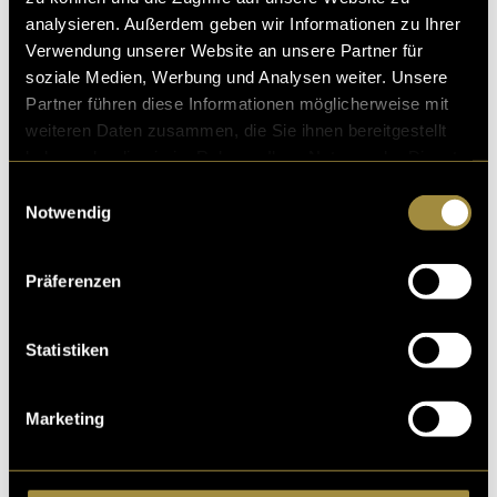
analysieren. Außerdem geben wir Informationen zu Ihrer
Verwendung unserer Website an unsere Partner für
soziale Medien, Werbung und Analysen weiter. Unsere
Ähnliche Artikel
Partner führen diese Informationen möglicherweise mit
weiteren Daten zusammen, die Sie ihnen bereitgestellt
haben oder die sie im Rahmen Ihrer Nutzung der Dienste
gesammelt haben.
Einwilligungsauswahl
Notwendig
Präferenzen
Statistiken
Marketing