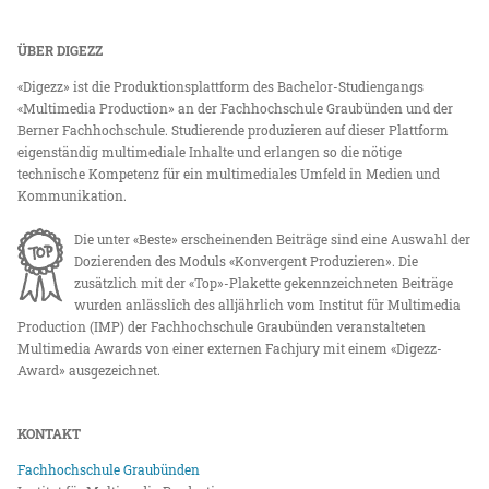
ÜBER DIGEZZ
«Digezz» ist die Produktionsplattform des Bachelor-Studiengangs
«Multimedia Production» an der Fachhochschule Graubünden und der
Berner Fachhochschule. Studierende produzieren auf dieser Plattform
eigenständig multimediale Inhalte und erlangen so die nötige
technische Kompetenz für ein multimediales Umfeld in Medien und
Kommunikation.
Die unter «Beste» erscheinenden Beiträge sind eine Auswahl der
Dozierenden des Moduls «Konvergent Produzieren». Die
zusätzlich mit der «Top»-Plakette gekennzeichneten Beiträge
wurden anlässlich des alljährlich vom Institut für Multimedia
Production (IMP) der Fachhochschule Graubünden veranstalteten
Multimedia Awards von einer externen Fachjury mit einem «Digezz-
Award» ausgezeichnet.
KONTAKT
Fachhochschule Graubünden