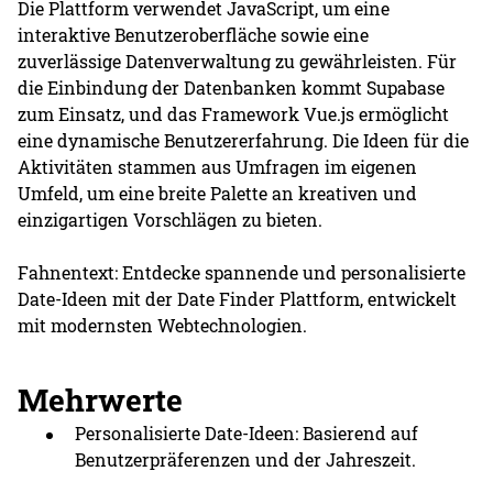
Die Plattform verwendet JavaScript, um eine
interaktive Benutzeroberfläche sowie eine
zuverlässige Datenverwaltung zu gewährleisten. Für
die Einbindung der Datenbanken kommt Supabase
zum Einsatz, und das Framework Vue.js ermöglicht
eine dynamische Benutzererfahrung. Die Ideen für die
Aktivitäten stammen aus Umfragen im eigenen
Umfeld, um eine breite Palette an kreativen und
einzigartigen Vorschlägen zu bieten.
Fahnentext: Entdecke spannende und personalisierte
Date-Ideen mit der Date Finder Plattform, entwickelt
mit modernsten Webtechnologien.
Mehrwerte
Personalisierte Date-Ideen: Basierend auf
Benutzerpräferenzen und der Jahreszeit.