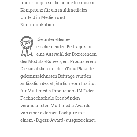
und erlangen so die nötige technische
Kompetenz für ein multimediales
Umfeld in Medien und
Kommunikation.
Die unter «Beste»
erscheinenden Beiträge sind
eine Auswahl der Dozierenden
des Moduls «Konvergent Produzieren».
Die zusätzlich mit der «Top»-Plakette
gekennzeichneten Beiträge wurden
anlässlich des alljährlich vom Institut
für Multimedia Production (IMP) der
Fachhochschule Graubünden
veranstalteten Multimedia Awards
von einer externen Fachjury mit
einem «Digezz-Award» ausgezeichnet.