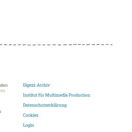
Digezz-Archiv
Institut für Multimedia Production
Datenschutzerklärung
n
Cookies
Login