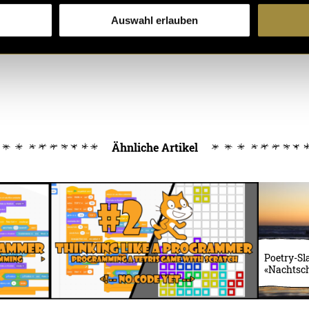
Auswahl erlauben
Ähnliche Artikel
Poetry-S
«Nachtsch