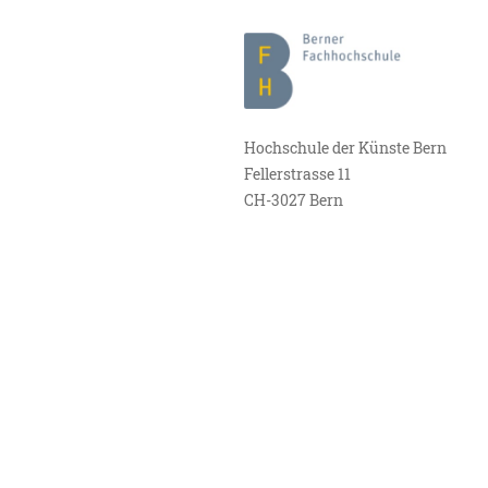
Hochschule der Künste Bern
Fellerstrasse 11
CH-3027 Bern