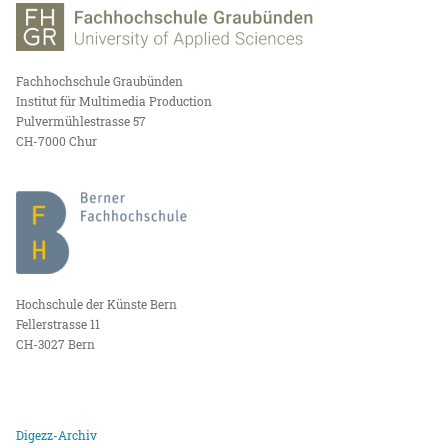
Fachhochschule Graubünden
Institut für Multimedia Production
Pulvermühlestrasse 57
CH-7000 Chur
Hochschule der Künste Bern
Fellerstrasse 11
CH-3027 Bern
Digezz-Archiv