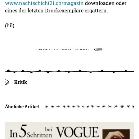
www.nachtschicht21.ch/magazin
downloaden oder
eines der letzten Druckexemplare ergattern.
(hil)
Kritik
Ähnliche Artikel