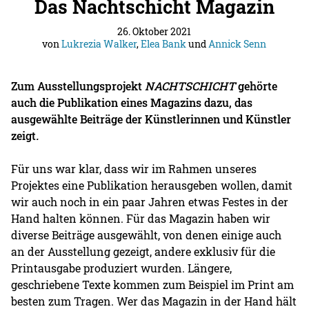
Das Nachtschicht Magazin
26. Oktober 2021
von
Lukrezia Walker
,
Elea Bank
und
Annick Senn
Zum Ausstellungsprojekt
NACHTSCHICHT
gehörte
auch die Publikation eines Magazins dazu, das
ausgewählte Beiträge der Künstlerinnen und Künstler
zeigt
.
Für uns war klar, dass wir im Rahmen unseres
Projektes eine Publikation herausgeben wollen, damit
wir auch noch in ein paar Jahren etwas Festes in der
Hand halten können. Für das Magazin haben wir
diverse Beiträge ausgewählt, von denen einige auch
an der Ausstellung gezeigt, andere exklusiv für die
Printausgabe produziert wurden. Längere,
geschriebene Texte kommen zum Beispiel im Print am
besten zum Tragen. Wer das Magazin in der Hand hält