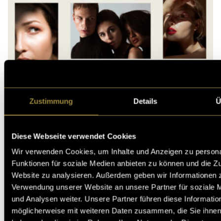
Zustimmung
Details
Ü
Diese Webseite verwendet Cookies
Wir verwenden Cookies, um Inhalte und Anzeigen zu persona
Funktionen für soziale Medien anbieten zu können und die Zu
Website zu analysieren. Außerdem geben wir Informationen z
Verwendung unserer Website an unsere Partner für soziale
und Analysen weiter. Unsere Partner führen diese Informatio
möglicherweise mit weiteren Daten zusammen, die Sie ihnen 