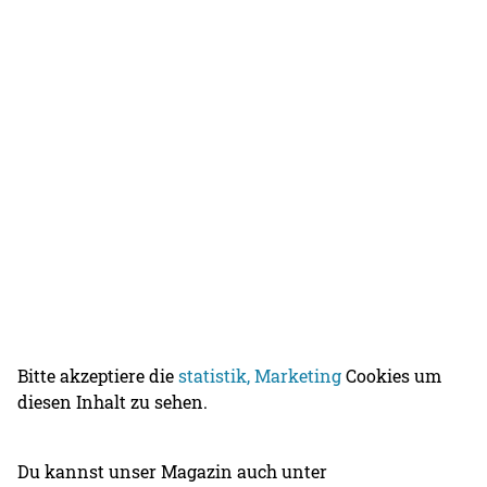
Bitte akzeptiere die
statistik, Marketing
Cookies um
diesen Inhalt zu sehen.
Du kannst unser Magazin auch unter