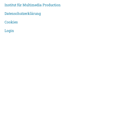
Institut für Multimedia Production
Datenschutzerklärung
Cookies
Login