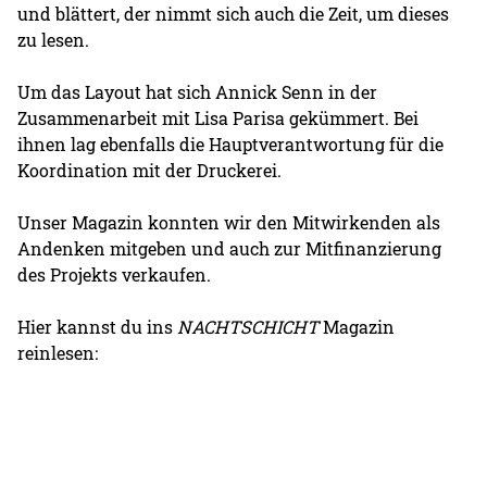
und blättert, der nimmt sich auch die Zeit, um dieses
zu lesen.
Um das Layout hat sich Annick Senn in der
Zusammenarbeit mit Lisa Parisa gekümmert. Bei
ihnen lag ebenfalls die Hauptverantwortung für die
Koordination mit der Druckerei.
Unser Magazin konnten wir den Mitwirkenden als
Andenken mitgeben und auch zur Mitfinanzierung
des Projekts verkaufen.
Hier kannst du ins
NACHTSCHICHT
Magazin
reinlesen: