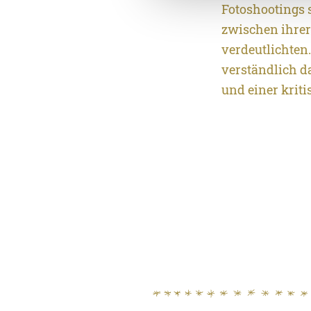
Fotoshootings 
zwischen ihrer 
verdeutlichten.
verständlich da
und einer krit