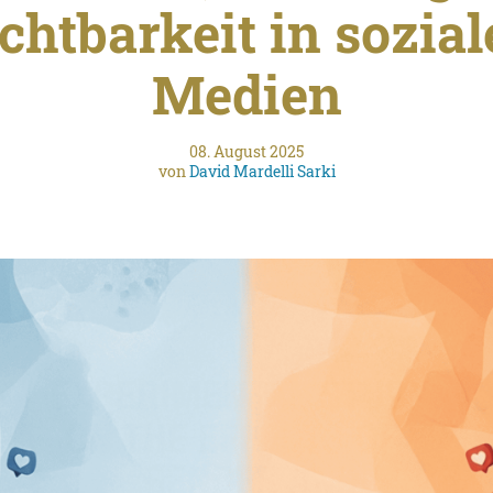
chtbarkeit in sozia
Medien
08. August 2025
von
David Mardelli Sarki