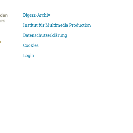
Digezz-Archiv
Institut für Multimedia Production
Datenschutzerklärung
n
Cookies
Login