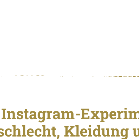
 Instagram-Experim
schlecht, Kleidung 