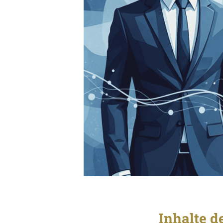
Inhalte d