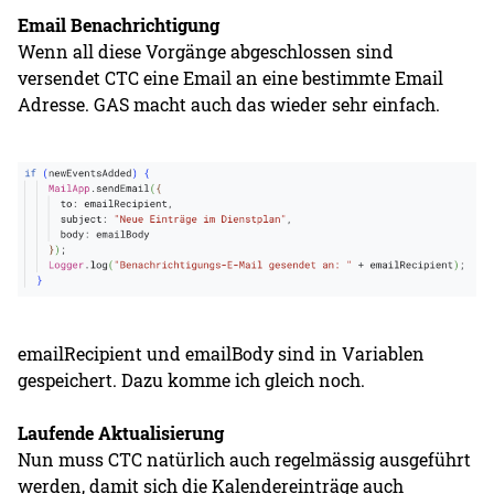
Email Benachrichtigung
Wenn all diese Vorgänge abgeschlossen sind
versendet CTC eine Email an eine bestimmte Email
Adresse. GAS macht auch das wieder sehr einfach.
emailRecipient und emailBody sind in Variablen
gespeichert. Dazu komme ich gleich noch.
Laufende Aktualisierung
Nun muss CTC natürlich auch regelmässig ausgeführt
werden, damit sich die Kalendereinträge auch