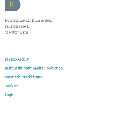
Hochschule der Künste Bern
Fellerstrasse 11
CH-3027 Bern
Digezz-Archiv
Institut für Multimedia Production
Datenschutzerklärung
Cookies
Login