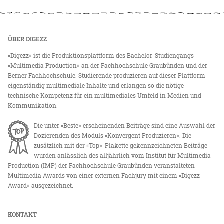
ÜBER DIGEZZ
«Digezz» ist die Produktionsplattform des Bachelor-Studiengangs
«Multimedia Production» an der Fachhochschule Graubünden und der
Berner Fachhochschule. Studierende produzieren auf dieser Plattform
eigenständig multimediale Inhalte und erlangen so die nötige
technische Kompetenz für ein multimediales Umfeld in Medien und
Kommunikation.
Die unter «Beste» erscheinenden Beiträge sind eine Auswahl der
Dozierenden des Moduls «Konvergent Produzieren». Die
zusätzlich mit der «Top»-Plakette gekennzeichneten Beiträge
wurden anlässlich des alljährlich vom Institut für Multimedia
Production (IMP) der Fachhochschule Graubünden veranstalteten
Multimedia Awards von einer externen Fachjury mit einem «Digezz-
Award» ausgezeichnet.
KONTAKT