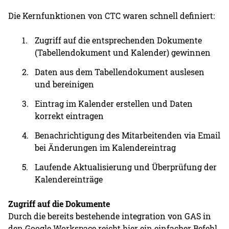
Die Kernfunktionen von CTC waren schnell definiert:
Zugriff auf die entsprechenden Dokumente
(Tabellendokument und Kalender) gewinnen
Daten aus dem Tabellendokument auslesen
und bereinigen
Eintrag im Kalender erstellen und Daten
korrekt eintragen
Benachrichtigung des Mitarbeitenden via Email
bei Änderungen im Kalendereintrag
Laufende Aktualisierung und Überprüfung der
Kalendereinträge
Zugriff auf die Dokumente
Durch die bereits bestehende integration von GAS in
den Google Workspace reicht hier ein einfacher Befehl