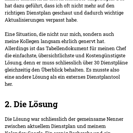
hat dazu geführt, dass ich oft nicht mehr auf den
richtigen Dienstplan geschaut und dadurch wichtige
Aktualisierungen verpasst habe.
Eine Situation, die nicht nur mich, sondern auch
meine Kollegen langsam ehrlich genervt hat.
Allerdings ist das Tabellendokument für meinen Chef
die einfachste, übersichtlichste und Kostengünstigste
Lösung, denn er muss schliesslich über 30 Dienstpläne
gleichzeitig den Überblick behalten. Es musste also
eine andere Lösung als ein externes Dienstplantool
her.
2. Die Lösung
Die Lösung war schliesslich der gemeinsame Nenner
zwischen aktuellem Dienstplan und meinem