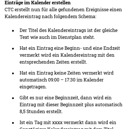
Einträge im Kalender erstellen
CTC erstellt nun für alle gefundenen Ereignisse einen
Kalendereintrag nach folgendem Schema:
Der Titel des Kalendereintrags ist der gleiche
Text wie auch im Dienstplan steht.
Hat ein Eintrag eine Beginn- und eine Endzeit
vermerkt wird ein Kalendereintrag mit den
entsprechenden Zeiten erstellt.
Hat ein Eintrag keine Zeiten vermerkt wird
automatisch 09:00 – 17:30 im Kalender
eingetragen.
Gibt es nur eine Beginnzeit, dann wird ein
Eintrag mit dieser Beginnzeit plus automatisch
8,5 Stunden erstellt.
Ist ein Tag mit xxxx vermerkt dann wird ein