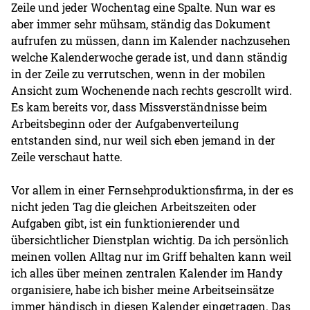
Zeile und jeder Wochentag eine Spalte. Nun war es
aber immer sehr mühsam, ständig das Dokument
aufrufen zu müssen, dann im Kalender nachzusehen
welche Kalenderwoche gerade ist, und dann ständig
in der Zeile zu verrutschen, wenn in der mobilen
Ansicht zum Wochenende nach rechts gescrollt wird.
Es kam bereits vor, dass Missverständnisse beim
Arbeitsbeginn oder der Aufgabenverteilung
entstanden sind, nur weil sich eben jemand in der
Zeile verschaut hatte.
Vor allem in einer Fernsehproduktionsfirma, in der es
nicht jeden Tag die gleichen Arbeitszeiten oder
Aufgaben gibt, ist ein funktionierender und
übersichtlicher Dienstplan wichtig. Da ich persönlich
meinen vollen Alltag nur im Griff behalten kann weil
ich alles über meinen zentralen Kalender im Handy
organisiere, habe ich bisher meine Arbeitseinsätze
immer händisch in diesen Kalender eingetragen. Das