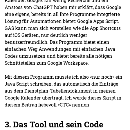
Kalender: Google. Ein wenig Recherche und ein
Anstoss von ChatGPT haben mir erklärt, dass Google
eine eigene, bereits in all ihre Programme integrierte
Lösung für Automationen bietet: Google Apps Script.
GAS kann man sich vorstellen wie die App Shortcuts
auf iOS Geräten, nur deutlich weniger
benutzerfreundlich. Das Programm bietet einen
einfachen Weg Anwendungen mit einfachen Java
Codes umzusetzen und bietet bereits alle nötigen
Schnittstellen zum Google Workspace.
Mit diesem Programm musste ich also «nur noch» ein
Java Script schreiben, das automatisch die Einträge
aus dem Dienstplan-Tabellendokument in meinen
Google Kalender überträgt. Ich werde dieses Skript in
diesem Beitrag liebevoll «CTC» nennen.
3. Das Tool und sein Code