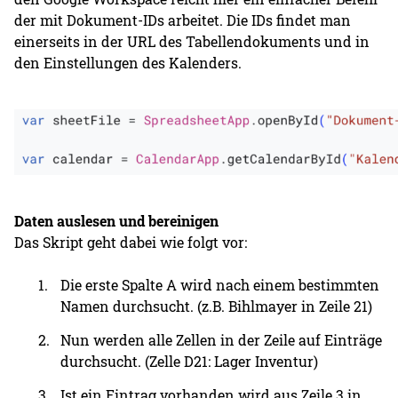
der mit Dokument-IDs arbeitet. Die IDs findet man
einerseits in der URL des Tabellendokuments und in
den Einstellungen des Kalenders.
Daten auslesen und bereinigen
Das Skript geht dabei wie folgt vor:
Die erste Spalte A wird nach einem bestimmten
Namen durchsucht. (z.B. Bihlmayer in Zeile 21)
Nun werden alle Zellen in der Zeile auf Einträge
durchsucht. (Zelle D21: Lager Inventur)
Ist ein Eintrag vorhanden wird aus Zeile 3 in