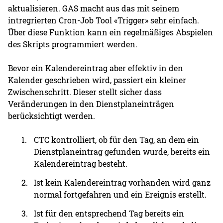
aktualisieren. GAS macht aus das mit seinem
intregrierten Cron-Job Tool «Trigger» sehr einfach.
Über diese Funktion kann ein regelmäßiges Abspielen
des Skripts programmiert werden.
Bevor ein Kalendereintrag aber effektiv in den
Kalender geschrieben wird, passiert ein kleiner
Zwischenschritt. Dieser stellt sicher dass
Veränderungen in den Dienstplaneinträgen
berücksichtigt werden.
CTC kontrolliert, ob für den Tag, an dem ein
Dienstplaneintrag gefunden wurde, bereits ein
Kalendereintrag besteht.
Ist kein Kalendereintrag vorhanden wird ganz
normal fortgefahren und ein Ereignis erstellt.
Ist für den entsprechend Tag bereits ein