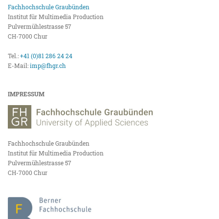
Fachhochschule Graubünden
Institut für Multimedia Production
Pulvermühlestrasse 57
CH-7000 Chur
Tel.:
+41 (0)81 286 24 24
E-Mail:
imp@fhgr.ch
IMPRESSUM
Fachhochschule Graubünden
Institut für Multimedia Production
Pulvermühlestrasse 57
CH-7000 Chur