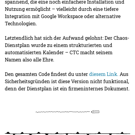
spannend, die eine noch einfachere Installation und
Nutzung ermöglicht – vielleicht durch eine tiefere
Integration mit Google Workspace oder alternative
Technologien.
Letztendlich hat sich der Aufwand gelohnt: Der Chaos-
Dienstplan wurde zu einem strukturierten und
automatisierten Kalender – CTC macht seinem
Namen also alle Ehre.
Den gesamten Code findest du unter
diesem Link.
Aus
Sicherheitsgründen ist diese Version nicht funktional,
denn der Dienstplan ist ein firmeninternes Dokument.