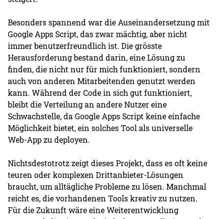
Besonders spannend war die Auseinandersetzung mit
Google Apps Script, das zwar mächtig, aber nicht
immer benutzerfreundlich ist. Die grösste
Herausforderung bestand darin, eine Lösung zu
finden, die nicht nur für mich funktioniert, sondern
auch von anderen Mitarbeitenden genutzt werden
kann. Während der Code in sich gut funktioniert,
bleibt die Verteilung an andere Nutzer eine
Schwachstelle, da Google Apps Script keine einfache
Möglichkeit bietet, ein solches Tool als universelle
Web-App zu deployen.
Nichtsdestotrotz zeigt dieses Projekt, dass es oft keine
teuren oder komplexen Drittanbieter-Lösungen
braucht, um alltägliche Probleme zu lösen. Manchmal
reicht es, die vorhandenen Tools kreativ zu nutzen.
Für die Zukunft wäre eine Weiterentwicklung