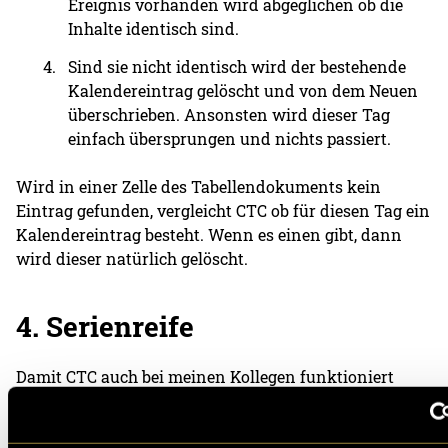
Ereignis vorhanden wird abgeglichen ob die
Inhalte identisch sind.
Sind sie nicht identisch wird der bestehende
Kalendereintrag gelöscht und von dem Neuen
überschrieben. Ansonsten wird dieser Tag
einfach übersprungen und nichts passiert.
Wird in einer Zelle des Tabellendokuments kein
Eintrag gefunden, vergleicht CTC ob für diesen Tag ein
Kalendereintrag besteht. Wenn es einen gibt, dann
wird dieser natürlich gelöscht.
4. Serienreife
Damit CTC auch bei meinen Kollegen funktioniert
braucht es nur drei Variablen welche für jeden
Mitarbeitenden individuell sind.