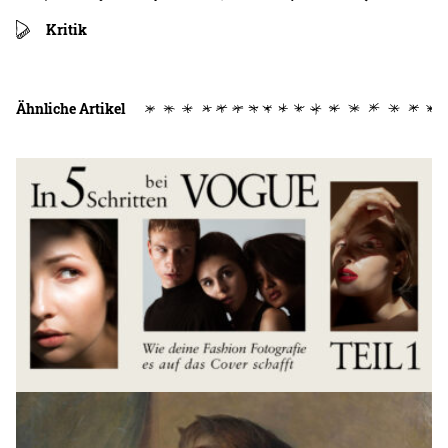
Kritik
Ähnliche Artikel