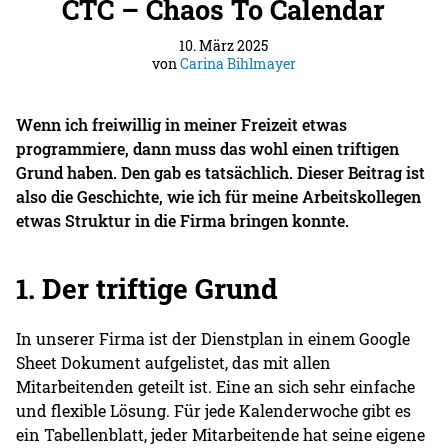
CTC – Chaos To Calendar
10. März 2025
von
Carina Bihlmayer
Wenn ich freiwillig in meiner Freizeit etwas
programmiere, dann muss das wohl einen triftigen
Grund haben. Den gab es tatsächlich. Dieser Beitrag ist
also die Geschichte, wie ich für meine Arbeitskollegen
etwas Struktur in die Firma bringen konnte.
1. Der triftige Grund
In unserer Firma ist der Dienstplan in einem Google
Sheet Dokument aufgelistet, das mit allen
Mitarbeitenden geteilt ist. Eine an sich sehr einfache
und flexible Lösung. Für jede Kalenderwoche gibt es
ein Tabellenblatt, jeder Mitarbeitende hat seine eigene