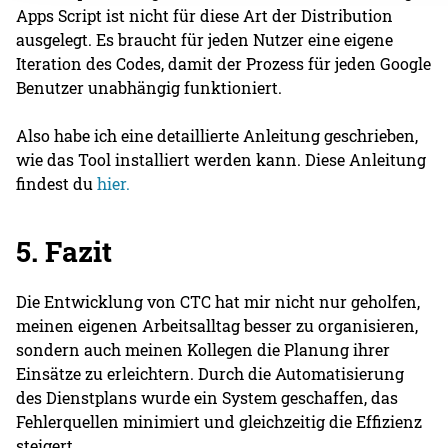
Apps Script ist nicht für diese Art der Distribution
ausgelegt. Es braucht für jeden Nutzer eine eigene
Iteration des Codes, damit der Prozess für jeden Google
Benutzer unabhängig funktioniert.
Also habe ich eine detaillierte Anleitung geschrieben,
wie das Tool installiert werden kann. Diese Anleitung
findest du
hier.
5. Fazit
Die Entwicklung von CTC hat mir nicht nur geholfen,
meinen eigenen Arbeitsalltag besser zu organisieren,
sondern auch meinen Kollegen die Planung ihrer
Einsätze zu erleichtern. Durch die Automatisierung
des Dienstplans wurde ein System geschaffen, das
Fehlerquellen minimiert und gleichzeitig die Effizienz
steigert.