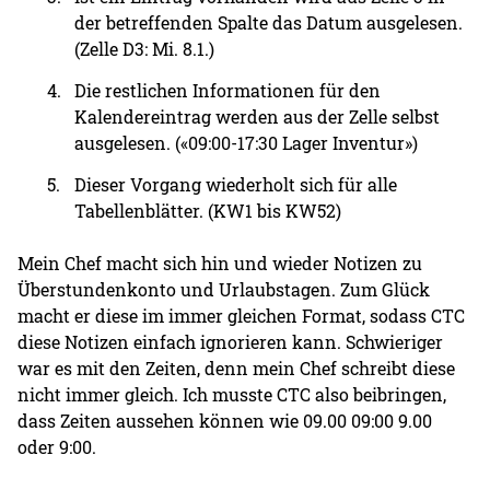
der betreffenden Spalte das Datum ausgelesen.
(Zelle D3: Mi. 8.1.)
Die restlichen Informationen für den
Kalendereintrag werden aus der Zelle selbst
ausgelesen. («09:00-17:30 Lager Inventur»)
Dieser Vorgang wiederholt sich für alle
Tabellenblätter. (KW1 bis KW52)
Mein Chef macht sich hin und wieder Notizen zu
Überstundenkonto und Urlaubstagen. Zum Glück
macht er diese im immer gleichen Format, sodass CTC
diese Notizen einfach ignorieren kann. Schwieriger
war es mit den Zeiten, denn mein Chef schreibt diese
nicht immer gleich. Ich musste CTC also beibringen,
dass Zeiten aussehen können wie 09.00 09:00 9.00
oder 9:00.