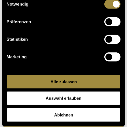
Notwendig
Präferenzen
Statistiken
Marketing
Alle zulassen
Auswahl erlauben
Ablehnen