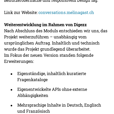
Benutzeroberfläche und responsivem Design lag.
Link zur Website:
conversations.melinagast.ch
Weiterentwicklung im Rahmen von Digezz
Nach Abschluss des Moduls entschieden wir uns, das
Projekt weiterzuführen – unabhängig vom
ursprünglichen Auftrag. Inhaltlich und technisch
wurde das Projekt grundlegend überarbeitet.
Im Fokus der neuen Version standen folgende
Erweiterungen:
Eigenständige, inhaltlich kuratierte
Fragenkataloge
Eigenentwickelte APIs ohne externe
Abhängigkeiten
Mehrsprachige Inhalte in Deutsch, Englisch
und Französisch