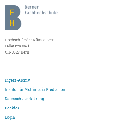
Hochschule der Künste Bern
Fellerstrasse 11
CH-3027 Bern
Digezz-Archiv
Institut für Multimedia Production
Datenschutzerklärung
Cookies
Login