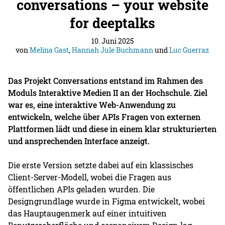
conversations – your website
for deeptalks
10. Juni 2025
von
Melina Gast
,
Hannah Jule Buchmann
und
Luc Guerraz
Das Projekt Conversations entstand im Rahmen des
Moduls Interaktive Medien II an der Hochschule. Ziel
war es, eine interaktive Web-Anwendung zu
entwickeln, welche über APIs Fragen von externen
Plattformen lädt und diese in einem klar strukturierten
und ansprechenden Interface anzeigt.
Die erste Version setzte dabei auf ein klassisches
Client-Server-Modell, wobei die Fragen aus
öffentlichen APIs geladen wurden. Die
Designgrundlage wurde in Figma entwickelt, wobei
das Hauptaugenmerk auf einer intuitiven