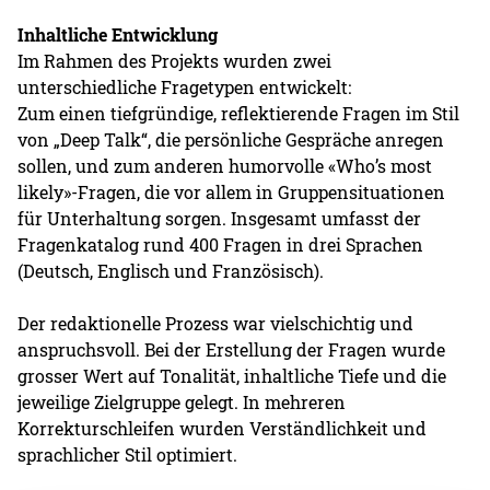
Inhaltliche Entwicklung
Im Rahmen des Projekts wurden zwei
unterschiedliche Fragetypen entwickelt:
Zum einen tiefgründige, reflektierende Fragen im Stil
von „Deep Talk“, die persönliche Gespräche anregen
sollen, und zum anderen humorvolle «Who’s most
likely»-Fragen, die vor allem in Gruppensituationen
für Unterhaltung sorgen. Insgesamt umfasst der
Fragenkatalog rund 400 Fragen in drei Sprachen
(Deutsch, Englisch und Französisch).
Der redaktionelle Prozess war vielschichtig und
anspruchsvoll. Bei der Erstellung der Fragen wurde
grosser Wert auf Tonalität, inhaltliche Tiefe und die
jeweilige Zielgruppe gelegt. In mehreren
Korrekturschleifen wurden Verständlichkeit und
sprachlicher Stil optimiert.