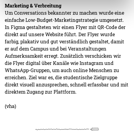
Marketing & Verbreitung
Um Conversations bekannter zu machen wurde eine
einfache Low-Budget-Marketingstrategie umgesetzt.
In Figma gestalteten wir einen Flyer mit QR-Code der
direkt auf unsere Website führt. Der Flyer wurde
farbig, plakativ und gut verständlich gestaltet, damit
er auf dem Campus und bei Veranstaltungen
Aufmerksamkeit erregt. Zusätzlich verschicken wir
die Flyer digital über Kanäle wie Instagram und
WhatsApp-Gruppen, um auch online Menschen zu
erreichen.
Ziel war es, die studentische Zielgruppe
direkt visuell anzusprechen, schnell erfassbar und mit
direktem Zugang zur Plattform.
(vha)