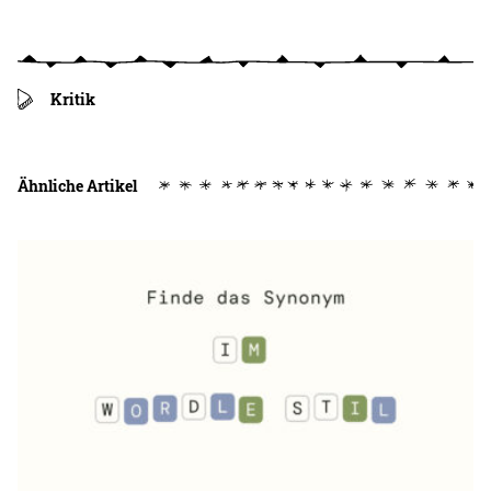
Kritik
Ähnliche Artikel