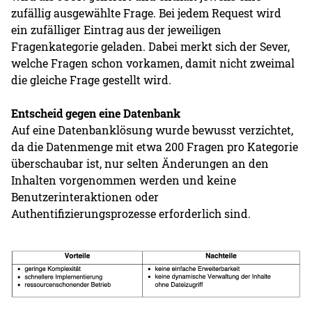
zufällig ausgewählte Frage. Bei jedem Request wird
ein zufälliger Eintrag aus der jeweiligen
Fragenkategorie geladen. Dabei merkt sich der Sever,
welche Fragen schon vorkamen, damit nicht zweimal
die gleiche Frage gestellt wird.
Entscheid gegen eine Datenbank
Auf eine Datenbanklösung wurde bewusst verzichtet,
da die Datenmenge mit etwa 200 Fragen pro Kategorie
überschaubar ist, nur selten Änderungen an den
Inhalten vorgenommen werden und keine
Benutzerinteraktionen oder
Authentifizierungsprozesse erforderlich sind.