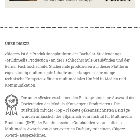
ÜBER DIGEZZ
«Digezz» ist die Produktionsplattform des Bachelor-Studiengangs
«Multimedia Production» an der Fachhochschule Graubünden und der
Berner Fachhochschule. Studierende produzieren auf dieser Plattform
eigenständig multimediale Inhalte und erlangen so die nötige
technische Kompetenz für ein multimediales Umfeld in Medien und
Kommunikation.
Die unter «Beste» erscheinenden Beiträge sind eine Auswahl der
Dozierenden des Moduls «Konvergent Produzieren». Die
zusätzlich mit der «Top»-Plakette gekennzeichneten Beiträge
wurden anlässlich des alljährlich vom Institut für Multimedia
Production (IMP) der Fachhochschule Graubünden veranstalteten
Multimedia Awards von einer externen Fachjury mit einem «Digezz-
Award» ausgezeichnet.