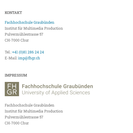
KONTAKT
Fachhochschule Graubünden
Institut für Multimedia Production
Pulvermühlestrasse 57
CH-7000 Chur
Tel.:
+41 (0)81 286 24 24
E-Mail:
imp@fhgr.ch
IMPRESSUM
Fachhochschule Graubünden
Institut für Multimedia Production
Pulvermühlestrasse 57
CH-7000 Chur