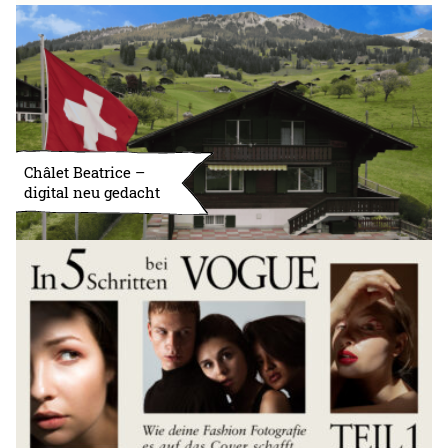
Châlet Beatrice –
digital neu gedacht