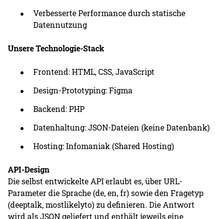
Verbesserte Performance durch statische
Datennutzung
Unsere
Technologie-Stack
Frontend: HTML, CSS, JavaScript
Design-Prototyping: Figma
Backend: PHP
Datenhaltung: JSON-Dateien (keine Datenbank)
Hosting: Infomaniak (Shared Hosting)
API-Design
Die selbst entwickelte API erlaubt es, über URL-
Parameter die Sprache (de, en, fr) sowie den Fragetyp
(deeptalk, mostlikelyto) zu definieren. Die Antwort
wird als JSON geliefert und enthält jeweils eine