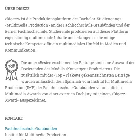
ÜBER DIGEZZ
«Digezz» ist die Produktionsplattform des Bachelor-Studiengangs
«Multimedia Production» an der Fachhochschule Graubünden und der
Berner Fachhochschule. Studierende produzieren auf dieser Plattform
eigenständig multimediale Inhalte und erlangen so die nötige
technische Kompetenz für ein multimediales Umfeld in Medien und
Kommunikation.
Die unter «Beste» erscheinenden Beiträge sind eine Auswahl der
Dozierenden des Moduls «Konvergent Produzieren». Die
zusätzlich mit der «Top»-Plakette gekennzeichneten Beiträge
wurden anlässlich des alljährlich vom Institut für Multimedia
Production (IMP) der Fachhochschule Graubünden veranstalteten
Multimedia Awards von einer externen Fachjury mit einem «Digezz-
Award» ausgezeichnet.
KONTAKT
Fachhochschule Graubünden
Institut für Multimedia Production