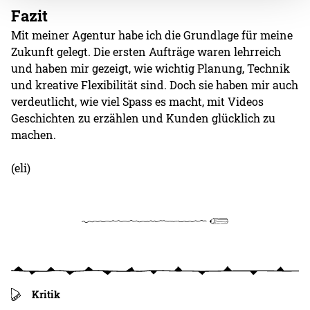
Fazit
Mit meiner Agentur habe ich die Grundlage für meine
Zukunft gelegt. Die ersten Aufträge waren lehrreich
und haben mir gezeigt, wie wichtig Planung, Technik
und kreative Flexibilität sind. Doch sie haben mir auch
verdeutlicht, wie viel Spass es macht, mit Videos
Geschichten zu erzählen und Kunden glücklich zu
machen.
(eli)
Kritik