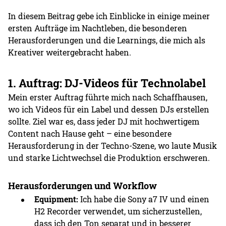
In diesem Beitrag gebe ich Einblicke in einige meiner
ersten Aufträge im Nachtleben, die besonderen
Herausforderungen und die Learnings, die mich als
Kreativer weitergebracht haben.
1. Auftrag: DJ-Videos für Technolabel
Mein erster Auftrag führte mich nach Schaffhausen,
wo ich Videos für ein Label und dessen DJs erstellen
sollte. Ziel war es, dass jeder DJ mit hochwertigem
Content nach Hause geht – eine besondere
Herausforderung in der Techno-Szene, wo laute Musik
und starke Lichtwechsel die Produktion erschweren.
Herausforderungen und Workflow
Equipment:
Ich habe die Sony a7 IV und einen
H2 Recorder verwendet, um sicherzustellen,
dass ich den Ton separat und in besserer