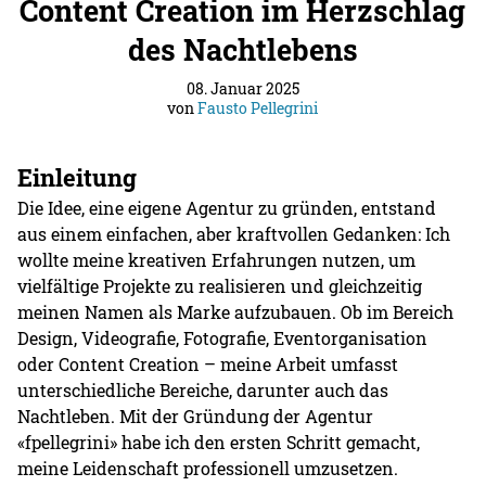
Content Creation im Herzschlag
des Nachtlebens
08. Januar 2025
von
Fausto Pellegrini
Einleitung
Die Idee, eine eigene Agentur zu gründen, entstand
aus einem einfachen, aber kraftvollen Gedanken: Ich
wollte meine kreativen Erfahrungen nutzen, um
vielfältige Projekte zu realisieren und gleichzeitig
meinen Namen als Marke aufzubauen. Ob im Bereich
Design, Videografie, Fotografie, Eventorganisation
oder Content Creation – meine Arbeit umfasst
unterschiedliche Bereiche, darunter auch das
Nachtleben. Mit der Gründung der Agentur
«fpellegrini» habe ich den ersten Schritt gemacht,
meine Leidenschaft professionell umzusetzen.