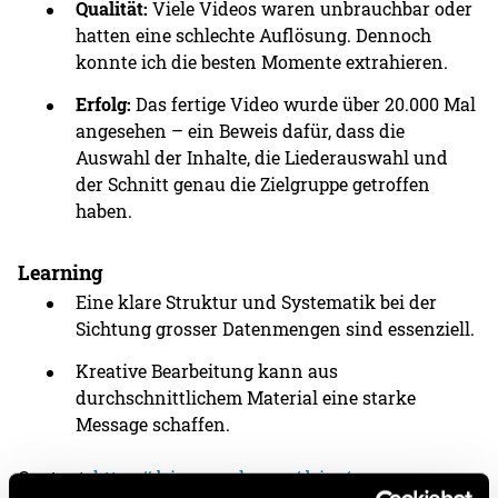
Qualität:
Viele Videos waren unbrauchbar oder
hatten eine schlechte Auflösung. Dennoch
konnte ich die besten Momente extrahieren.
Erfolg:
Das fertige Video wurde über 20.000 Mal
angesehen – ein Beweis dafür, dass die
Auswahl der Inhalte, die Liederauswahl und
der Schnitt genau die Zielgruppe getroffen
haben.
Learning
Eine klare Struktur und Systematik bei der
Sichtung grosser Datenmengen sind essenziell.
Kreative Bearbeitung kann aus
durchschnittlichem Material eine starke
Message schaffen.
Content:
https://drive.google.com/drive/sync