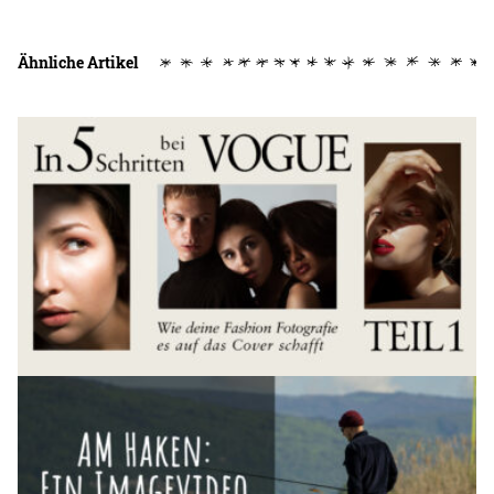
Ähnliche Artikel