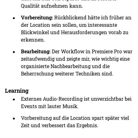
Qualität aufnehmen kann.
Vorbereitung:
Rückblickend hätte ich früher an
der Location sein sollen, um interessante
Blickwinkel und Herausforderungen vorab zu
erkennen.
Bearbeitung:
Der Workflow in Premiere Pro war
zeitaufwendig und zeigte mir, wie wichtig eine
organisierte Nachbearbeitung und die
Beherrschung weiterer Techniken sind.
Learning
Externes Audio-Recording ist unverzichtbar bei
Events mit lauter Musik.
Vorbereitung auf die Location spart später viel
Zeit und verbessert das Ergebnis.