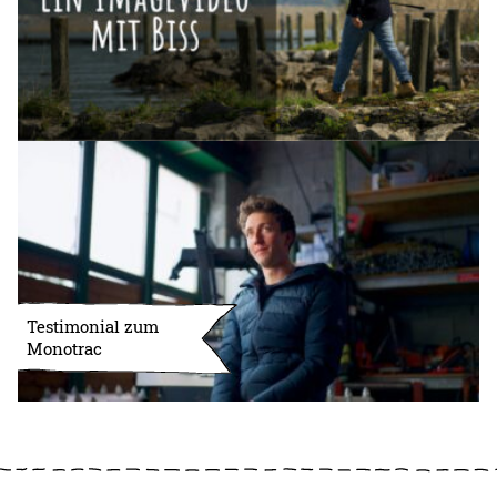
Testimonial zum
Monotrac