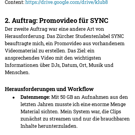
Content:
https://drive.google.com/drive/klub8
2. Auftrag: Promovideo für SYNC
Der zweite Auftrag war eine andere Art von
Herausforderung. Das Zürcher Studentenlabel SYNC
beauftragte mich, ein Promovideo aus vorhandenem
Videomaterial zu erstellen. Das Ziel: ein
ansprechendes Video mit den wichtigsten
Informationen über DJs, Datum, Ort, Musik und
Menschen.
Herausforderungen und Workflow
Datenmenge:
Mit 50 GB an Aufnahmen aus den
letzten Jahren musste ich eine enorme Menge
Material sichten. Mein System war, die Clips
zunächst zu streamen und nur die brauchbaren
Inhalte herunterzuladen.