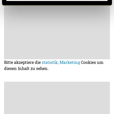
Bitte akzeptiere die
statistik, Marketing
Cookies um
diesen Inhalt zu sehen.