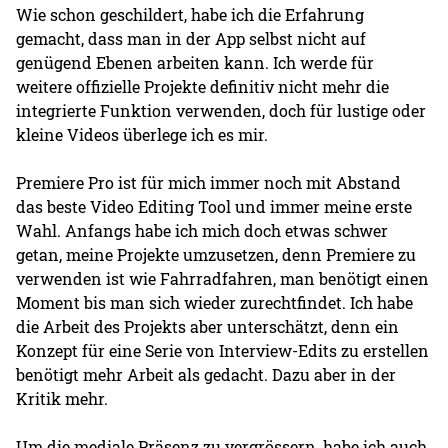
Wie schon geschildert, habe ich die Erfahrung
gemacht, dass man in der App selbst nicht auf
genügend Ebenen arbeiten kann. Ich werde für
weitere offizielle Projekte definitiv nicht mehr die
integrierte Funktion verwenden, doch für lustige oder
kleine Videos überlege ich es mir.
Premiere Pro ist für mich immer noch mit Abstand
das beste Video Editing Tool und immer meine erste
Wahl. Anfangs habe ich mich doch etwas schwer
getan, meine Projekte umzusetzen, denn Premiere zu
verwenden ist wie Fahrradfahren, man benötigt einen
Moment bis man sich wieder zurechtfindet. Ich habe
die Arbeit des Projekts aber unterschätzt, denn ein
Konzept für eine Serie von Interview-Edits zu erstellen
benötigt mehr Arbeit als gedacht. Dazu aber in der
Kritik mehr.
Um die mediale Präsenz zu vergrössern, habe ich auch