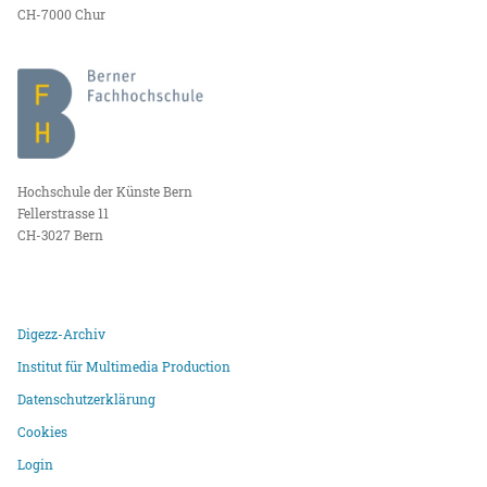
CH-7000 Chur
Hochschule der Künste Bern
Fellerstrasse 11
CH-3027 Bern
Digezz-Archiv
Institut für Multimedia Production
Datenschutzerklärung
Cookies
Login