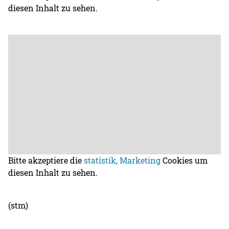
diesen Inhalt zu sehen.
Bitte akzeptiere die
statistik, Marketing
Cookies um
diesen Inhalt zu sehen.
(stm)