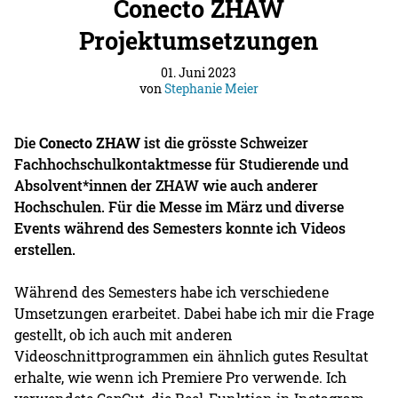
Conecto ZHAW
Projektumsetzungen
01. Juni 2023
von
Stephanie Meier
Die
Conecto ZHAW
ist die grösste Schweizer
Fachhochschulkontaktmesse für Studierende und
Absolvent*innen der ZHAW wie auch anderer
Hochschulen. Für die Messe im März und diverse
Events während des Semesters konnte ich Videos
erstellen.
Während des Semesters habe ich verschiedene
Umsetzungen erarbeitet. Dabei habe ich mir die Frage
gestellt, ob ich auch mit anderen
Videoschnittprogrammen ein ähnlich gutes Resultat
erhalte, wie wenn ich Premiere Pro verwende. Ich