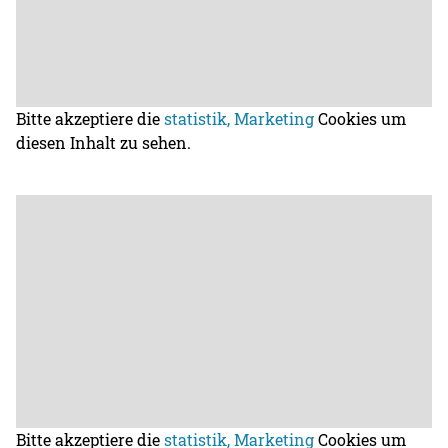
Bitte akzeptiere die
statistik, Marketing
Cookies um
diesen Inhalt zu sehen.
Bitte akzeptiere die
statistik, Marketing
Cookies um