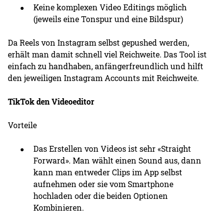
Keine komplexen Video Editings möglich
(jeweils eine Tonspur und eine Bildspur)
Da Reels von Instagram selbst gepushed werden,
erhält man damit schnell viel Reichweite. Das Tool ist
einfach zu handhaben, anfängerfreundlich und hilft
den jeweiligen Instagram Accounts mit Reichweite.
TikTok den Videoeditor
Vorteile
Das Erstellen von Videos ist sehr «Straight
Forward». Man wählt einen Sound aus, dann
kann man entweder Clips im App selbst
aufnehmen oder sie vom Smartphone
hochladen oder die beiden Optionen
Kombinieren.