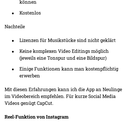
können
Kostenlos
Nachteile
Lizenzen für Musikstücke sind nicht geklärt
Keine komplexen Video Editings möglich
(jeweils eine Tonspur und eine Bildspur)
Einige Funktionen kann man kostenpflichtig
erwerben
Mit diesen Erfahrungen kann ich die App an Neulinge
im Videobereich empfehlen. Für kurze Social Media
Videos genügt CapCut.
Reel-Funktion von Instagram