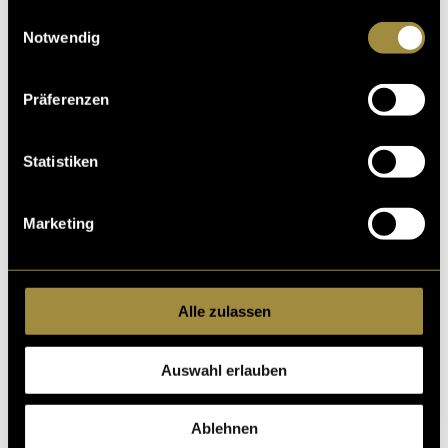
gesammelt haben.
Einwilligungsauswahl
Notwendig
Präferenzen
Statistiken
Marketing
Alle zulassen
Auswahl erlauben
Ablehnen