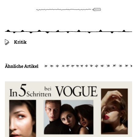
Kritik
Ähnliche Artikel