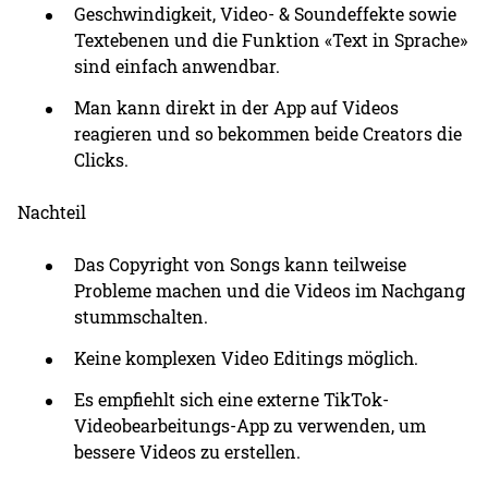
Geschwindigkeit, Video- & Soundeffekte sowie
Textebenen und die Funktion «Text in Sprache»
sind einfach anwendbar.
Man kann direkt in der App auf Videos
reagieren und so bekommen beide Creators die
Clicks.
Nachteil
Das Copyright von Songs kann teilweise
Probleme machen und die Videos im Nachgang
stummschalten.
Keine komplexen Video Editings möglich.
Es empfiehlt sich eine externe TikTok-
Videobearbeitungs-App zu verwenden, um
bessere Videos zu erstellen.