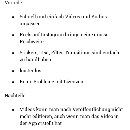
Vorteile
Schnell und einfach Videos und Audios
anpassen
Reels auf Instagram bringen eine grosse
Reichweite
Stickers, Text, Filter, Transitions sind einfach
zu handhaben
kostenlos
Keine Probleme mit Lizenzen
Nachteile
Videos kann man nach Veröffentlichung nicht
mehr editieren, auch wenn man das Video in
der App erstellt hat