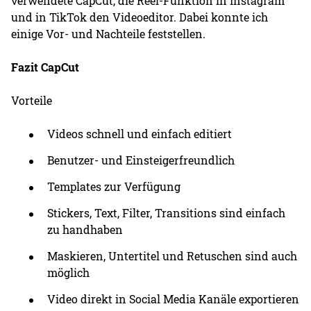
verwendete CapCut, die Reel-Funktion in Instagram
und in TikTok den Videoeditor. Dabei konnte ich
einige Vor- und Nachteile feststellen.
Fazit CapCut
Vorteile
Videos schnell und einfach editiert
Benutzer- und Einsteigerfreundlich
Templates zur Verfügung
Stickers, Text, Filter, Transitions sind einfach
zu handhaben
Maskieren, Untertitel und Retuschen sind auch
möglich
Video direkt in Social Media Kanäle exportieren