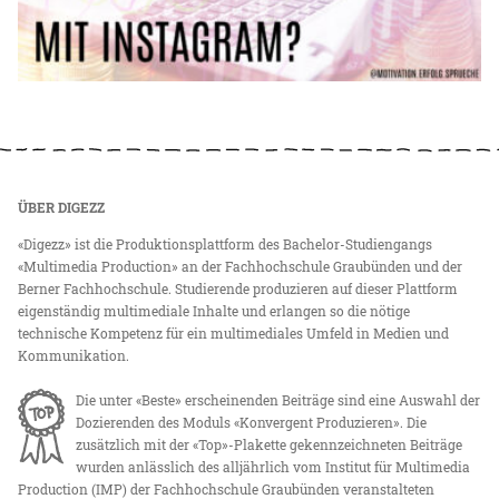
ÜBER DIGEZZ
«Digezz» ist die Produktionsplattform des Bachelor-Studiengangs
«Multimedia Production» an der Fachhochschule Graubünden und der
Berner Fachhochschule. Studierende produzieren auf dieser Plattform
eigenständig multimediale Inhalte und erlangen so die nötige
technische Kompetenz für ein multimediales Umfeld in Medien und
Kommunikation.
Die unter «Beste» erscheinenden Beiträge sind eine Auswahl der
Dozierenden des Moduls «Konvergent Produzieren». Die
zusätzlich mit der «Top»-Plakette gekennzeichneten Beiträge
wurden anlässlich des alljährlich vom Institut für Multimedia
Production (IMP) der Fachhochschule Graubünden veranstalteten