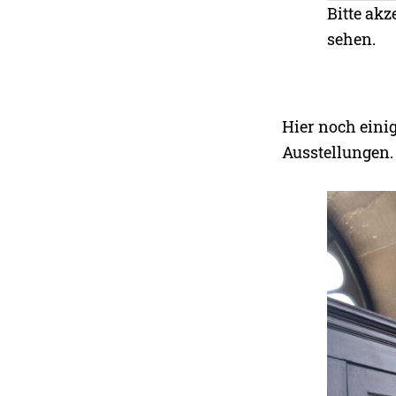
Bitte akz
sehen.
Hier noch eini
Ausstellungen.