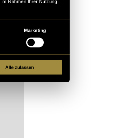
ie im Rahmen Ihrer Nutzung
Marketing
Alle zulassen