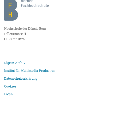
Hochschule der Künste Bern
Fellerstrasse 11
CH-3027 Bern
Digezz-Archiv
Institut für Multimedia Production
Datenschutzerklärung
Cookies
Login