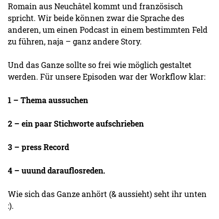
Romain aus Neuchâtel kommt und französisch
spricht. Wir beide können zwar die Sprache des
anderen, um einen Podcast in einem bestimmten Feld
zu führen, naja – ganz andere Story.
Und das Ganze sollte so frei wie möglich gestaltet
werden. Für unsere Episoden war der Workflow klar:
1 – Thema aussuchen
2 – ein paar Stichworte aufschrieben
3 – press Record
4 – uuund darauflosreden.
Wie sich das Ganze anhört (& aussieht) seht ihr unten
:).