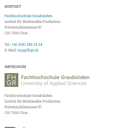
KONTAKT
Fachhochschule Graubünden
Institut für Multimedia Production
Pulvermühlestrasse 57
CH-7000 Chur
Tel.:
+41 (0)81 286 24 24
E-Mail:
imp@fhgr.ch
IMPRESSUM
Fachhochschule Graubünden
Institut für Multimedia Production
Pulvermühlestrasse 57
CH-7000 Chur