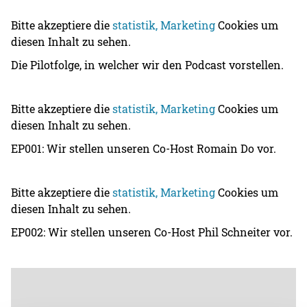
Bitte akzeptiere die
statistik, Marketing
Cookies um
diesen Inhalt zu sehen.
Die Pilotfolge, in welcher wir den Podcast vorstellen.
Bitte akzeptiere die
statistik, Marketing
Cookies um
diesen Inhalt zu sehen.
EP001: Wir stellen unseren Co-Host Romain Do vor.
Bitte akzeptiere die
statistik, Marketing
Cookies um
diesen Inhalt zu sehen.
EP002: Wir stellen unseren Co-Host Phil Schneiter vor.