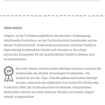
ÜBER DIGEZZ
«Digezz» ist die Produktionsplattform des Bachelor-Studiengangs
«Multimedia Production» an der Fachhochschule Graubünden und der
Berner Fachhochschule. Studierende produzieren auf dieser Plattform
eigenständig multimediale Inhalte und erlangen so die nötige
technische Kompetenz für ein multimediales Umfeld in Medien und
Kommunikation.
Die unter «Beste» erscheinenden Beiträge sind eine Auswahl der
Dozierenden des Moduls «Konvergent Produzieren». Die
zusätzlich mit der «Top»-Plakette gekennzeichneten Beiträge
wurden anlässlich des alljährlich vom Institut für Multimedia
Production (IMP) der Fachhochschule Graubünden veranstalteten
Multimedia Awards von einer externen Fachjury mit einem «Digezz-
Award» ausgezeichnet.