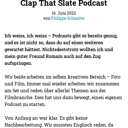
Clap That Slate Podcast
16. Juni 2022
von
Philippe Schneiter
Ich weiss, ich weiss – Podcasts gibt es bereits genug,
und es ist nicht so, dass du auf einen weiteren
gewartet hättest. Nichtsdestotrotz wollten ich und
mein guter Freund Romain auch auf den Zug
aufspringen.
Wir beide arbeiten im selben kreativen Bereich – Foto
und Film. Immer mal wieder arbeiten wir zusammen
am Set und reden über allerlei Themen aus der
Filmbranche. Dies hat uns dazu bewegt, einen eigenen
Podcast zu starten.
Von Anfang an war klar. Es gibt keine
Nachbearbeitung. Wir mussten Englisch reden, da