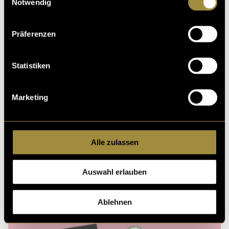
Notwendig
Präferenzen
Kritik
Statistiken
Ähnliche Artikel
Marketing
Alle zulassen
Auswahl erlauben
Ablehnen