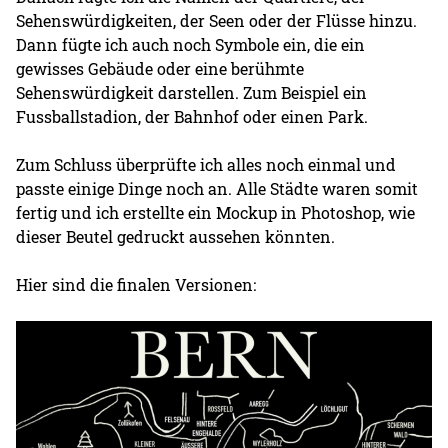
Sehenswürdigkeiten, der Seen oder der Flüsse hinzu.
Dann fügte ich auch noch Symbole ein, die ein
gewisses Gebäude oder eine berühmte
Sehenswürdigkeit darstellen. Zum Beispiel ein
Fussballstadion, der Bahnhof oder einen Park.
Zum Schluss überprüfte ich alles noch einmal und
passte einige Dinge noch an. Alle Städte waren somit
fertig und ich erstellte ein Mockup in Photoshop, wie
dieser Beutel gedruckt aussehen könnten.
Hier sind die finalen Versionen: