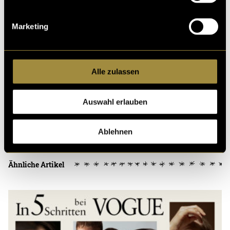
Marketing
(stm)
Alle zulassen
Auswahl erlauben
Kritik
Ablehnen
Ähnliche Artikel