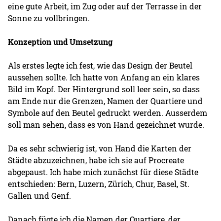
eine gute Arbeit, im Zug oder auf der Terrasse in der
Sonne zu vollbringen.
Konzeption und Umsetzung
Als erstes legte ich fest, wie das Design der Beutel
aussehen sollte. Ich hatte von Anfang an ein klares
Bild im Kopf. Der Hintergrund soll leer sein, so dass
am Ende nur die Grenzen, Namen der Quartiere und
Symbole auf den Beutel gedruckt werden. Ausserdem
soll man sehen, dass es von Hand gezeichnet wurde.
Da es sehr schwierig ist, von Hand die Karten der
Städte abzuzeichnen, habe ich sie auf Procreate
abgepaust. Ich habe mich zunächst für diese Städte
entschieden: Bern, Luzern, Zürich, Chur, Basel, St.
Gallen und Genf.
Danach fügte ich die Namen der Quartiere, der