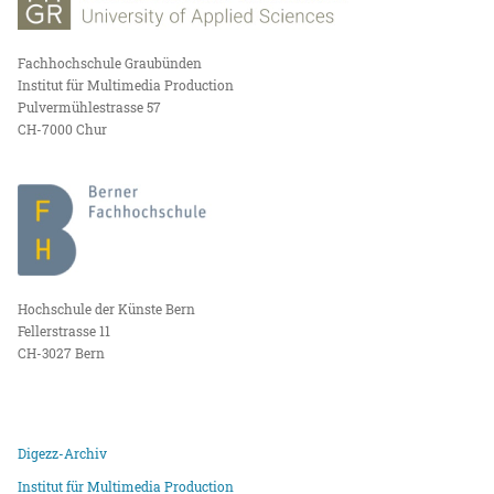
Fachhochschule Graubünden
Institut für Multimedia Production
Pulvermühlestrasse 57
CH-7000 Chur
Hochschule der Künste Bern
Fellerstrasse 11
CH-3027 Bern
Digezz-Archiv
Institut für Multimedia Production