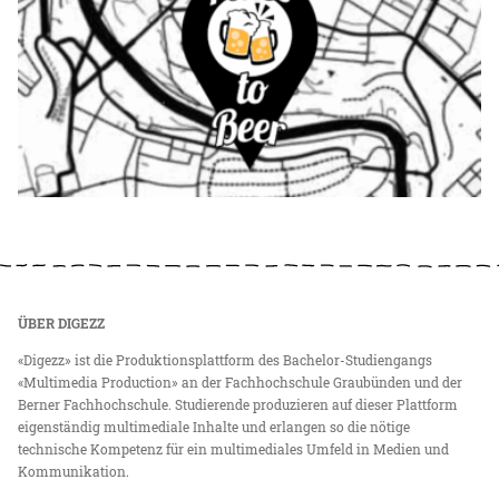
ÜBER DIGEZZ
«Digezz» ist die Produktionsplattform des Bachelor-Studiengangs
«Multimedia Production» an der Fachhochschule Graubünden und der
Berner Fachhochschule. Studierende produzieren auf dieser Plattform
eigenständig multimediale Inhalte und erlangen so die nötige
technische Kompetenz für ein multimediales Umfeld in Medien und
Kommunikation.