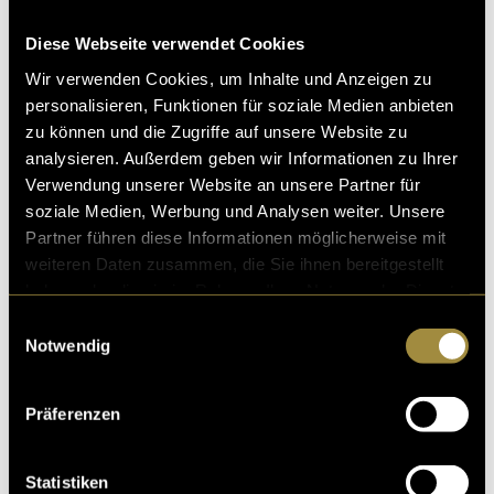
Diese Webseite verwendet Cookies
Wir verwenden Cookies, um Inhalte und Anzeigen zu
personalisieren, Funktionen für soziale Medien anbieten
zu können und die Zugriffe auf unsere Website zu
analysieren. Außerdem geben wir Informationen zu Ihrer
Verwendung unserer Website an unsere Partner für
soziale Medien, Werbung und Analysen weiter. Unsere
Partner führen diese Informationen möglicherweise mit
weiteren Daten zusammen, die Sie ihnen bereitgestellt
haben oder die sie im Rahmen Ihrer Nutzung der Dienste
gesammelt haben.
Einwilligungsauswahl
Notwendig
Präferenzen
Statistiken