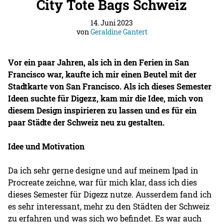
City Tote Bags Schweiz
14. Juni 2023
von
Geraldine Gantert
Vor ein paar Jahren, als ich in den Ferien in San
Francisco war, kaufte ich mir einen Beutel mit der
Stadtkarte von San Francisco. Als ich dieses Semester
Ideen suchte für Digezz, kam mir die Idee, mich von
diesem Design inspirieren zu lassen und es für ein
paar Städte der Schweiz neu zu gestalten.
Idee und Motivation
Da ich sehr gerne designe und auf meinem Ipad in
Procreate zeichne, war für mich klar, dass ich dies
dieses Semester für Digezz nutze. Ausserdem fand ich
es sehr interessant, mehr zu den Städten der Schweiz
zu erfahren und was sich wo befindet. Es war auch