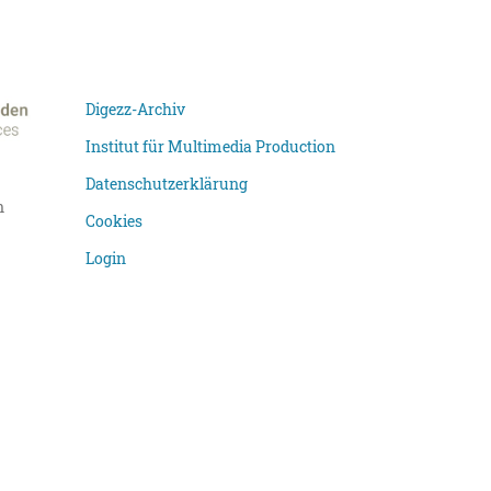
Digezz-Archiv
Institut für Multimedia Production
Datenschutzerklärung
n
Cookies
Login