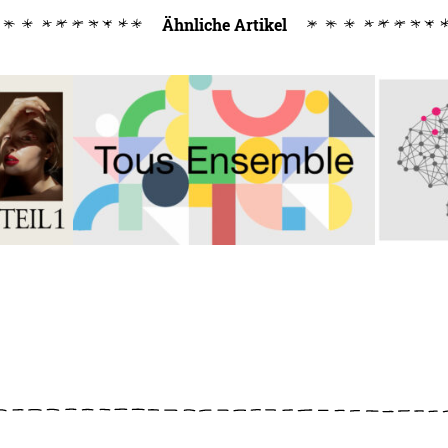
Ähnliche Artikel