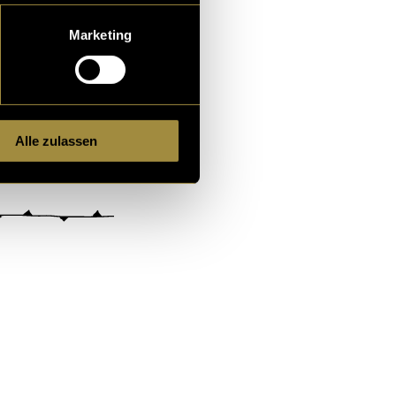
Marketing
Alle zulassen