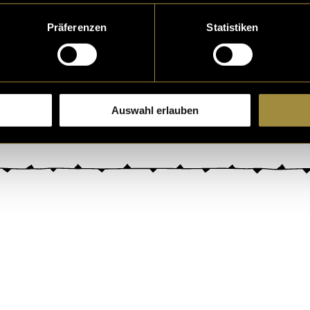
Präferenzen
Statistiken
Auswahl erlauben