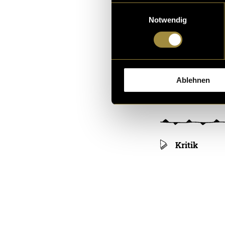
Einwilligungsauswahl
Notwendig
Ablehnen
Kritik