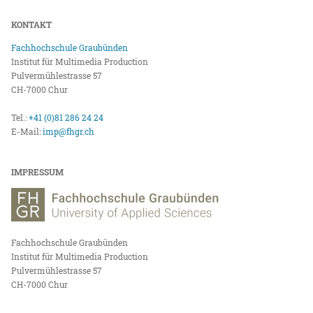
KONTAKT
Fachhochschule Graubünden
Institut für Multimedia Production
Pulvermühlestrasse 57
CH-7000 Chur
Tel.:
+41 (0)81 286 24 24
E-Mail:
imp@fhgr.ch
IMPRESSUM
Fachhochschule Graubünden
Institut für Multimedia Production
Pulvermühlestrasse 57
CH-7000 Chur