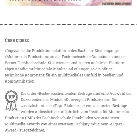
ÜBER DIGEZZ
«Digezz» ist die Produktionsplattform des Bachelor-Studiengangs
«Multimedia Production» an der Fachhochschule Graubünden und der
Berner Fachhochschule. Studierende produzieren auf dieser Plattform
eigenständig multimediale Inhalte und erlangen so die nötige
technische Kompetenz für ein multimediales Umfeld in Medien und
Kommunikation.
Die unter «Beste» erscheinenden Beiträge sind eine Auswahl der
Dozierenden des Moduls «Konvergent Produzieren». Die
zusätzlich mit der «Top»-Plakette gekennzeichneten Beiträge
wurden anlässlich des alljährlich vom Institut für Multimedia
Production (IMP) der Fachhochschule Graubünden veranstalteten
Multimedia Awards von einer externen Fachjury mit einem «Digezz-
Award» ausgezeichnet.