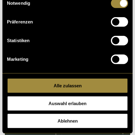
Notwendig
Präferenzen
Kritik
Statistiken
Ähnliche Artikel
Marketing
Alle zulassen
Auswahl erlauben
Ablehnen