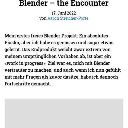
Blender – the Encounter
17. Juni 2022
von
Aaron Streicher-Porte
Mein erstes freies Blender Projekt. Ein absolutes
Fiasko, aber ich habe es genossen und sogar etwas
gelernt. Das Endprodukt weicht zwar extrem von
meinem ursprünglichen Vorhaben ab, ist aber ein
«work in progress». Ziel war es, mich mit Blender
vertrauter zu machen, und auch wenn ich nun gefühlt
mit mehr Fragen als zuvor dasitze, habe ich dennoch
Fortschritte gemacht.