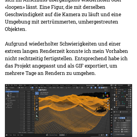
«loopen» lässt. Eine Figur, die mit derselben
Geschwindigkeit auf die Kamera zu läuft und eine
Umgebung mit zertrümmerten, umhergestreuten
Objekten.
Aufgrund wiederholter Schwierigkeiten und einer
extrem langen Renderzeit konnte ich mein Vorhaben
nicht rechtzeitig fertigstellen. Entsprechend habe ich
das Projekt angepasst und als GIF exportiert, um
mehrere Tage an Rendern zu umgehen.