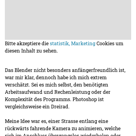
Bitte akzeptiere die
statistik, Marketing
Cookies um
diesen Inhalt zu sehen.
Das Blender nicht besonders anfängerfreundlich ist,
war mir klar, dennoch habe ich mich extrem
verschätzt. Sei es mich selbst, den benötigten
Arbeitsaufwand und Rechenleistung oder der
Komplexität des Programms. Photoshop ist
vergleichsweise ein Dreirad.
Meine Idee war es, einer Strasse entlang eine
rückwärts fahrende Kamera zu animieren, welche
sich im Anschluss übergangslos wiederholen oder