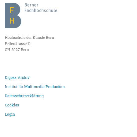
Hochschule der Künste Bern
Fellerstrasse 11
CH-3027 Bern
Digezz-Archiv
Institut für Multimedia Production
Datenschutzerklärung
Cookies
Login