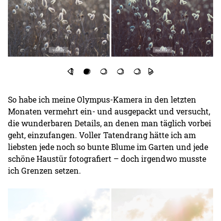
So habe ich meine Olympus-Kamera in den letzten
Monaten vermehrt ein- und ausgepackt und versucht,
die wunderbaren Details, an denen man täglich vorbei
geht, einzufangen. Voller Tatendrang hätte ich am
liebsten jede noch so bunte Blume im Garten und jede
schöne Haustür fotografiert – doch irgendwo musste
ich Grenzen setzen.