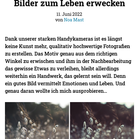
Bilder zum Leben erwecken
11. Juni 2022
von
Noa Mast
Dank unserer starken Handykameras ist es längst
keine Kunst mehr, qualitativ hochwertige Fotografien
zu erstellen. Das Motiv genau aus dem richtigen
Winkel zu erwischen und ihm in der Nachbearbeitung
das gewisse Etwas zu verleihen, bleibt allerdings
weiterhin ein Handwerk, das gelernt sein will. Denn
ein gutes Bild vermittelt Emotionen und Leben. Und
genau daran wollte ich mich ausprobieren…