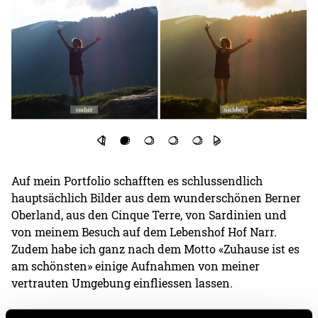
Auf mein Portfolio schafften es schlussendlich
hauptsächlich Bilder aus dem wunderschönen Berner
Oberland, aus den Cinque Terre, von Sardinien und
von meinem Besuch auf dem Lebenshof Hof Narr.
Zudem habe ich ganz nach dem Motto «Zuhause ist es
am schönsten» einige Aufnahmen von meiner
vertrauten Umgebung einfliessen lassen.
Meine Freude an der Fotografie entwickelte sich in