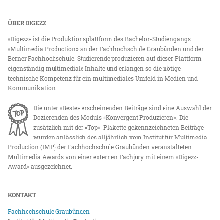
ÜBER DIGEZZ
«Digezz» ist die Produktionsplattform des Bachelor-Studiengangs
«Multimedia Production» an der Fachhochschule Graubünden und der
Berner Fachhochschule. Studierende produzieren auf dieser Plattform
eigenständig multimediale Inhalte und erlangen so die nötige
technische Kompetenz für ein multimediales Umfeld in Medien und
Kommunikation.
Die unter «Beste» erscheinenden Beiträge sind eine Auswahl der
Dozierenden des Moduls «Konvergent Produzieren». Die
zusätzlich mit der «Top»-Plakette gekennzeichneten Beiträge
wurden anlässlich des alljährlich vom Institut für Multimedia
Production (IMP) der Fachhochschule Graubünden veranstalteten
Multimedia Awards von einer externen Fachjury mit einem «Digezz-
Award» ausgezeichnet.
KONTAKT
Fachhochschule Graubünden