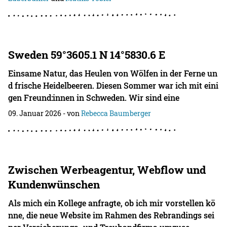
Sweden 59°3605.1 N 14°5830.6 E
Einsame Natur, das Heulen von Wölfen in der Ferne un
d frische Heidelbeeren. Diesen Sommer war ich mit eini
gen Freund:innen in Schweden. Wir sind eine
09. Januar 2026
- von
Rebecca Baumberger
Zwischen Werbeagentur, Webflow und
Kundenwünschen
Als mich ein Kollege anfragte, ob ich mir vorstellen kö
nne, die neue Website im Rahmen des Rebrandings sei