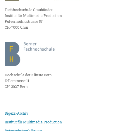
Fachhochschule Graubünden
Institut für Multimedia Production
Pulvermühlestrasse 57
CH-7000 Chur
Hochschule der Künste Bern
Fellerstrasse 11
CH-3027 Bern
Digezz-Archiv
Institut für Multimedia Production
Datenschutzerklärung