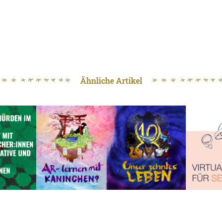
Ähnliche Artikel