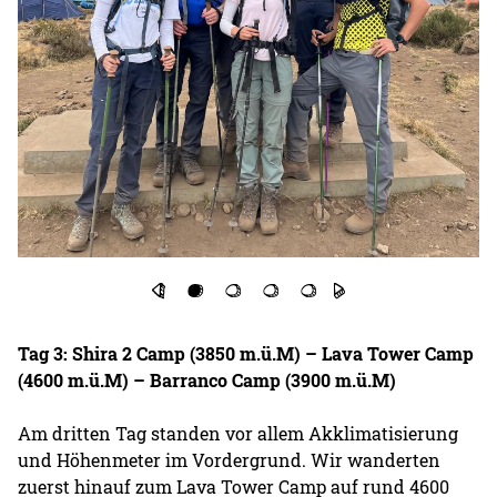
Tag 3:
Shira 2 Camp (3850 m.ü.M) – Lava Tower Camp
(4600 m.ü.M) – Barranco Camp (3900 m.ü.M)
Am dritten Tag standen vor allem Akklimatisierung
und Höhenmeter im Vordergrund. Wir wanderten
zuerst hinauf zum Lava Tower Camp auf rund 4600