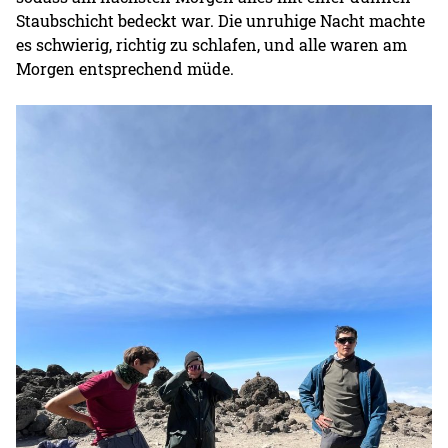
Staubschicht bedeckt war. Die unruhige Nacht machte
es schwierig, richtig zu schlafen, und alle waren am
Morgen entsprechend müde.