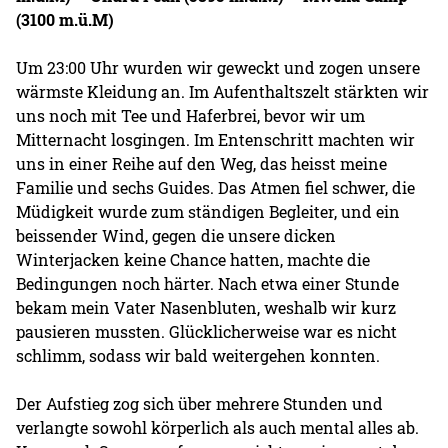
(3100 m.ü.M)
Um 23:00 Uhr wurden wir geweckt und zogen unsere
wärmste Kleidung an. Im Aufenthaltszelt stärkten wir
uns noch mit Tee und Haferbrei, bevor wir um
Mitternacht losgingen. Im Entenschritt machten wir
uns in einer Reihe auf den Weg, das heisst meine
Familie und sechs Guides. Das Atmen fiel schwer, die
Müdigkeit wurde zum ständigen Begleiter, und ein
beissender Wind, gegen die unsere dicken
Winterjacken keine Chance hatten, machte die
Bedingungen noch härter. Nach etwa einer Stunde
bekam mein Vater Nasenbluten, weshalb wir kurz
pausieren mussten. Glücklicherweise war es nicht
schlimm, sodass wir bald weitergehen konnten.
Der Aufstieg zog sich über mehrere Stunden und
verlangte sowohl körperlich als auch mental alles ab.