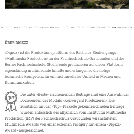
ÜBER DIGEZZ
«Digezz» ist die Produktionsplattform des Bachelor-Studiengangs
«Multimedia Production» an der Fachhochschule Graubünden und der
Berner Fachhochschule. Studierende produzieren auf dieser Plattform
eigenständig multimediale Inhalte und erlangen so die nötige
technische Kompetenz für ein multimediales Umfeld in Medien und
Kommunikation.
Die unter «Beste» erscheinenden Beiträge sind eine Auswahl der
Dozierenden des Moduls «Konvergent Produzieren». Die
zusätzlich mit der «Top»-Plakette gekennzeichneten Beiträge
wurden anlässlich des alljährlich vom Institut für Multimedia
Production (IMP) der Fachhochschule Graubünden veranstalteten
Multimedia Awards von einer externen Fachjury mit einem «Digezz-
Award» ausgezeichnet.