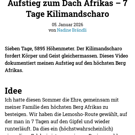
Aufstieg zum Dach Afrikas – 7
Tage Kilimandscharo
05. Januar 2026
von
Nadine Brändli
Sieben Tage, 5895 Höhenmeter. Der Kilimandscharo
fordert Körper und Geist gleichermassen. Dieses Video
dokumentiert meinen Aufstieg auf den höchsten Berg
Afrikas.
Idee
Ich hatte diesen Sommer die Ehre, gemeinsam mit
meiner Familie den höchsten Berg Afrikas zu
besteigen. Wir haben die Lemosho-Route gewählt, auf
der man in 7 Tagen auf den Gipfel und wieder
runterläuft. Da dies ein (höchstwahrscheinlich)