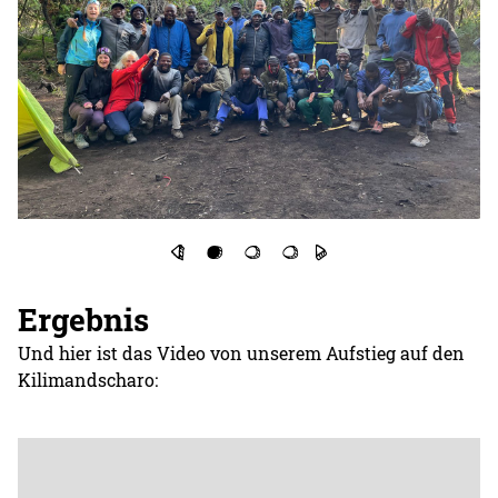
Ergebnis
Und hier ist das Video von unserem Aufstieg auf den
Kilimandscharo: