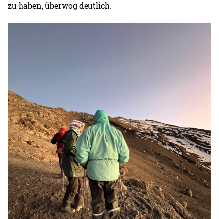
zu haben, überwog deutlich.