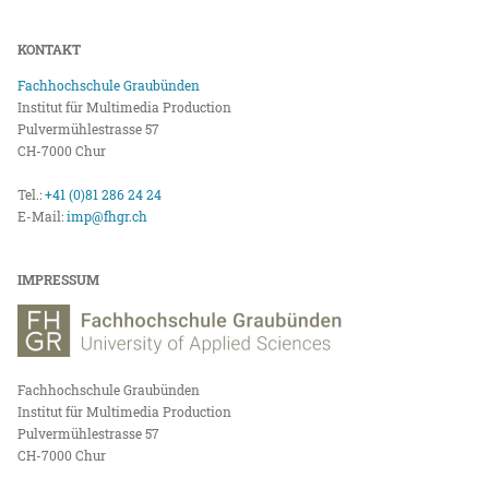
KONTAKT
Fachhochschule Graubünden
Institut für Multimedia Production
Pulvermühlestrasse 57
CH-7000 Chur
Tel.:
+41 (0)81 286 24 24
E-Mail:
imp@fhgr.ch
IMPRESSUM
Fachhochschule Graubünden
Institut für Multimedia Production
Pulvermühlestrasse 57
CH-7000 Chur