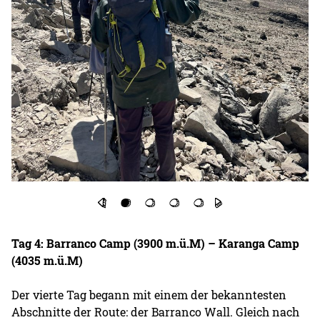
Tag 4: Barranco Camp (3900 m.ü.M) – Karanga Camp
(4035 m.ü.M)
Der vierte Tag begann mit einem der bekanntesten
Abschnitte der Route: der Barranco Wall. Gleich nach