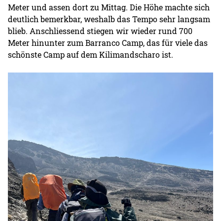
Meter und assen dort zu Mittag. Die Höhe machte sich
deutlich bemerkbar, weshalb das Tempo sehr langsam
blieb. Anschliessend stiegen wir wieder rund 700
Meter hinunter zum Barranco Camp, das für viele das
schönste Camp auf dem Kilimandscharo ist.