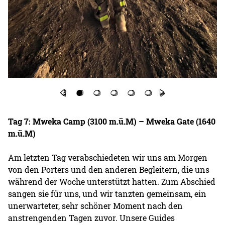
Tag 7: Mweka Camp (3100 m.ü.M) – Mweka Gate (1640
m.ü.M)
Am letzten Tag verabschiedeten wir uns am Morgen
von den Porters und den anderen Begleitern, die uns
während der Woche unterstützt hatten. Zum Abschied
sangen sie für uns, und wir tanzten gemeinsam, ein
unerwarteter, sehr schöner Moment nach den
anstrengenden Tagen zuvor. Unsere Guides