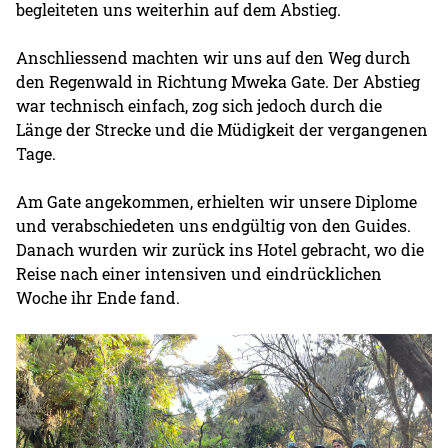
begleiteten uns weiterhin auf dem Abstieg.
Anschliessend machten wir uns auf den Weg durch
den Regenwald in Richtung Mweka Gate. Der Abstieg
war technisch einfach, zog sich jedoch durch die
Länge der Strecke und die Müdigkeit der vergangenen
Tage.
Am Gate angekommen, erhielten wir unsere Diplome
und verabschiedeten uns endgültig von den Guides.
Danach wurden wir zurück ins Hotel gebracht, wo die
Reise nach einer intensiven und eindrücklichen
Woche ihr Ende fand.