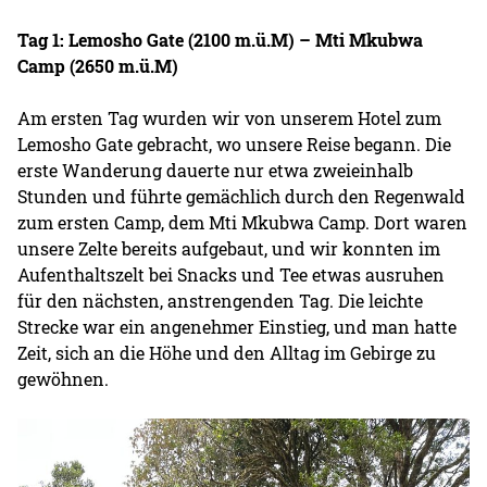
Tag 1: Lemosho Gate (2100 m.ü.M) – Mti Mkubwa
Camp (2650 m.ü.M)
Am ersten Tag wurden wir von unserem Hotel zum
Lemosho Gate gebracht, wo unsere Reise begann. Die
erste Wanderung dauerte nur etwa zweieinhalb
Stunden und führte gemächlich durch den Regenwald
zum ersten Camp, dem Mti Mkubwa Camp. Dort waren
unsere Zelte bereits aufgebaut, und wir konnten im
Aufenthaltszelt bei Snacks und Tee etwas ausruhen
für den nächsten, anstrengenden Tag. Die leichte
Strecke war ein angenehmer Einstieg, und man hatte
Zeit, sich an die Höhe und den Alltag im Gebirge zu
gewöhnen.