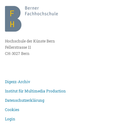
Hochschule der Künste Bern
Fellerstrasse 11
CH-3027 Bern
Digezz-Archiv
Institut für Multimedia Production
Datenschutzerklärung
Cookies
Login