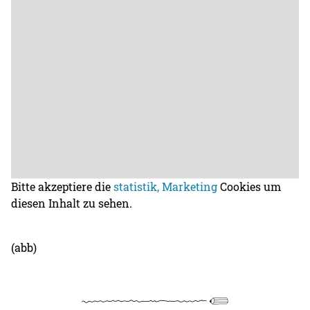
Bitte akzeptiere die
statistik, Marketing
Cookies um
diesen Inhalt zu sehen.
(abb)