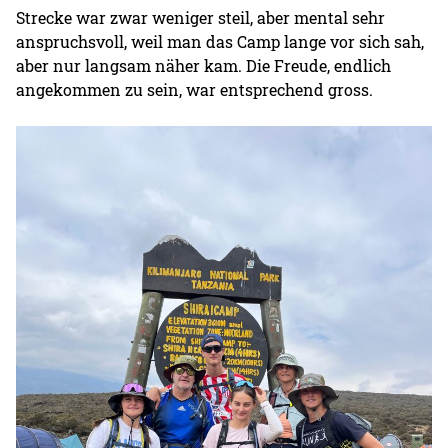
Strecke war zwar weniger steil, aber mental sehr
anspruchsvoll, weil man das Camp lange vor sich sah,
aber nur langsam näher kam. Die Freude, endlich
angekommen zu sein, war entsprechend gross.