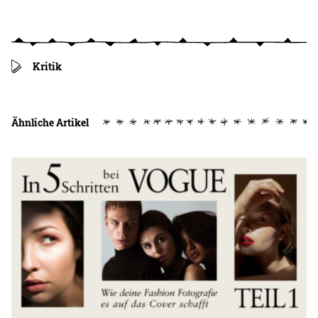
Kritik
Ähnliche Artikel