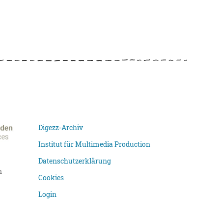
Digezz-Archiv
Institut für Multimedia Production
Datenschutzerklärung
n
Cookies
Login