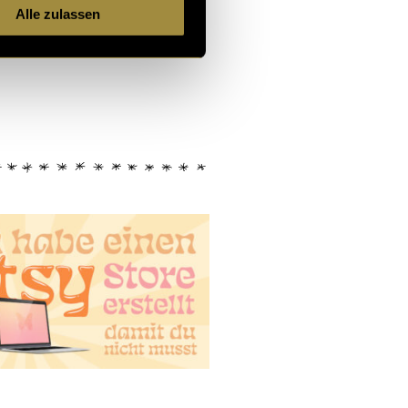
Alle zulassen