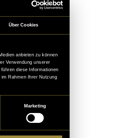
ihr kleines aber
Über Cookies
 Medien anbieten zu können
hrer Verwendung unserer
 führen diese Informationen
ie im Rahmen Ihrer Nutzung
Marketing