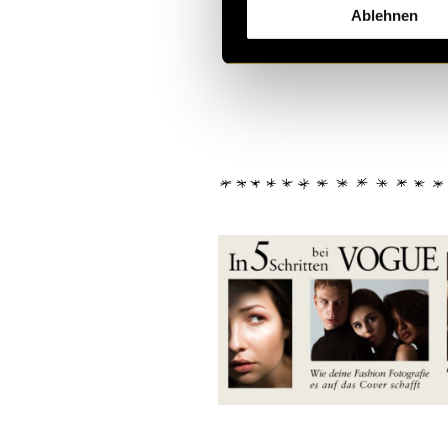
Kritik
Ablehnen