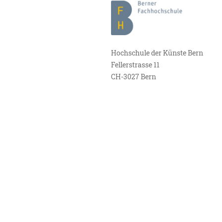
Hochschule der Künste Bern
Fellerstrasse 11
CH-3027 Bern