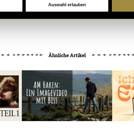
Auswahl erlauben
Ähnliche Artikel