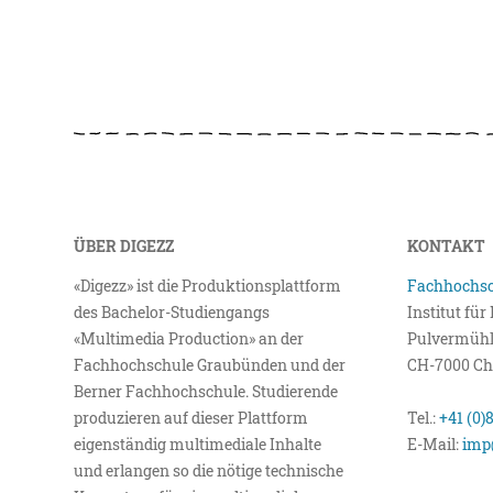
ÜBER DIGEZZ
KONTAKT
«Digezz» ist die Produktionsplattform
Fachhochsc
des Bachelor-Studiengangs
Institut fü
«Multimedia Production» an der
Pulvermühl
Fachhochschule Graubünden und der
CH-7000 Ch
Berner Fachhochschule. Studierende
produzieren auf dieser Plattform
Tel.:
+41 (0)
eigenständig multimediale Inhalte
E-Mail:
imp
und erlangen so die nötige technische