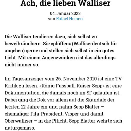
Ach, die lieben Walliser
04. Januar 2023
von
Rafael Heinen
Die Walliser tendieren dazu, sich selbst zu
beweihräuchern. Sie «plöffen» (Walliserdeutsch für
angeben) gerne und stellen sich selbst in ein gutes
Licht. Mit einem Augenzwinkern ist das allerdings
nicht immer so.
Im Tagesanzeiger vom 26. November 2010 ist eine TV-
Kritik zu lesen. «König Fussball, Kaiser Sepp» ist eine
Dokumentation, die damals noch im SF gelaufen ist.
Dabei ging die Dok vor allem auf die Skandale der
letzten 12 Jahre ein und nahm Sepp Blatter –
ehemaliger Fifa-Präsident, Visper und damit
Oberwalliser – in die Pflicht. Sepp Blatter wehrte sich
naturgemäss.