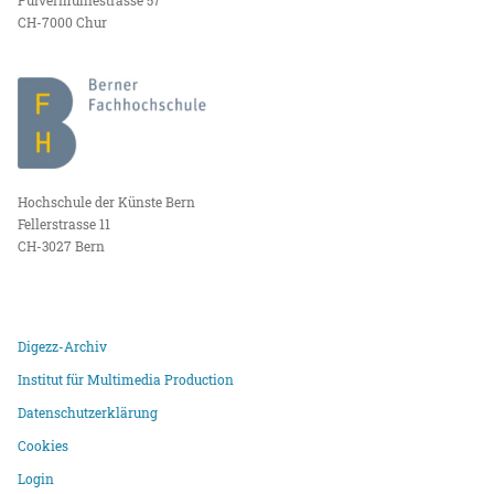
CH-7000 Chur
Hochschule der Künste Bern
Fellerstrasse 11
CH-3027 Bern
Digezz-Archiv
Institut für Multimedia Production
Datenschutzerklärung
Cookies
Login