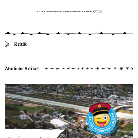
Kritik
Ähnliche Artikel