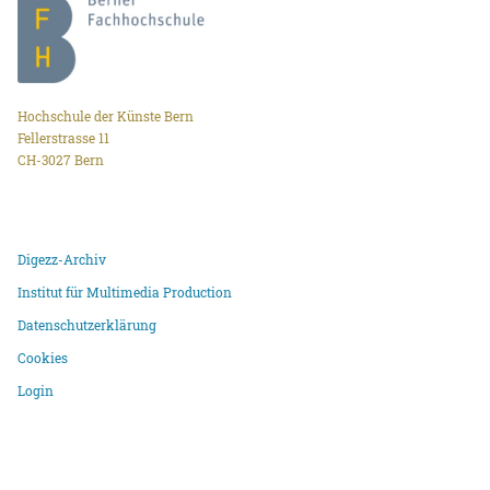
Hochschule der Künste Bern
Fellerstrasse 11
CH-3027 Bern
Digezz-Archiv
Institut für Multimedia Production
Datenschutzerklärung
Cookies
Login