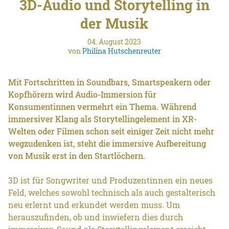
3D-Audio und Storytelling in
der Musik
04. August 2023
von
Philina Hutschenreuter
Mit Fortschritten in Soundbars, Smartspeakern oder
Kopfhörern wird Audio-Immersion für
Konsumentinnen vermehrt ein Thema. Während
immersiver Klang als Storytellingelement in XR-
Welten oder Filmen schon seit einiger Zeit nicht mehr
wegzudenken ist, steht die immersive Aufbereitung
von Musik erst in den Startlöchern.
3D ist für Songwriter und Produzentinnen ein neues
Feld, welches sowohl technisch als auch gestalterisch
neu erlernt und erkundet werden muss. Um
herauszufinden, ob und inwiefern dies durch