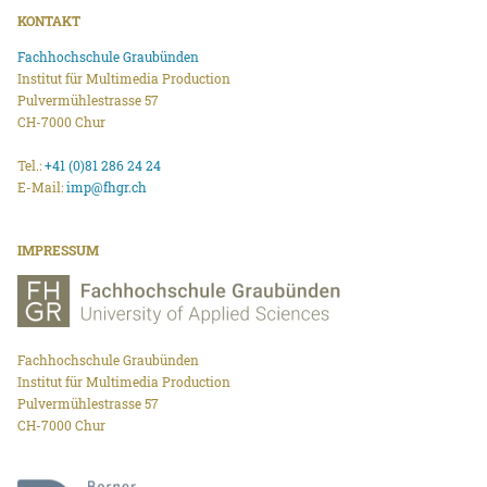
KONTAKT
Fachhochschule Graubünden
Institut für Multimedia Production
Pulvermühlestrasse 57
CH-7000 Chur
Tel.:
+41 (0)81 286 24 24
E-Mail:
imp@fhgr.ch
IMPRESSUM
Fachhochschule Graubünden
Institut für Multimedia Production
Pulvermühlestrasse 57
CH-7000 Chur