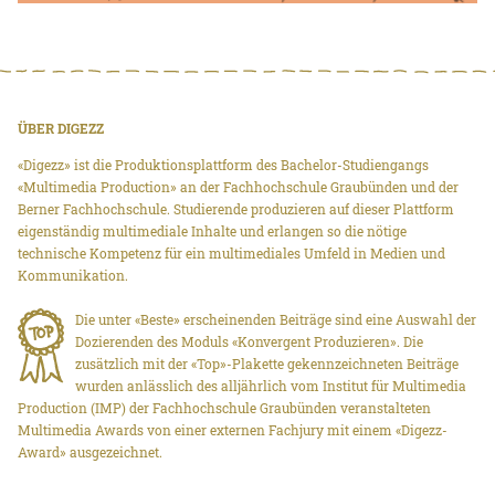
ÜBER DIGEZZ
«Digezz» ist die Produktionsplattform des Bachelor-Studiengangs
«Multimedia Production» an der Fachhochschule Graubünden und der
Berner Fachhochschule. Studierende produzieren auf dieser Plattform
eigenständig multimediale Inhalte und erlangen so die nötige
technische Kompetenz für ein multimediales Umfeld in Medien und
Kommunikation.
Die unter «Beste» erscheinenden Beiträge sind eine Auswahl der
Dozierenden des Moduls «Konvergent Produzieren». Die
zusätzlich mit der «Top»-Plakette gekennzeichneten Beiträge
wurden anlässlich des alljährlich vom Institut für Multimedia
Production (IMP) der Fachhochschule Graubünden veranstalteten
Multimedia Awards von einer externen Fachjury mit einem «Digezz-
Award» ausgezeichnet.