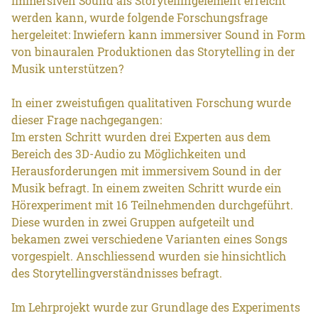
immersiven Sound als Storytellingelement erreicht
werden kann, wurde folgende Forschungsfrage
hergeleitet: Inwiefern kann immersiver Sound in Form
von binauralen Produktionen das Storytelling in der
Musik unterstützen?
In einer zweistufigen qualitativen Forschung wurde
dieser Frage nachgegangen:
Im ersten Schritt wurden drei Experten aus dem
Bereich des 3D-Audio zu Möglichkeiten und
Herausforderungen mit immersivem Sound in der
Musik befragt. In einem zweiten Schritt wurde ein
Hörexperiment mit 16 Teilnehmenden durchgeführt.
Diese wurden in zwei Gruppen aufgeteilt und
bekamen zwei verschiedene Varianten eines Songs
vorgespielt. Anschliessend wurden sie hinsichtlich
des Storytellingverständnisses befragt.
Im Lehrprojekt wurde zur Grundlage des Experiments