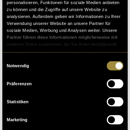
personalisieren, Funktionen für soziale Medien anbieten
zu können und die Zugriffe auf unsere Website zu
analysieren. Außerdem geben wir Informationen zu Ihrer
Verwendung unserer Website an unsere Partner für
soziale Medien, Werbung und Analysen weiter. Unsere
Partner führen diese Informationen möglicherweise mit
Ähnliche Artikel
weiteren Daten zusammen, die Sie ihnen bereitgestellt
haben oder die sie im Rahmen Ihrer Nutzung der Dienste
gesammelt haben.
Einwilligungsauswahl
Notwendig
Präferenzen
Statistiken
Marketing