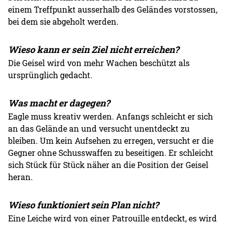
einem Treffpunkt ausserhalb des Geländes vorstossen,
bei dem sie abgeholt werden.
Wieso kann er sein Ziel nicht erreichen?
Die Geisel wird von mehr Wachen beschützt als
ursprünglich gedacht.
Was macht er dagegen?
Eagle muss kreativ werden. Anfangs schleicht er sich
an das Gelände an und versucht unentdeckt zu
bleiben. Um kein Aufsehen zu erregen, versucht er die
Gegner ohne Schusswaffen zu beseitigen. Er schleicht
sich Stück für Stück näher an die Position der Geisel
heran.
Wieso funktioniert sein Plan nicht?
Eine Leiche wird von einer Patrouille entdeckt, es wird