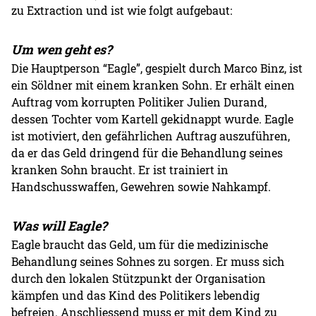
zu Extraction und ist wie folgt aufgebaut:
Um wen geht es?
Die Hauptperson “Eagle”, gespielt durch Marco Binz, ist
ein Söldner mit einem kranken Sohn. Er erhält einen
Auftrag vom korrupten Politiker Julien Durand,
dessen Tochter vom Kartell gekidnappt wurde. Eagle
ist motiviert, den gefährlichen Auftrag auszuführen,
da er das Geld dringend für die Behandlung seines
kranken Sohn braucht. Er ist trainiert in
Handschusswaffen, Gewehren sowie Nahkampf.
Was will Eagle?
Eagle braucht das Geld, um für die medizinische
Behandlung seines Sohnes zu sorgen. Er muss sich
durch den lokalen Stützpunkt der Organisation
kämpfen und das Kind des Politikers lebendig
befreien. Anschliessend muss er mit dem Kind zu