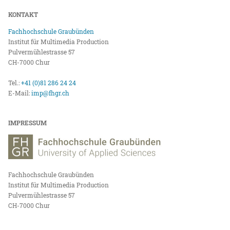
KONTAKT
Fachhochschule Graubünden
Institut für Multimedia Production
Pulvermühlestrasse 57
CH-7000 Chur
Tel.:
+41 (0)81 286 24 24
E-Mail:
imp@fhgr.ch
IMPRESSUM
Fachhochschule Graubünden
Institut für Multimedia Production
Pulvermühlestrasse 57
CH-7000 Chur