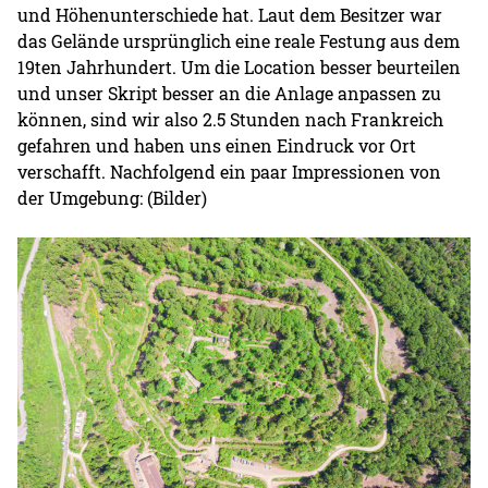
und Höhenunterschiede hat. Laut dem Besitzer war
das Gelände ursprünglich eine reale Festung aus dem
19ten Jahrhundert. Um die Location besser beurteilen
und unser Skript besser an die Anlage anpassen zu
können, sind wir also 2.5 Stunden nach Frankreich
gefahren und haben uns einen Eindruck vor Ort
verschafft. Nachfolgend ein paar Impressionen von
der Umgebung: (Bilder)