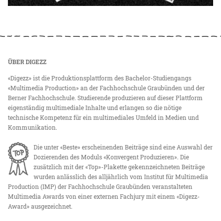
ÜBER DIGEZZ
«Digezz» ist die Produktionsplattform des Bachelor-Studiengangs
«Multimedia Production» an der Fachhochschule Graubünden und der
Berner Fachhochschule. Studierende produzieren auf dieser Plattform
eigenständig multimediale Inhalte und erlangen so die nötige
technische Kompetenz für ein multimediales Umfeld in Medien und
Kommunikation.
Die unter «Beste» erscheinenden Beiträge sind eine Auswahl der
Dozierenden des Moduls «Konvergent Produzieren». Die
zusätzlich mit der «Top»-Plakette gekennzeichneten Beiträge
wurden anlässlich des alljährlich vom Institut für Multimedia
Production (IMP) der Fachhochschule Graubünden veranstalteten
Multimedia Awards von einer externen Fachjury mit einem «Digezz-
Award» ausgezeichnet.