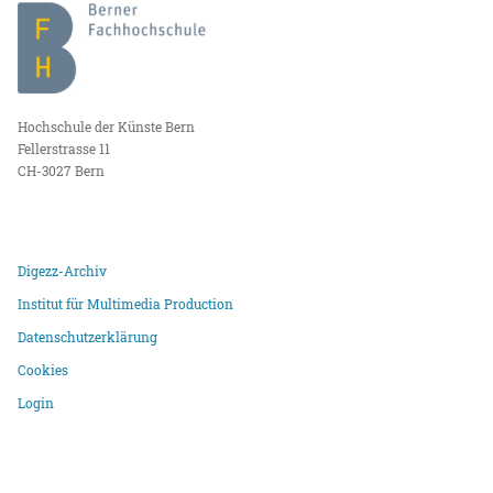
Hochschule der Künste Bern
Fellerstrasse 11
CH-3027 Bern
Digezz-Archiv
Institut für Multimedia Production
Datenschutzerklärung
Cookies
Login