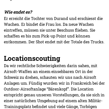
Wie endet es?
Er erreicht die Tochter von Durand und erschiesst die
Wachen. Er bindet die Frau los. Da neue Wachen
eintreffen, müssen sie unter Beschuss fliehen. Sie
schaffen es bis zum Pick-up Point und können
entkommen. Der Shot endet mit der Totale des Trucks.
Locationscouting
Da wir rechtliche Schwierigkeiten darin sahen, mit
Airsoft-Waffen an einem einsehbaren Ort in der
Schweiz zu drehen, schauten wir uns nach Airsoft
Anlagen um. Fündig wurden wir in Frankreich bei der
Outdoor-Airsoftanlage “Bärenkopf”. Die Location
entspricht genau unseren Vorstellungen, da sie sich in
einer natürlichen Umgebung auf einem alten Militär-
Trainingsplatz befindet und viele Gänge, Torbögen