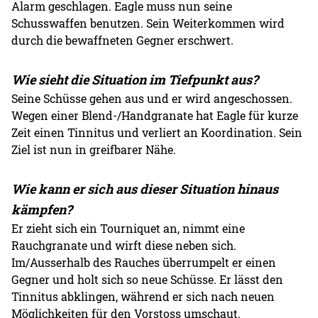
Alarm geschlagen. Eagle muss nun seine
Schusswaffen benutzen. Sein Weiterkommen wird
durch die bewaffneten Gegner erschwert.
Wie sieht die Situation im Tiefpunkt aus?
Seine Schüsse gehen aus und er wird angeschossen.
Wegen einer Blend-/Handgranate hat Eagle für kurze
Zeit einen Tinnitus und verliert an Koordination. Sein
Ziel ist nun in greifbarer Nähe.
Wie kann er sich aus dieser Situation hinaus
kämpfen?
Er zieht sich ein Tourniquet an, nimmt eine
Rauchgranate und wirft diese neben sich.
Im/Ausserhalb des Rauches überrumpelt er einen
Gegner und holt sich so neue Schüsse. Er lässt den
Tinnitus abklingen, während er sich nach neuen
Möglichkeiten für den Vorstoss umschaut.