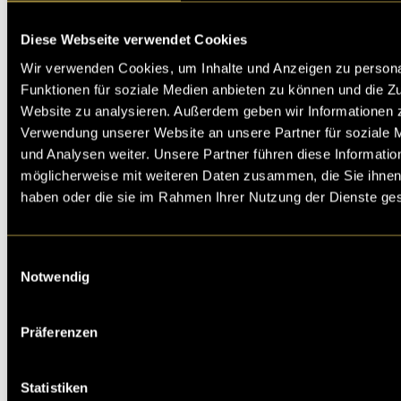
Diese Webseite verwendet Cookies
Kritik
Wir verwenden Cookies, um Inhalte und Anzeigen zu persona
Funktionen für soziale Medien anbieten zu können und die Zu
Website zu analysieren. Außerdem geben wir Informationen z
Verwendung unserer Website an unsere Partner für soziale
Ähnliche Artikel
und Analysen weiter. Unsere Partner führen diese Informatio
möglicherweise mit weiteren Daten zusammen, die Sie ihnen 
haben oder die sie im Rahmen Ihrer Nutzung der Dienste g
Einwilligungsauswahl
Notwendig
Präferenzen
Statistiken