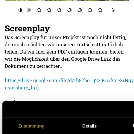
Screenplay
Das Screenplay für unser Projekt ist noch nicht fertig,
dennoch möchten wir unseren Fortschritt natürlich
teilen. Da wir hier kein PDF einfügen können, bieten
wir die Möglichkeit über den Google Drive Link das
Dokument zu betrachten.
https://drive.google.com/file/d/1h87bcCg22jKcofCse3r
usp=share_link
(bas)
Zustimmung
Details