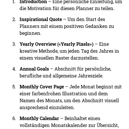
Introduction
– Eine persönliche Einleitung, um
die Motivation für diesen Planner zu teilen.
Inspirational Quote
– Um den Start des
Planners mit einem positiven Gedanken zu
beginnen.
Yearly Overview («Yearly Pixels»)
– Eine
kreative Methode, um jeden Tag des Jahres in
einem visuellen Raster darzustellen.
Annual Goals
– Abschnitt für persönliche,
berufliche und allgemeine Jahresziele.
Monthly Cover Page
– Jede Monat beginnt mit
einer farbenfrohen Illustration und dem
Namen des Monats, um den Abschnitt visuell
ansprechend einzuleiten.
Monthly Calendar
– Beinhaltet einen
vollständigen Monatskalender zur Übersicht,