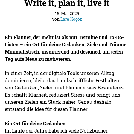
Write it, plan it, live it
16. Mai 2025
von
Lara Koçöz
Ein Planner, der mehr ist als nur Termine und To-Do-
Listen – ein Ort für deine Gedanken, Ziele und Träume.
Minimalistisch, inspirierend und designed, um jeden
Tag aufs Neue zu motivieren.
In einer Zeit, in der digitale Tools unseren Alltag
dominieren, bleibt das handschriftliche Festhalten
von Gedanken, Zielen und Plänen etwas Besonderes.
Es schafft Klarheit, reduziert Stress und bringt uns
unseren Zielen ein Stück näher. Genau deshalb
entstand die Idee für diesen Planner.
Ein Ort für deine Gedanken
Im Laufe der Jahre habe ich viele Notizbücher,