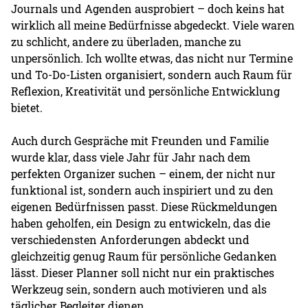
Journals und Agenden ausprobiert – doch keins hat
wirklich all meine Bedürfnisse abgedeckt. Viele waren
zu schlicht, andere zu überladen, manche zu
unpersönlich. Ich wollte etwas, das nicht nur Termine
und To-Do-Listen organisiert, sondern auch Raum für
Reflexion, Kreativität und persönliche Entwicklung
bietet.
Auch durch Gespräche mit Freunden und Familie
wurde klar, dass viele Jahr für Jahr nach dem
perfekten Organizer suchen – einem, der nicht nur
funktional ist, sondern auch inspiriert und zu den
eigenen Bedürfnissen passt. Diese Rückmeldungen
haben geholfen, ein Design zu entwickeln, das die
verschiedensten Anforderungen abdeckt und
gleichzeitig genug Raum für persönliche Gedanken
lässt. Dieser Planner soll nicht nur ein praktisches
Werkzeug sein, sondern auch motivieren und als
täglicher Begleiter dienen.