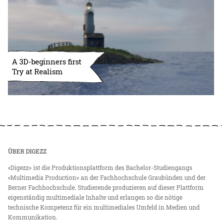
A 3D-beginners first
Try at Realism
ÜBER DIGEZZ
«Digezz» ist die Produktionsplattform des Bachelor-Studiengangs
«Multimedia Production» an der Fachhochschule Graubünden und der
Berner Fachhochschule. Studierende produzieren auf dieser Plattform
eigenständig multimediale Inhalte und erlangen so die nötige
technische Kompetenz für ein multimediales Umfeld in Medien und
Kommunikation.