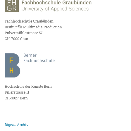
Fachhochschule Graubünden
Institut für Multimedia Production
Pulvermühlestrasse 57
CH-7000 Chur
Hochschule der Künste Bern
Fellerstrasse 11
CH-3027 Bern
Digezz-Archiv