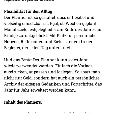
Flexibilität für den Alltag
Der Planner ist so gestaltet, dass er flexibel und
vielseitig einsetzbar ist. Egal, ob Wochen geplant,
Monatsziele festgelegt oder am Ende des Jahres auf
Erfolge zurückgeblickt. Mit Platz für persönliche
Notizen, Reflexionen und Ziele ist er ein treuer
Begleiter, der jeden Tag unterstützt.
Und das Beste: Der Planner kann jedes Jahr
wiederverwendet werden. Einfach die Vorlage
ausdrucken, anpassen und loslegen. So spart man
nicht nur Geld, sondern hat auch ein persönliches
Archiv der eigenen Gedanken und Fortschritte, das
Jahr für Jahr erweitert werden kann.
Inhalt des Planners: