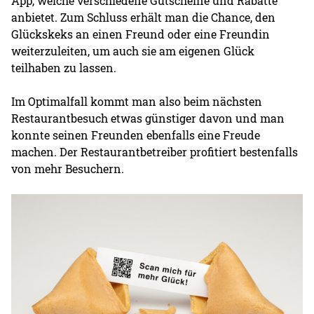
App, welche verschiedene Gutscheine und Rabatte
anbietet. Zum Schluss erhält man die Chance, den
Glückskeks an einen Freund oder eine Freundin
weiterzuleiten, um auch sie am eigenen Glück
teilhaben zu lassen.
Im Optimalfall kommt man also beim nächsten
Restaurantbesuch etwas günstiger davon und man
konnte seinen Freunden ebenfalls eine Freude
machen. Der Restaurantbetreiber profitiert bestenfalls
von mehr Besuchern.