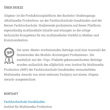
ÜBER DIGEZZ
«Digezz» ist die Produktionsplattform des Bachelor-Studiengangs
«Multimedia Production» an der Fachhochschule Graubünden und der
Berner Fachhochschule. Studierende produzieren auf dieser Plattform
eigenständig multimediale Inhalte und erlangen so die nötige
technische Kompetenz für ein multimediales Umfeld in Medien und
Kommunikation.
Die unter «Beste» erscheinenden Beiträge sind eine Auswahl der
Dozierenden des Moduls «Konvergent Produzieren». Die
zusätzlich mit der «Top»-Plakette gekennzeichneten Beiträge
wurden anlässlich des alljährlich vom Institut für Multimedia
Production (IMP) der Fachhochschule Graubünden veranstalteten
Multimedia Awards von einer externen Fachjury mit einem «Digezz-
Award» ausgezeichnet.
KONTAKT
Fachhochschule Graubünden
Institut für Multimedia Production