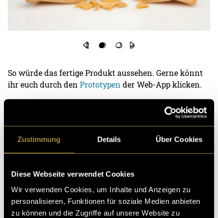
So würde das fertige Produkt aussehen. Gerne könnt
ihr euch durch den
Prototypen
der Web-App klicken.
(abb)
Zustimmung
Details
Über Cookies
Diese Webseite verwendet Cookies
Wir verwenden Cookies, um Inhalte und Anzeigen zu
personalisieren, Funktionen für soziale Medien anbieten
Kritik
zu können und die Zugriffe auf unsere Website zu