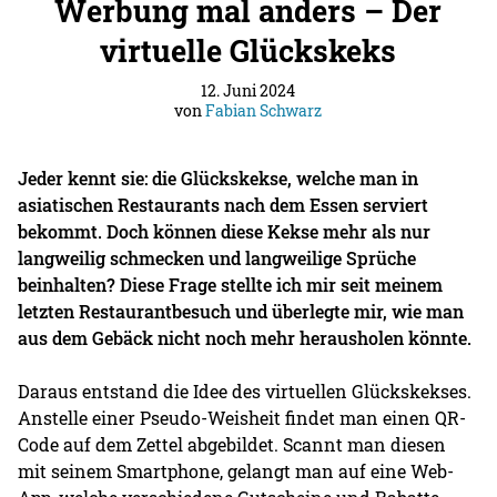
Werbung mal anders – Der
virtuelle Glückskeks
12. Juni 2024
von
Fabian Schwarz
Jeder kennt sie: die Glückskekse, welche man in
asiatischen Restaurants nach dem Essen serviert
bekommt. Doch können diese Kekse mehr als nur
langweilig schmecken und langweilige Sprüche
beinhalten? Diese Frage stellte ich mir seit meinem
letzten Restaurantbesuch und überlegte mir, wie man
aus dem Gebäck nicht noch mehr herausholen könnte.
Daraus entstand die Idee des virtuellen Glückskekses.
Anstelle einer Pseudo-Weisheit findet man einen QR-
Code auf dem Zettel abgebildet. Scannt man diesen
mit seinem Smartphone, gelangt man auf eine Web-