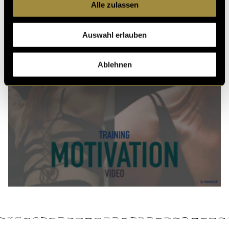
Alle zulassen
Auswahl erlauben
Ablehnen