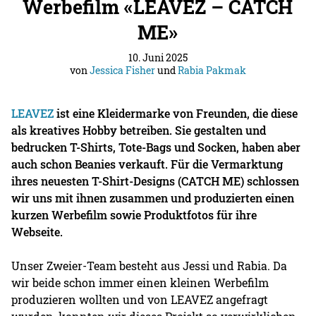
Werbefilm «LEAVEZ – CATCH
ME»
10. Juni 2025
von
Jessica Fisher
und
Rabia Pakmak
LEAVEZ
ist eine Kleidermarke von Freunden, die diese
als kreatives Hobby betreiben. Sie gestalten und
bedrucken T-Shirts, Tote-Bags und Socken, haben aber
auch schon Beanies verkauft. Für die Vermarktung
ihres neuesten T-Shirt-Designs (CATCH ME) schlossen
wir uns mit ihnen zusammen und produzierten einen
kurzen Werbefilm sowie Produktfotos für ihre
Webseite.
Unser Zweier-Team besteht aus Jessi und Rabia. Da
wir beide schon immer einen kleinen Werbefilm
produzieren wollten und von LEAVEZ angefragt