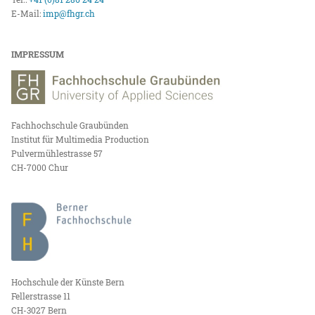
E-Mail:
imp@fhgr.ch
IMPRESSUM
Fachhochschule Graubünden
Institut für Multimedia Production
Pulvermühlestrasse 57
CH-7000 Chur
Hochschule der Künste Bern
Fellerstrasse 11
CH-3027 Bern