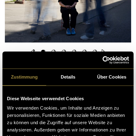
Ein Einblick hinter die Kulissen unseres Projekts:
Zustimmung
Details
Über Cookies
Diese Webseite verwendet Cookies
Wir verwenden Cookies, um Inhalte und Anzeigen zu
personalisieren, Funktionen für soziale Medien anbieten
zu können und die Zugriffe auf unsere Website zu
analysieren. Außerdem geben wir Informationen zu Ihrer