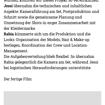
wurden, konnten wir dieses Projekt so verwirklichen.
Jessi
übernahm die technischen und inhaltlichen
Aspekte: Kameraführung am Set, Postproduktion und
Schnitt sowie die gemeinsame Planung und
Umsetzung der Shots in enger Zusammenarbeit mit
der Kleidermarke.
Rabia
kümmerte sich um die Produktion und die
Looks: Organisation der Models, Hair & Make-up
festlegen, Koordination der Crew und Location-
Management.
Die Aufgabenverteilung blieb flexibel. So übernahm
Rabia gelegentlich die Kamera am Set, während Jessi
bei logistischen Herausforderungen unterstützte.
Der fertige Film: