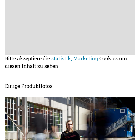
Bitte akzeptiere die
statistik, Marketing
Cookies um
diesen Inhalt zu sehen.
Einige Produktfotos: