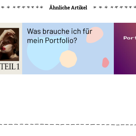
Ähnliche Artikel