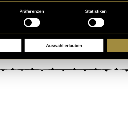
Präferenzen
Statistiken
Auswahl erlauben