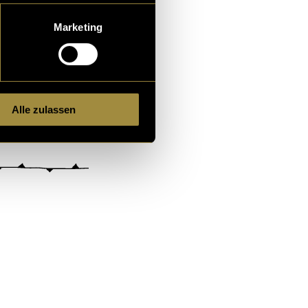
Marketing
Alle zulassen