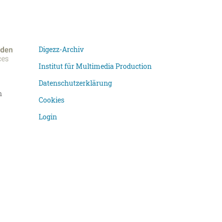
Digezz-Archiv
Institut für Multimedia Production
Datenschutzerklärung
n
Cookies
Login