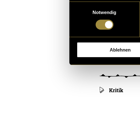
Einwilligungsauswahl
Notwendig
Ablehnen
Kritik