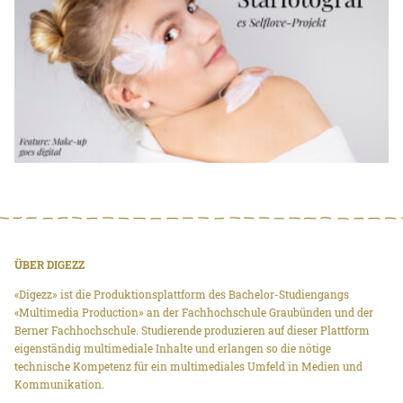
ÜBER DIGEZZ
«Digezz» ist die Produktionsplattform des Bachelor-Studiengangs
«Multimedia Production» an der Fachhochschule Graubünden und der
Berner Fachhochschule. Studierende produzieren auf dieser Plattform
eigenständig multimediale Inhalte und erlangen so die nötige
technische Kompetenz für ein multimediales Umfeld in Medien und
Kommunikation.