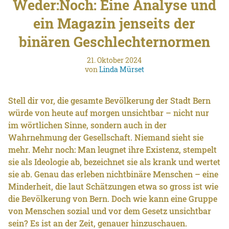
Weder:Noch: Eine Analyse und
ein Magazin jenseits der
binären Geschlechternormen
21. Oktober 2024
von
Linda Mürset
Stell dir vor, die gesamte Bevölkerung der Stadt Bern
würde von heute auf morgen unsichtbar – nicht nur
im wörtlichen Sinne, sondern auch in der
Wahrnehmung der Gesellschaft. Niemand sieht sie
mehr. Mehr noch: Man leugnet ihre Existenz, stempelt
sie als Ideologie ab, bezeichnet sie als krank und wertet
sie ab. Genau das erleben nichtbinäre Menschen – eine
Minderheit, die laut Schätzungen etwa so gross ist wie
die Bevölkerung von Bern. Doch wie kann eine Gruppe
von Menschen sozial und vor dem Gesetz unsichtbar
sein? Es ist an der Zeit, genauer hinzuschauen.