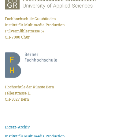
Fachhochschule Graubünden
Institut für Multimedia Production
Pulvermühlestrasse 57
CH-7000 Chur
Hochschule der Künste Bern
Fellerstrasse 11
CH-3027 Bern
Digezz-Archiv
Institut für Multimedia Production