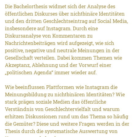
Die Bachelorthesis widmet sich der Analyse des
öffentlichen Diskurses über nichtbinäre Identitäten
und den dritten Geschlechtseintrag auf Social Media,
insbesondere auf Instagram. Durch eine
Diskursanalyse von Kommentaren zu
Nachrichtenbeiträgen wird aufgezeigt, wie sich
positive, negative und neutrale Meinungen in der
Gesellschaft verteilen. Dabei kommen Themen wie
Akzeptanz, Ablehnung und der Vorwurf einer
„politischen Agenda“ immer wieder auf.
Wie beeinflussen Plattformen wie Instagram die
Meinungsbildung zu nichtbinären Identitäten? Wie
stark prägen soziale Medien das öffentliche
Verständnis von Geschlechtervielfalt und warum
erhitzen Diskussionen rund um das Thema so häufig
die Gemüter? Diese und weitere Fragen werden in der
Thesis durch die systematische Auswertung von