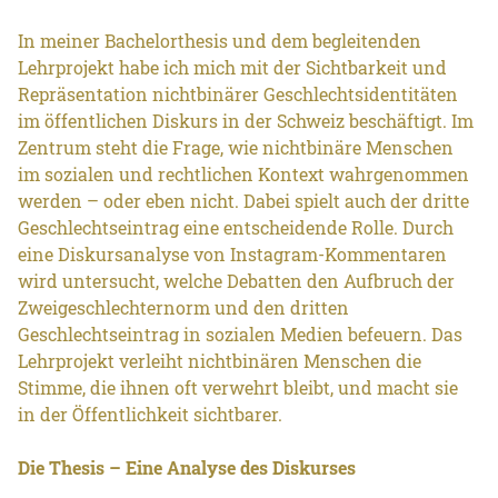
In meiner Bachelorthesis und dem begleitenden
Lehrprojekt habe ich mich mit der Sichtbarkeit und
Repräsentation nichtbinärer Geschlechtsidentitäten
im öffentlichen Diskurs in der Schweiz beschäftigt. Im
Zentrum steht die Frage, wie nichtbinäre Menschen
im sozialen und rechtlichen Kontext wahrgenommen
werden – oder eben nicht. Dabei spielt auch der dritte
Geschlechtseintrag eine entscheidende Rolle. Durch
eine Diskursanalyse von Instagram-Kommentaren
wird untersucht, welche Debatten den Aufbruch der
Zweigeschlechternorm und den dritten
Geschlechtseintrag in sozialen Medien befeuern. Das
Lehrprojekt verleiht nichtbinären Menschen die
Stimme, die ihnen oft verwehrt bleibt, und macht sie
in der Öffentlichkeit sichtbarer.
Die Thesis – Eine Analyse des Diskurses