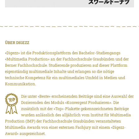
ÜBER DIGEZZ
«Digezz» ist die Produktionsplattform des Bachelor-Studiengangs
«Multimedia Production» an der Fachhochschule Graubünden und der
Berner Fachhochschule. Studierende produzieren auf dieser Plattform
eigenständig multimediale Inhalte und erlangen so die nötige
technische Kompetenz für ein multimediales Umfeld in Medien und
Kommunikation.
Die unter «Beste» erscheinenden Beiträge sind eine Auswahl der
Dozierenden des Moduls «Konvergent Produzieren». Die
zusätzlich mit der «Top»-Plakette gekennzeichneten Beiträge
wurden anlässlich des alljährlich vom Institut für Multimedia
Production (IMP) der Fachhochschule Graubünden veranstalteten
Multimedia Awards von einer externen Fachjury mit einem «Digezz-
Award» ausgezeichnet.