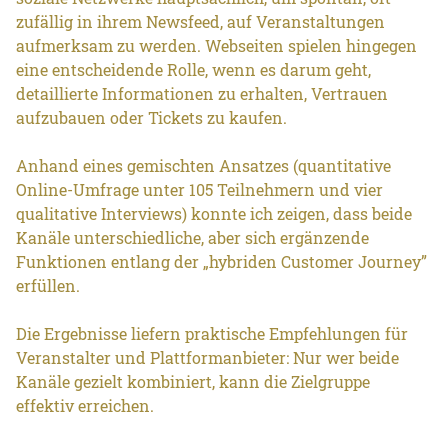
zufällig in ihrem Newsfeed, auf Veranstaltungen
aufmerksam zu werden. Webseiten spielen hingegen
eine entscheidende Rolle, wenn es darum geht,
detaillierte Informationen zu erhalten, Vertrauen
aufzubauen oder Tickets zu kaufen.
Anhand eines gemischten Ansatzes (quantitative
Online-Umfrage unter 105 Teilnehmern und vier
qualitative Interviews) konnte ich zeigen, dass beide
Kanäle unterschiedliche, aber sich ergänzende
Funktionen entlang der „hybriden Customer Journey”
erfüllen.
Die Ergebnisse liefern praktische Empfehlungen für
Veranstalter und Plattformanbieter: Nur wer beide
Kanäle gezielt kombiniert, kann die Zielgruppe
effektiv erreichen.