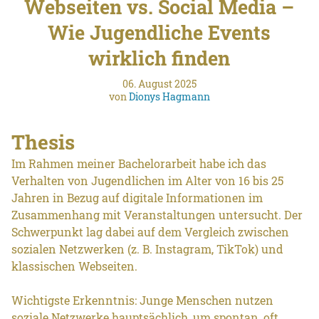
Webseiten vs. Social Media –
Wie Jugendliche Events
wirklich finden
06. August 2025
von
Dionys Hagmann
Thesis
Im Rahmen meiner Bachelorarbeit habe ich das
Verhalten von Jugendlichen im Alter von 16 bis 25
Jahren in Bezug auf digitale Informationen im
Zusammenhang mit Veranstaltungen untersucht. Der
Schwerpunkt lag dabei auf dem Vergleich zwischen
sozialen Netzwerken (z. B. Instagram, TikTok) und
klassischen Webseiten.
Wichtigste Erkenntnis: Junge Menschen nutzen
soziale Netzwerke hauptsächlich, um spontan, oft