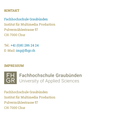
KONTAKT
Fachhochschule Graubünden
Institut für Multimedia Production
Pulvermühlestrasse 57
CH-7000 Chur
Tel.:
+41 (0)81 286 24 24
E-Mail:
imp@fhgr.ch
IMPRESSUM
Fachhochschule Graubünden
Institut für Multimedia Production
Pulvermühlestrasse 57
CH-7000 Chur