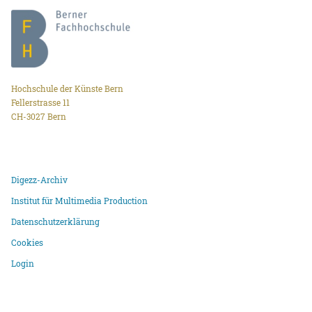
Hochschule der Künste Bern
Fellerstrasse 11
CH-3027 Bern
Digezz-Archiv
Institut für Multimedia Production
Datenschutzerklärung
Cookies
Login