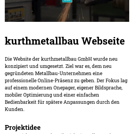
kurthmetallbau Webseite
Die Website der kurthmetallbau GmbH wurde neu
konzipiert und umgesetzt. Ziel war es, dem neu
gegründeten Metallbau-Unternehmen eine
professionelle Online-Präsenz zu geben. Der Fokus lag
auf einem modernen Onepager, eigener Bildsprache,
mobiler Optimierung und einer einfachen
Bedienbarkeit für spätere Anpassungen durch den
Kunden.
Projektidee