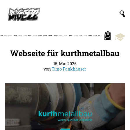
Webseite für kurthmetallbau
15. Mai 2026
von
Timo Fankhauser