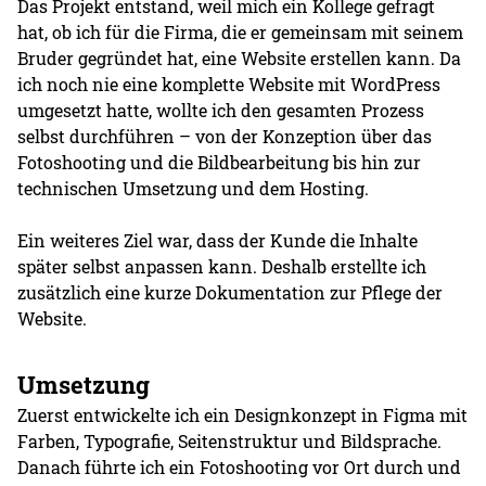
Das Projekt entstand, weil mich ein Kollege gefragt
hat, ob ich für die Firma, die er gemeinsam mit seinem
Bruder gegründet hat, eine Website erstellen kann. Da
ich noch nie eine komplette Website mit WordPress
umgesetzt hatte, wollte ich den gesamten Prozess
selbst durchführen – von der Konzeption über das
Fotoshooting und die Bildbearbeitung bis hin zur
technischen Umsetzung und dem Hosting.
Ein weiteres Ziel war, dass der Kunde die Inhalte
später selbst anpassen kann. Deshalb erstellte ich
zusätzlich eine kurze Dokumentation zur Pflege der
Website.
Umsetzung
Zuerst entwickelte ich ein Designkonzept in Figma mit
Farben, Typografie, Seitenstruktur und Bildsprache.
Danach führte ich ein Fotoshooting vor Ort durch und