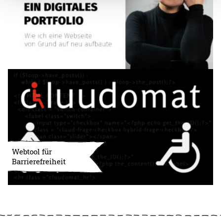
Webtool für
Barrierefreiheit