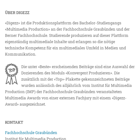
ÜBER DIGEZZ
«Digezz» ist die Produktionsplattform des Bachelor-Studiengangs
«Multimedia Production» an der Fachhochschule Graubünden und der
Berner Fachhochschule. Studierende produzieren auf dieser Plattform
eigenständig multimediale Inhalte und erlangen so die nötige
technische Kompetenz für ein multimediales Umfeld in Medien und
Kommunikation.
Die unter «Beste» erscheinenden Beiträge sind eine Auswahl der
Dozierenden des Moduls «Konvergent Produzieren». Die
zusätzlich mit der «Top»-Plakette gekennzeichneten Beiträge
wurden anlässlich des alljährlich vom Institut für Multimedia
Production (IMP) der Fachhochschule Graubünden veranstalteten
Multimedia Awards von einer externen Fachjury mit einem «Digezz-
Award» ausgezeichnet.
KONTAKT
Fachhochschule Graubünden
Institut für Multimedia Production