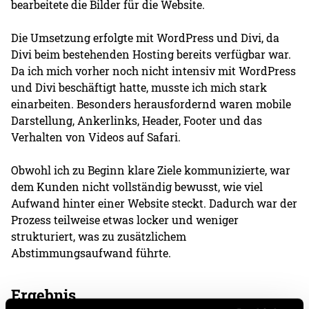
bearbeitete die Bilder für die Website.
Die Umsetzung erfolgte mit WordPress und Divi, da
Divi beim bestehenden Hosting bereits verfügbar war.
Da ich mich vorher noch nicht intensiv mit WordPress
und Divi beschäftigt hatte, musste ich mich stark
einarbeiten. Besonders herausfordernd waren mobile
Darstellung, Ankerlinks, Header, Footer und das
Verhalten von Videos auf Safari.
Obwohl ich zu Beginn klare Ziele kommunizierte, war
dem Kunden nicht vollständig bewusst, wie viel
Aufwand hinter einer Website steckt. Dadurch war der
Prozess teilweise etwas locker und weniger
strukturiert, was zu zusätzlichem
Abstimmungsaufwand führte.
Ergebnis