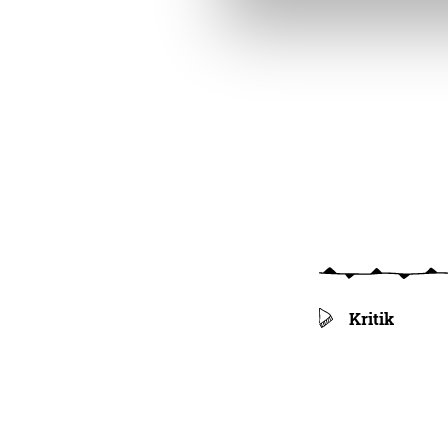
Kritik