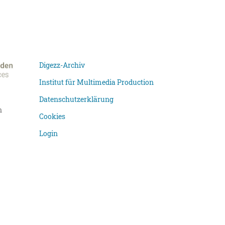
Digezz-Archiv
Institut für Multimedia Production
Datenschutzerklärung
n
Cookies
Login