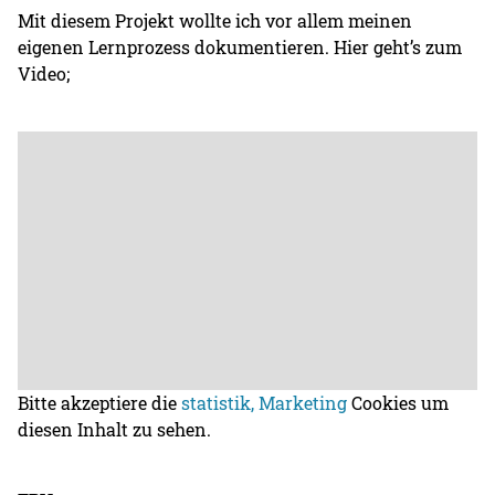
Mit diesem Projekt wollte ich vor allem meinen
eigenen Lernprozess dokumentieren. Hier geht’s zum
Video;
Bitte akzeptiere die
statistik, Marketing
Cookies um
diesen Inhalt zu sehen.