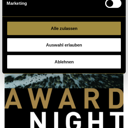
Marketing
Alle zulassen
Auswahl erlauben
Ablehnen