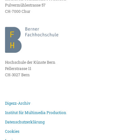
Pulvermühlestrasse 57
CH-7000 Chur
Hochschule der Künste Bern
Fellerstrasse 11
CH-3027 Bern
Digezz-Archiv
Institut für Multimedia Production
Datenschutzerklärung
Cookies