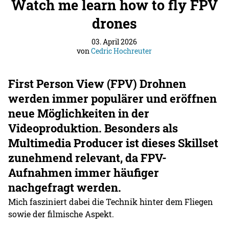
Watch me learn how to fly FPV
drones
03. April 2026
von
Cedric Hochreuter
First Person View (FPV) Drohnen
werden immer populärer und eröffnen
neue Möglichkeiten in der
Videoproduktion. Besonders als
Multimedia Producer ist dieses Skillset
zunehmend relevant, da FPV-
Aufnahmen immer häufiger
nachgefragt werden.
Mich fasziniert dabei die Technik hinter dem Fliegen
sowie der filmische Aspekt.