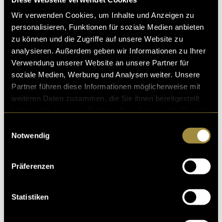
Wir verwenden Cookies, um Inhalte und Anzeigen zu
personalisieren, Funktionen für soziale Medien anbieten
zu können und die Zugriffe auf unsere Website zu
analysieren. Außerdem geben wir Informationen zu Ihrer
Verwendung unserer Website an unsere Partner für
soziale Medien, Werbung und Analysen weiter. Unsere
Kritik
Partner führen diese Informationen möglicherweise mit
weiteren Daten zusammen, die Sie ihnen bereitgestellt
haben oder die sie im Rahmen Ihrer Nutzung der Dienste
Ähnliche Artikel
gesammelt haben.
Einwilligungsauswahl
Notwendig
Präferenzen
Statistiken