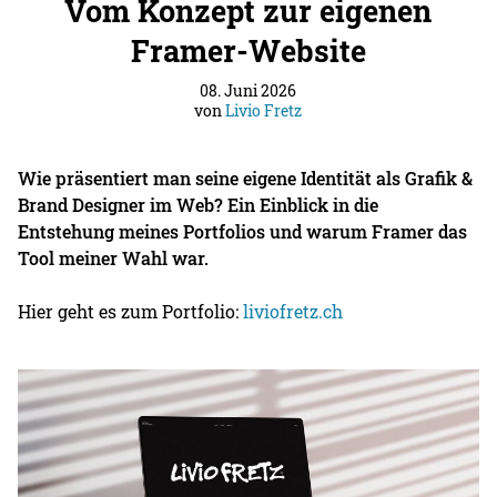
Vom Konzept zur eigenen
Framer-Website
08. Juni 2026
von
Livio Fretz
Wie präsentiert man seine eigene Identität als Grafik &
Brand Designer im Web? Ein Einblick in die
Entstehung meines Portfolios und warum Framer das
Tool meiner Wahl war.
Hier geht es zum Portfolio:
liviofretz.ch