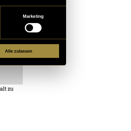
Marketing
Alle zulassen
alt zu