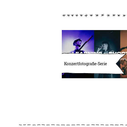
Konzertfotografie-Serie