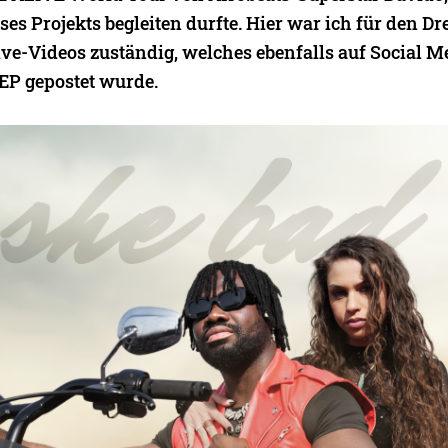
es Projekts begleiten durfte. Hier war ich für den Dr
ive-Videos zuständig, welches ebenfalls auf Social M
EP gepostet wurde.