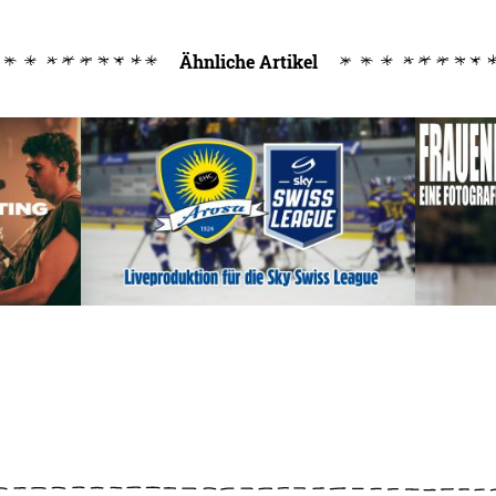
Ähnliche Artikel