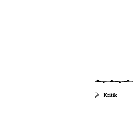
Kritik