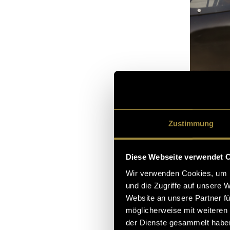
Zustimmung
Diese Webseite verwendet 
Wir verwenden Cookies, um I
und die Zugriffe auf unsere 
Website an unsere Partner fü
möglicherweise mit weiteren
der Dienste gesammelt habe