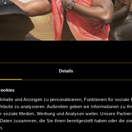
Details
Cookies
nhalte und Anzeigen zu personalisieren, Funktionen für soziale
Website zu analysieren. Außerdem geben wir Informationen zu I
r soziale Medien, Werbung und Analysen weiter. Unsere Partner
 Daten zusammen, die Sie ihnen bereitgestellt haben oder die s
n.