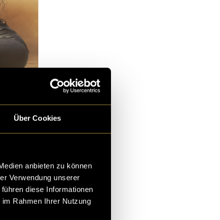
Über Cookies
 Medien anbieten zu können
hrer Verwendung unserer
 führen diese Informationen
ie im Rahmen Ihrer Nutzung