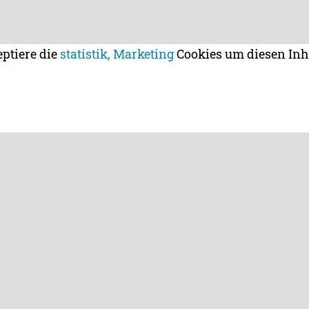
eptiere die
statistik, Marketing
Cookies um diesen Inh