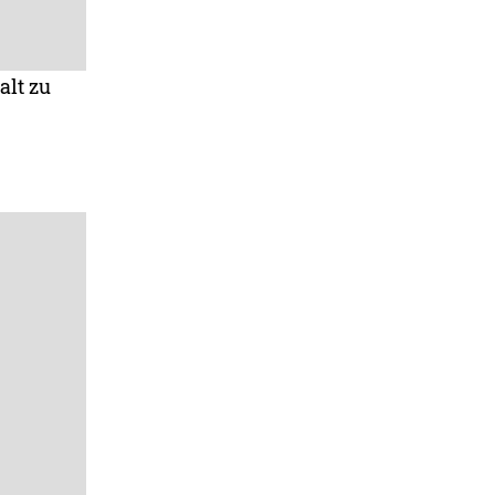
alt zu