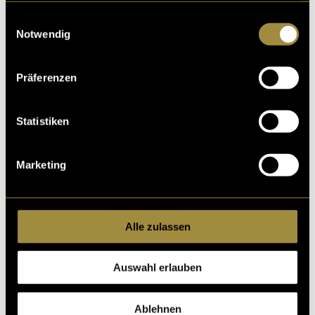
gesammelt haben.
Einwilligungsauswahl
Notwendig
Präferenzen
Statistiken
Marketing
Alle zulassen
Auswahl erlauben
Ablehnen