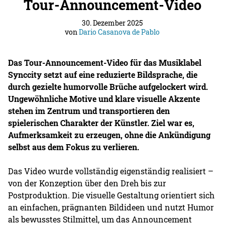
Tour-Announcement-Video
30. Dezember 2025
von
Dario Casanova de Pablo
Das Tour-Announcement-Video für das Musiklabel
Synccity setzt auf eine reduzierte Bildsprache, die
durch gezielte humorvolle Brüche aufgelockert wird.
Ungewöhnliche Motive und klare visuelle Akzente
stehen im Zentrum und transportieren den
spielerischen Charakter der Künstler. Ziel war es,
Aufmerksamkeit zu erzeugen, ohne die Ankündigung
selbst aus dem Fokus zu verlieren.
Das Video wurde vollständig eigenständig realisiert –
von der Konzeption über den Dreh bis zur
Postproduktion. Die visuelle Gestaltung orientiert sich
an einfachen, prägnanten Bildideen und nutzt Humor
als bewusstes Stilmittel, um das Announcement