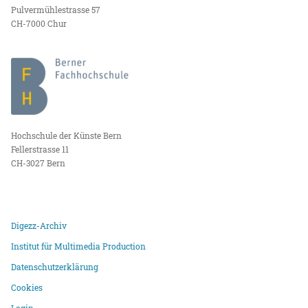
Pulvermühlestrasse 57
CH-7000 Chur
Hochschule der Künste Bern
Fellerstrasse 11
CH-3027 Bern
Digezz-Archiv
Institut für Multimedia Production
Datenschutzerklärung
Cookies
Login