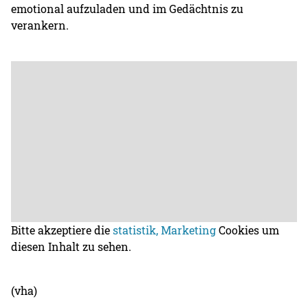
emotional aufzuladen und im Gedächtnis zu
verankern.
Bitte akzeptiere die
statistik, Marketing
Cookies um
diesen Inhalt zu sehen.
(vha)