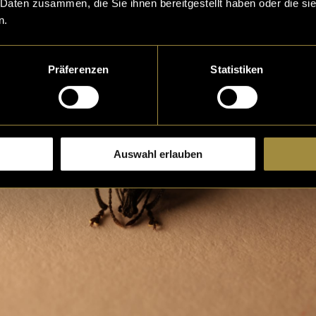
 Daten zusammen, die Sie ihnen bereitgestellt haben oder die s
n.
Präferenzen
Statistiken
Auswahl erlauben