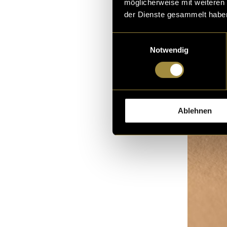
möglicherweise mit weiteren
der Dienste gesammelt habe
Einwilligungsauswahl
Notwendig
Ablehnen