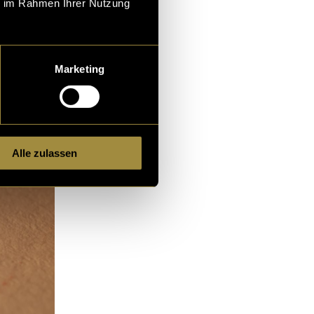
ie im Rahmen Ihrer Nutzung
Marketing
Alle zulassen