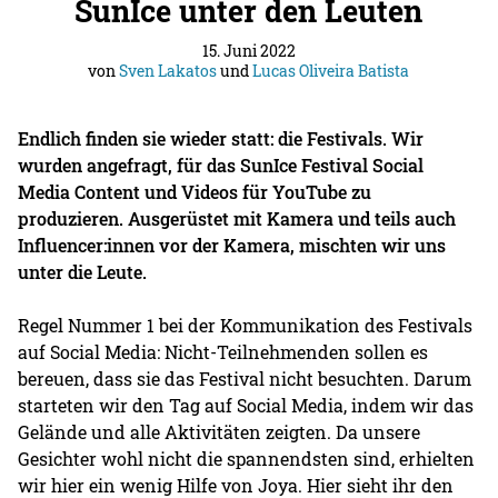
SunIce unter den Leuten
15. Juni 2022
von
Sven Lakatos
und
Lucas Oliveira Batista
Endlich finden sie wieder statt: die Festivals. Wir
wurden angefragt, für das SunIce Festival Social
Media Content und Videos für YouTube zu
produzieren. Ausgerüstet mit Kamera und teils auch
Influencer:innen vor der Kamera, mischten wir uns
unter die Leute.
Regel Nummer 1 bei der Kommunikation des Festivals
auf Social Media: Nicht-Teilnehmenden sollen es
bereuen, dass sie das Festival nicht besuchten. Darum
starteten wir den Tag auf Social Media, indem wir das
Gelände und alle Aktivitäten zeigten. Da unsere
Gesichter wohl nicht die spannendsten sind, erhielten
wir hier ein wenig Hilfe von Joya. Hier sieht ihr den