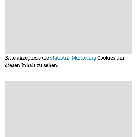
Bitte akzeptiere die
statistik, Marketing
Cookies um
diesen Inhalt zu sehen.