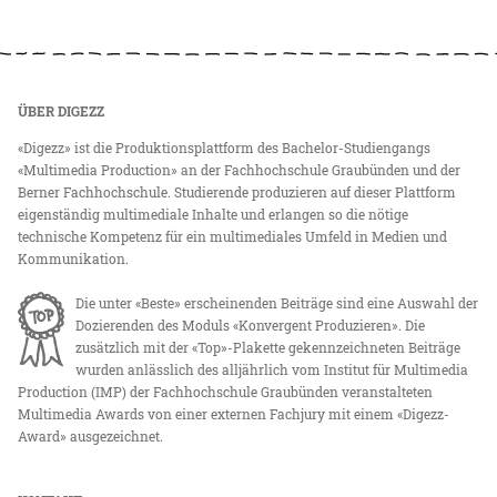
ÜBER DIGEZZ
«Digezz» ist die Produktionsplattform des Bachelor-Studiengangs
«Multimedia Production» an der Fachhochschule Graubünden und der
Berner Fachhochschule. Studierende produzieren auf dieser Plattform
eigenständig multimediale Inhalte und erlangen so die nötige
technische Kompetenz für ein multimediales Umfeld in Medien und
Kommunikation.
Die unter «Beste» erscheinenden Beiträge sind eine Auswahl der
Dozierenden des Moduls «Konvergent Produzieren». Die
zusätzlich mit der «Top»-Plakette gekennzeichneten Beiträge
wurden anlässlich des alljährlich vom Institut für Multimedia
Production (IMP) der Fachhochschule Graubünden veranstalteten
Multimedia Awards von einer externen Fachjury mit einem «Digezz-
Award» ausgezeichnet.