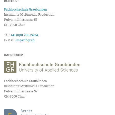
KONTAKT
Fachhochschule Graubünden
Institut für Multimedia Production
Pulvermühlestrasse 57
CH-7000 Chur
Tel.:
+41 (0)81 286 24 24
E-Mail:
imp@fhgr.ch
IMPRESSUM
Fachhochschule Graubünden
Institut für Multimedia Production
Pulvermühlestrasse 57
CH-7000 Chur