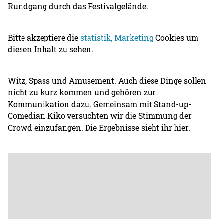
Rundgang durch das Festivalgelände.
Bitte akzeptiere die
statistik, Marketing
Cookies um
diesen Inhalt zu sehen.
Witz, Spass und Amusement. Auch diese Dinge sollen
nicht zu kurz kommen und gehören zur
Kommunikation dazu. Gemeinsam mit Stand-up-
Comedian Kiko versuchten wir die Stimmung der
Crowd einzufangen. Die Ergebnisse sieht ihr hier.