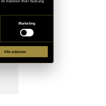
ie im Rahmen Ihrer Nutzung
Marketing
Alle zulassen