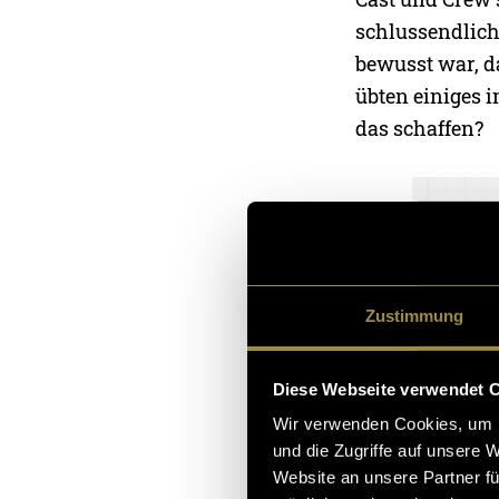
schlussendlich 
bewusst war, d
übten einiges 
das schaffen?
Zustimmung
Diese Webseite verwendet 
Wir verwenden Cookies, um I
und die Zugriffe auf unsere 
Website an unsere Partner fü