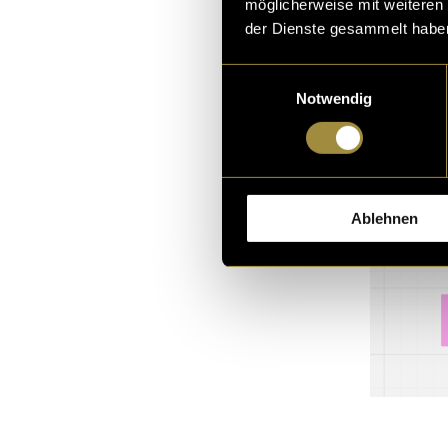
möglicherweise mit weiteren
der Dienste gesammelt habe
Einwilligungsauswahl
Notwendig
Ablehnen