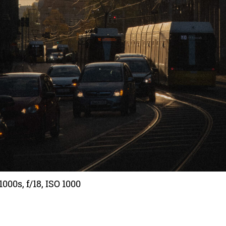
000s, f/18, ISO 1000