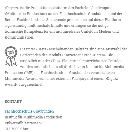
«Digezz» ist die Produktionsplattform des Bachelor-Studiengangs
«Multimedia Production» an der Fachhochschule Graubünden und der
Berner Fachhochschule. Studierende produzieren auf dieser Plattform
eigenständig multimediale Inhalte und erlangen so die nötige
technische Kompetenz für ein multimediales Umfeld in Medien und
Kommunikation.
Die unter «Beste» erscheinenden Beiträge sind eine Auswahl der
Dozierenden des Moduls «Konvergent Produzieren». Die
zusätzlich mit der «Top»-Plakette gekennzeichneten Beiträge
wurden anlässlich des alljährlich vom Institut für Multimedia
Production (IMP) der Fachhochschule Graubünden veranstalteten
Multimedia Awards von einer externen Fachjury mit einem «Digezz-
Award» ausgezeichnet.
KONTAKT
Fachhochschule Graubünden
Institut für Multimedia Production
Pulvermühlestrasse 57
CH-7000 Chur