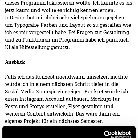
dieses Programm fokussieren wollte. Ich kannte es bis
jetzt kaum und wollte es richtig kennenlernen.
InDesign hat mir dabei sehr viel Spielraum gegeben
um Typografie, Farben und Layout so zu gestalten wie
ich es mir vorgestellt habe. Bei Fragen zur Gestaltung
und zu Funktionen im Programm habe ich punktuell
KI als Hilfestellung genutzt.
Ausblick
Falls ich das Konzept irgendwann umsetzen möchte,
würde ich in einem nächsten Schritt tiefer in die
Social Media Strategie einsteigen. Konkret würde ich
einen Instagram Account aufbauen, Mockups für
Posts und Storys erstellen, Flyer gestalten und
weiteren Content entwickeln. Das wäre dann ein
eigenes Projekt für ein nächstes Semester.
Das Konzept