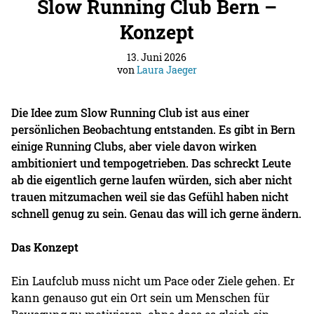
Slow Running Club Bern –
Konzept
13. Juni 2026
von
Laura Jaeger
Die Idee zum Slow Running Club ist aus einer
persönlichen Beobachtung entstanden. Es gibt in Bern
einige Running Clubs, aber viele davon wirken
ambitioniert und tempogetrieben. Das schreckt Leute
ab die eigentlich gerne laufen würden, sich aber nicht
trauen mitzumachen weil sie das Gefühl haben nicht
schnell genug zu sein. Genau das will ich gerne ändern.
Das Konzept
Ein Laufclub muss nicht um Pace oder Ziele gehen. Er
kann genauso gut ein Ort sein um Menschen für