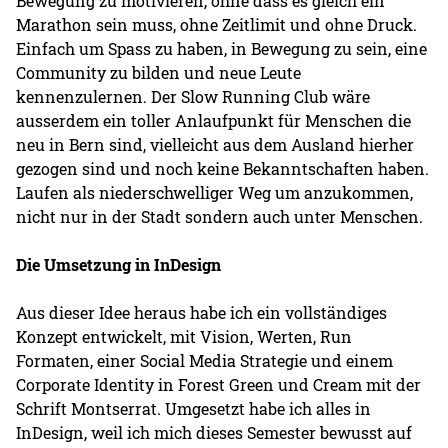
Bewegung zu motivieren, ohne dass es gleich ein
Marathon sein muss, ohne Zeitlimit und ohne Druck.
Einfach um Spass zu haben, in Bewegung zu sein, eine
Community zu bilden und neue Leute
kennenzulernen. Der Slow Running Club wäre
ausserdem ein toller Anlaufpunkt für Menschen die
neu in Bern sind, vielleicht aus dem Ausland hierher
gezogen sind und noch keine Bekanntschaften haben.
Laufen als niederschwelliger Weg um anzukommen,
nicht nur in der Stadt sondern auch unter Menschen.
Die Umsetzung in InDesign
Aus dieser Idee heraus habe ich ein vollständiges
Konzept entwickelt, mit Vision, Werten, Run
Formaten, einer Social Media Strategie und einem
Corporate Identity in Forest Green und Cream mit der
Schrift Montserrat. Umgesetzt habe ich alles in
InDesign, weil ich mich dieses Semester bewusst auf