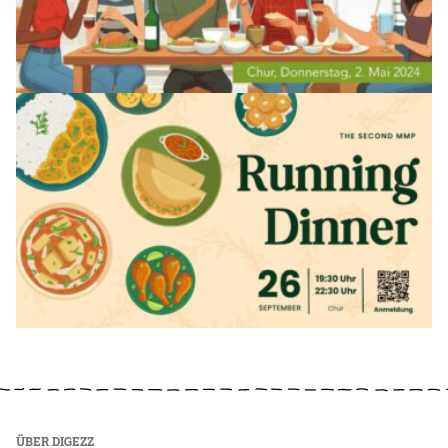
ÜBER DIGEZZ