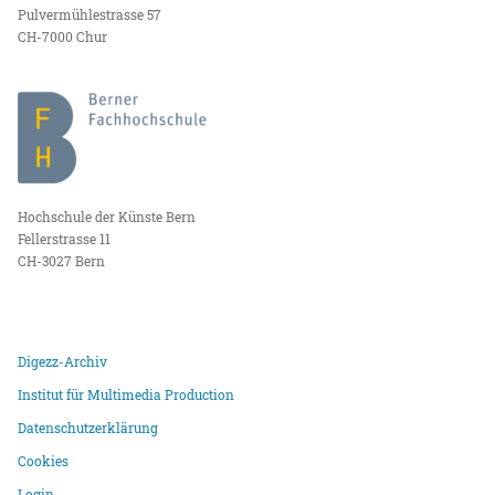
Pulvermühlestrasse 57
CH-7000 Chur
Hochschule der Künste Bern
Fellerstrasse 11
CH-3027 Bern
Digezz-Archiv
Institut für Multimedia Production
Datenschutzerklärung
Cookies
Login