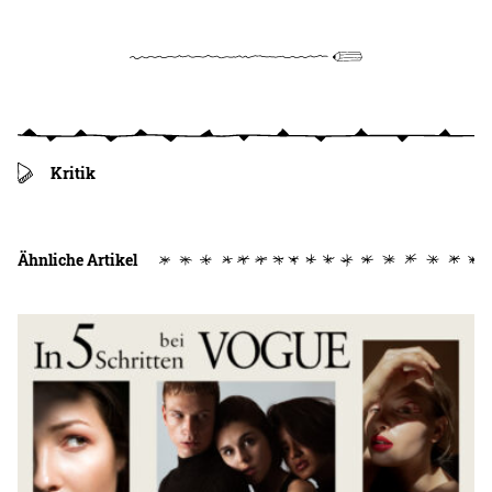
Kritik
Ähnliche Artikel