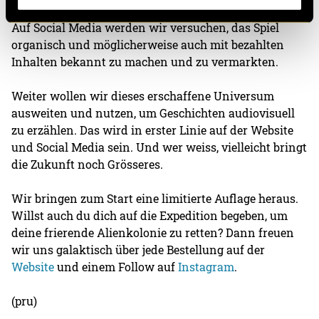
Auf Social Media werden wir versuchen, das Spiel
organisch und möglicherweise auch mit bezahlten
Inhalten bekannt zu machen und zu vermarkten.
Weiter wollen wir dieses erschaffene Universum
ausweiten und nutzen, um Geschichten audiovisuell
zu erzählen. Das wird in erster Linie auf der Website
und Social Media sein. Und wer weiss, vielleicht bringt
die Zukunft noch Grösseres.
Wir bringen zum Start eine limitierte Auflage heraus.
Willst auch du dich auf die Expedition begeben, um
deine frierende Alienkolonie zu retten? Dann freuen
wir uns galaktisch über jede Bestellung auf der
Website
und einem Follow auf
Instagram
.
(pru)