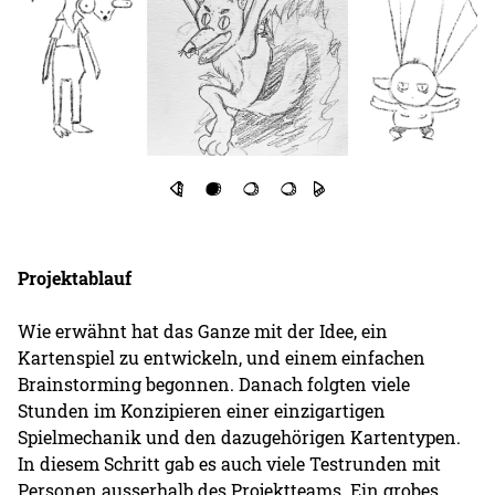
Projektablauf
Wie erwähnt hat das Ganze mit der Idee, ein
Kartenspiel zu entwickeln, und einem einfachen
Brainstorming begonnen. Danach folgten viele
Stunden im Konzipieren einer einzigartigen
Spielmechanik und den dazugehörigen Kartentypen.
In diesem Schritt gab es auch viele Testrunden mit
Personen ausserhalb des Projektteams. Ein grobes