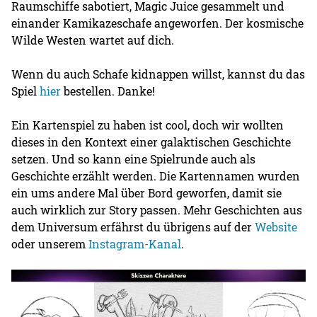
Raumschiffe sabotiert, Magic Juice gesammelt und
einander Kamikazeschafe angeworfen. Der kosmische
Wilde Westen wartet auf dich.
Wenn du auch Schafe kidnappen willst, kannst du das
Spiel
hier
bestellen. Danke!
Ein Kartenspiel zu haben ist cool, doch wir wollten
dieses in den Kontext einer galaktischen Geschichte
setzen. Und so kann eine Spielrunde auch als
Geschichte erzählt werden. Die Kartennamen wurden
ein ums andere Mal über Bord geworfen, damit sie
auch wirklich zur Story passen. Mehr Geschichten aus
dem Universum erfährst du übrigens auf der
Website
oder unserem
Instagram-Kanal
.