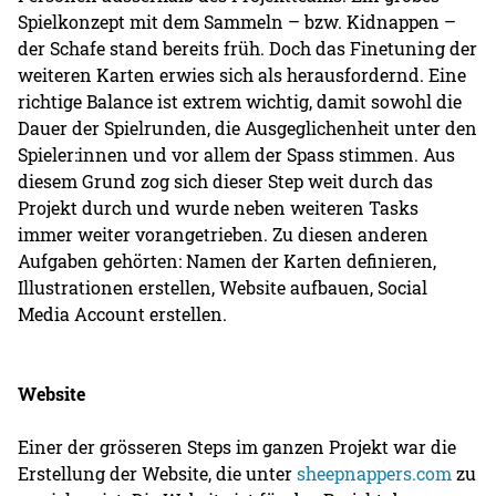
Spielkonzept mit dem Sammeln – bzw. Kidnappen –
der Schafe stand bereits früh. Doch das Finetuning der
weiteren Karten erwies sich als herausfordernd. Eine
richtige Balance ist extrem wichtig, damit sowohl die
Dauer der Spielrunden, die Ausgeglichenheit unter den
Spieler:innen und vor allem der Spass stimmen. Aus
diesem Grund zog sich dieser Step weit durch das
Projekt durch und wurde neben weiteren Tasks
immer weiter vorangetrieben. Zu diesen anderen
Aufgaben gehörten: Namen der Karten definieren,
Illustrationen erstellen, Website aufbauen, Social
Media Account erstellen.
Website
Einer der grösseren Steps im ganzen Projekt war die
Erstellung der Website, die unter
sheepnappers.com
zu