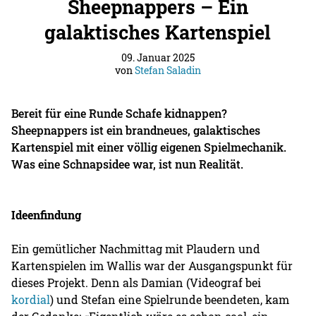
Sheepnappers – Ein
galaktisches Kartenspiel
09. Januar 2025
von
Stefan Saladin
Bereit für eine Runde Schafe kidnappen?
Sheepnappers ist ein brandneues, galaktisches
Kartenspiel mit einer völlig eigenen Spielmechanik.
Was eine Schnapsidee war, ist nun Realität.
Ideenfindung
Ein gemütlicher Nachmittag mit Plaudern und
Kartenspielen im Wallis war der Ausgangspunkt für
dieses Projekt. Denn als Damian (Videograf bei
kordial
) und Stefan eine Spielrunde beendeten, kam