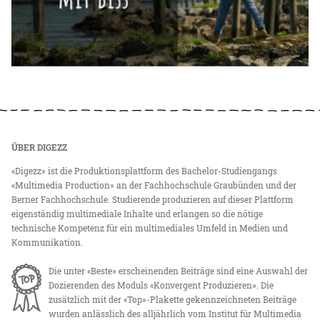
ÜBER DIGEZZ
«Digezz» ist die Produktionsplattform des Bachelor-Studiengangs
«Multimedia Production» an der Fachhochschule Graubünden und der
Berner Fachhochschule. Studierende produzieren auf dieser Plattform
eigenständig multimediale Inhalte und erlangen so die nötige
technische Kompetenz für ein multimediales Umfeld in Medien und
Kommunikation.
Die unter «Beste» erscheinenden Beiträge sind eine Auswahl der
Dozierenden des Moduls «Konvergent Produzieren». Die
zusätzlich mit der «Top»-Plakette gekennzeichneten Beiträge
wurden anlässlich des alljährlich vom Institut für Multimedia