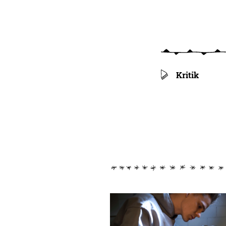
Kritik