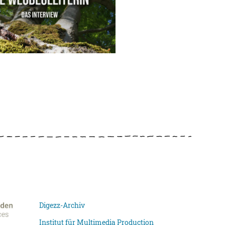
Digezz-Archiv
Institut für Multimedia Production