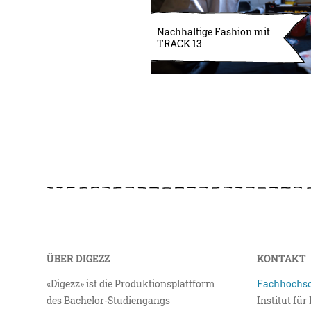
Nachhaltige Fashion mit
TRACK 13
ÜBER DIGEZZ
KONTAKT
«Digezz» ist die Produktionsplattform
Fachhochsc
des Bachelor-Studiengangs
Institut fü