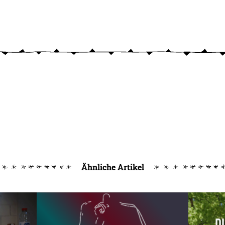
Ähnliche Artikel