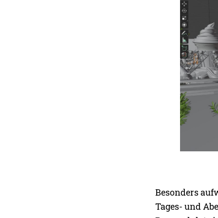
Besonders aufw
Tages- und Abe