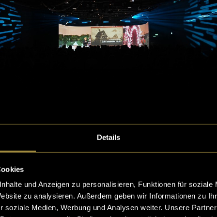
Details
Cookies
nhalte und Anzeigen zu personalisieren, Funktionen für soziale
Website zu analysieren. Außerdem geben wir Informationen zu I
r soziale Medien, Werbung und Analysen weiter. Unsere Partner
n kompletten Rummelplatz mit wechselnden Tageszeit