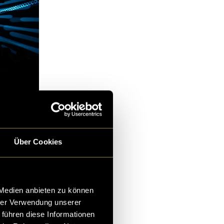
Über Cookies
 Medien anbieten zu können
hrer Verwendung unserer
 führen diese Informationen
en zu