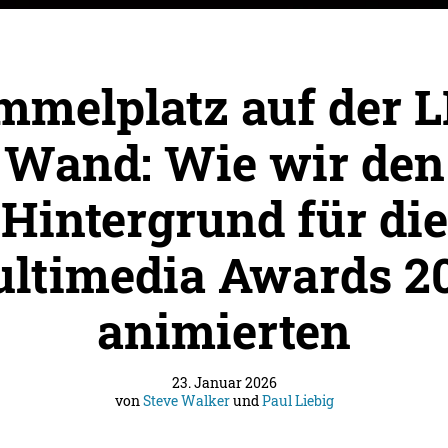
melplatz auf der 
Wand: Wie wir den
Hintergrund für die
ltimedia Awards 2
animierten
23. Januar 2026
von
Steve Walker
und
Paul Liebig