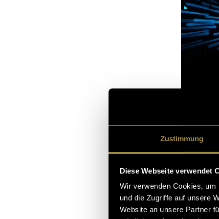
Zustimmung
Diese Webseite verwendet 
Wir verwenden Cookies, um I
Konzept
und die Zugriffe auf unsere 
Website an unsere Partner fü
Die Idee, eine