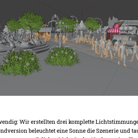
endig: Wir erstellten drei komplette Lichtstimmunge
ndversion beleuchtet eine Sonne die Szenerie und ta