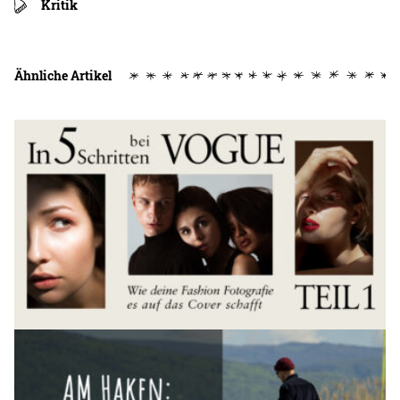
Kritik
Ähnliche Artikel