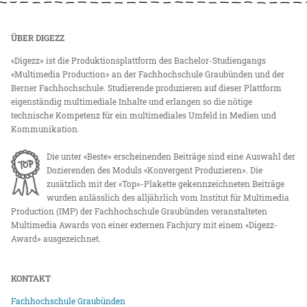
ÜBER DIGEZZ
«Digezz» ist die Produktionsplattform des Bachelor-Studiengangs
«Multimedia Production» an der Fachhochschule Graubünden und der
Berner Fachhochschule. Studierende produzieren auf dieser Plattform
eigenständig multimediale Inhalte und erlangen so die nötige
technische Kompetenz für ein multimediales Umfeld in Medien und
Kommunikation.
Die unter «Beste» erscheinenden Beiträge sind eine Auswahl der
Dozierenden des Moduls «Konvergent Produzieren». Die
zusätzlich mit der «Top»-Plakette gekennzeichneten Beiträge
wurden anlässlich des alljährlich vom Institut für Multimedia
Production (IMP) der Fachhochschule Graubünden veranstalteten
Multimedia Awards von einer externen Fachjury mit einem «Digezz-
Award» ausgezeichnet.
KONTAKT
Fachhochschule Graubünden