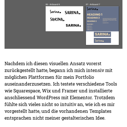
Nachdem ich diesen visuellen Ansatz vorerst
zurückgestellt hatte, begann ich mich intensiv mit
möglichen Plattformen für mein Portfolio
auseinanderzusetzen. Ich testete verschiedene Tools
wie Squarespace, Wix und Framer und installierte
anschliessend WordPress mit Elementor. Trotzdem
fühlte sich vieles nicht so intuitiv an, wie ich es mir
vorgestellt hatte, und die vorhandenen Templates
entsprachen nicht meiner gestalterischen Idee.