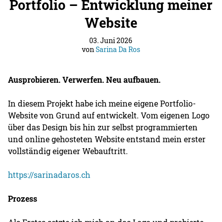
Portfolio – Entwicklung meiner
Website
03. Juni 2026
von
Sarina Da Ros
Ausprobieren. Verwerfen. Neu aufbauen.
In diesem Projekt habe ich meine eigene Portfolio-
Website von Grund auf entwickelt. Vom eigenen Logo
über das Design bis hin zur selbst programmierten
und online gehosteten Website entstand mein erster
vollständig eigener Webauftritt.
https://sarinadaros.ch
Prozess