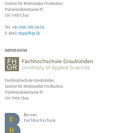
Institut für Multimedia Production
Pulvermühlestrasse 57
CH-7000 Chur
Tel.:
+41 (0)81 286 24 24
E-Mail:
imp@fhgr.ch
IMPRESSUM
Fachhochschule Graubünden
Institut für Multimedia Production
Pulvermühlestrasse 57
CH-7000 Chur